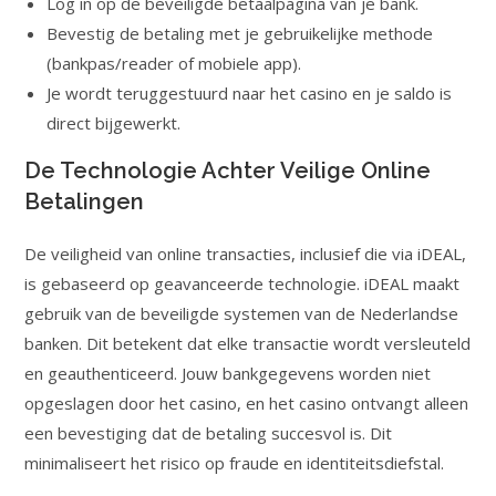
Log in op de beveiligde betaalpagina van je bank.
Bevestig de betaling met je gebruikelijke methode
(bankpas/reader of mobiele app).
Je wordt teruggestuurd naar het casino en je saldo is
direct bijgewerkt.
De Technologie Achter Veilige Online
Betalingen
De veiligheid van online transacties, inclusief die via iDEAL,
is gebaseerd op geavanceerde technologie. iDEAL maakt
gebruik van de beveiligde systemen van de Nederlandse
banken. Dit betekent dat elke transactie wordt versleuteld
en geauthenticeerd. Jouw bankgegevens worden niet
opgeslagen door het casino, en het casino ontvangt alleen
een bevestiging dat de betaling succesvol is. Dit
minimaliseert het risico op fraude en identiteitsdiefstal.