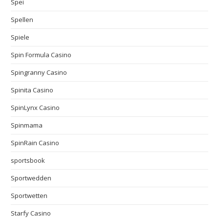
Spei
Spellen
Spiele
Spin Formula Casino
Spingranny Casino
Spinita Casino
SpinLynx Casino
Spinmama
SpinRain Casino
sportsbook
Sportwedden
Sportwetten
Starfy Casino