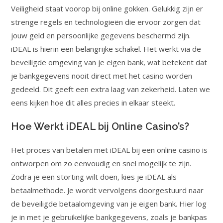
Veiligheid staat voorop bij online gokken. Gelukkig zijn er
strenge regels en technologieën die ervoor zorgen dat
jouw geld en persoonlijke gegevens beschermd zijn.
iDEAL is hierin een belangrijke schakel. Het werkt via de
beveiligde omgeving van je eigen bank, wat betekent dat
je bankgegevens nooit direct met het casino worden
gedeeld. Dit geeft een extra laag van zekerheid. Laten we
eens kijken hoe dit alles precies in elkaar steekt.
Hoe Werkt iDEAL bij Online Casino’s?
Het proces van betalen met iDEAL bij een online casino is
ontworpen om zo eenvoudig en snel mogelijk te zijn.
Zodra je een storting wilt doen, kies je iDEAL als
betaalmethode. Je wordt vervolgens doorgestuurd naar
de beveiligde betaalomgeving van je eigen bank. Hier log
je in met je gebruikelijke bankgegevens, zoals je bankpas