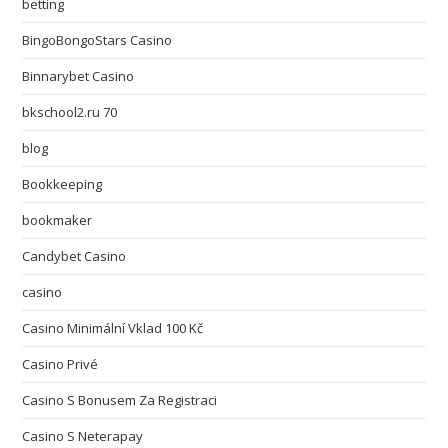
betting
BingoBongoStars Casino
Binnarybet Casino
bkschool2.ru 70
blog
Bookkeeping
bookmaker
Candybet Casino
casino
Casino Minimální Vklad 100 Kč
Casino Privé
Casino S Bonusem Za Registraci
Casino S Neterapay