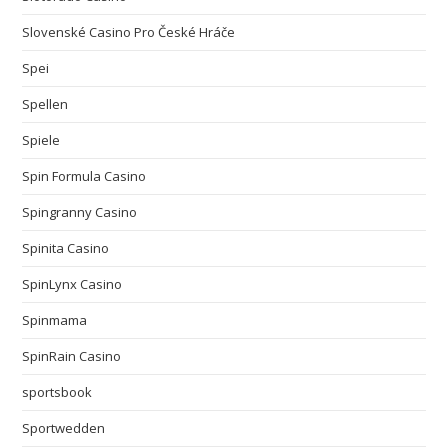
Slovenské Casino Pro České Hráče
Spei
Spellen
Spiele
Spin Formula Casino
Spingranny Casino
Spinita Casino
SpinLynx Casino
Spinmama
SpinRain Casino
sportsbook
Sportwedden