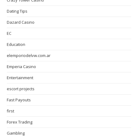
Crazy Tower Сasino
Dating Tips
Dazard Casino
EC
Education
elemporiodelvw.com.ar
Emperia Casino
Entertainment
escort projects
Fast Payouts
first
Forex Trading
Gambling