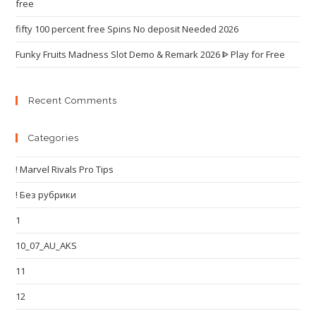
free
fifty 100 percent free Spins No deposit Needed 2026
Funky Fruits Madness Slot Demo & Remark 2026 ᐈ Play for Free
Recent Comments
Categories
! Marvel Rivals Pro Tips
! Без рубрики
1
10_07_AU_AKS
11
12