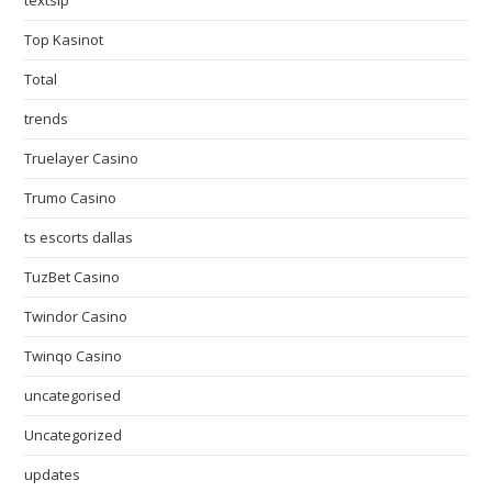
textslp
Top Kasinot
Total
trends
Truelayer Casino
Trumo Casino
ts escorts dallas
TuzBet Casino
Twindor Casino
Twinqo Casino
uncategorised
Uncategorized
updates