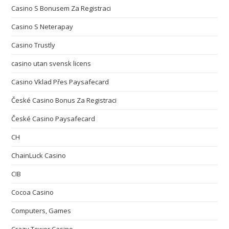
Casino S Bonusem Za Registraci
Casino S Neterapay
Casino Trustly
casino utan svensk licens
Casino Vklad Přes Paysafecard
České Casino Bonus Za Registraci
České Casino Paysafecard
CH
ChainLuck Casino
CIB
Cocoa Casino
Computers, Games