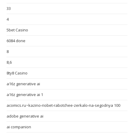
33
4
5bet Casino
6084 done
8
8,6
8ty8 Casino
a16z generative ai
a16z generative ai 1
acomics.ru~kazino-riobet-rabotchee-zerkalo-na-segodnya 100
adobe generative ai
ai companion