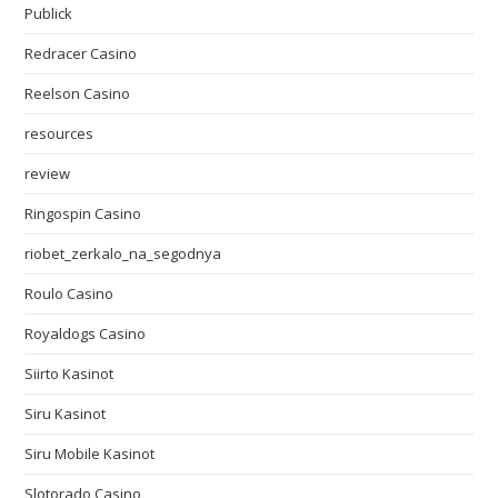
Publick
Redracer Casino
Reelson Casino
resources
review
Ringospin Casino
riobet_zerkalo_na_segodnya
Roulo Casino
Royaldogs Casino
Siirto Kasinot
Siru Kasinot
Siru Mobile Kasinot
Slotorado Casino