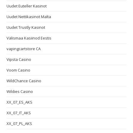
Uudet Euteller Kasinot
Uudet Nettikasinot Malta
Uudet Trustly Kasinot
Välismaa Kasiinod Eestis
vapingcartstore CA
Vipsta Casino
Voom Casino
WildChance Casino
Wildies Casino
XX_07_ES_AKS
XX_07_IT_AKS
XX_07_PL_AKS