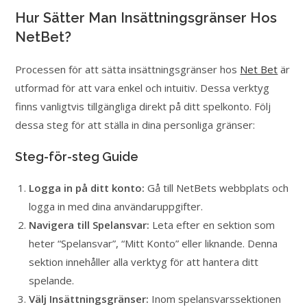
Hur Sätter Man Insättningsgränser Hos
NetBet?
Processen för att sätta insättningsgränser hos
Net Bet
är
utformad för att vara enkel och intuitiv. Dessa verktyg
finns vanligtvis tillgängliga direkt på ditt spelkonto. Följ
dessa steg för att ställa in dina personliga gränser:
Steg-för-steg Guide
Logga in på ditt konto:
Gå till NetBets webbplats och
logga in med dina användaruppgifter.
Navigera till Spelansvar:
Leta efter en sektion som
heter “Spelansvar”, “Mitt Konto” eller liknande. Denna
sektion innehåller alla verktyg för att hantera ditt
spelande.
Välj Insättningsgränser:
Inom spelansvarssektionen