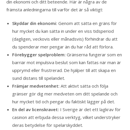
din ekonomi och ditt beteende. Här är några av de
främsta anledningarna till varför det är så viktigt:
Skyddar din ekonomi:
Genom att sätta en gräns för
hur mycket du kan sätta in under en viss tidsperiod
(dagligen, veckovis eller månadsvis) förhindrar du att
du spenderar mer pengar än du har råd att förlora.
Förebygger spelproblem:
Gränserna fungerar som en
barriär mot impulsiva beslut som kan fattas när man är
upprymd eller frustrerad. De hjälper till att skapa en
sund distans till spelandet.
Främjar medvetenhet:
Att aktivt sätta och följa
gränser gör dig mer medveten om ditt spelande och
hur mycket tid och pengar du faktiskt lägger på det.
En del av licenskravet:
I Sverige är det ett lagkrav för
casinon att erbjuda dessa verktyg, vilket understryker
deras betydelse för spelarskyddet.