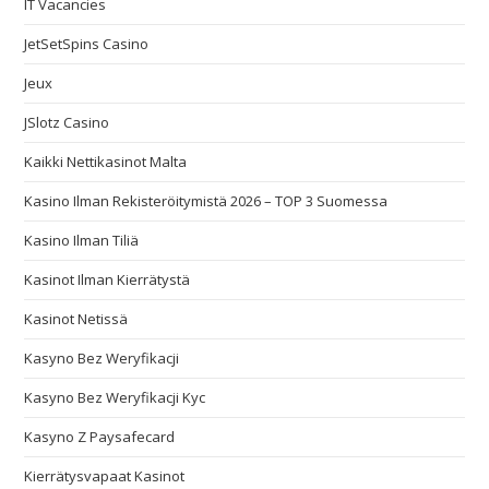
IT Vacancies
JetSetSpins Casino
Jeux
JSlotz Casino
Kaikki Nettikasinot Malta
Kasino Ilman Rekisteröitymistä 2026 – TOP 3 Suomessa
Kasino Ilman Tiliä
Kasinot Ilman Kierrätystä
Kasinot Netissä
Kasyno Bez Weryfikacji
Kasyno Bez Weryfikacji Kyc
Kasyno Z Paysafecard
Kierrätysvapaat Kasinot