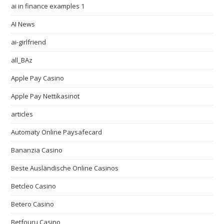
ai in finance examples 1
AI News
ai-girlfriend
all_BAz
Apple Pay Casino
Apple Pay Nettikasinot
articles
Automaty Online Paysafecard
Bananzia Casino
Beste Ausländische Online Casinos
Betcleo Casino
Betero Casino
Betfouru Casino