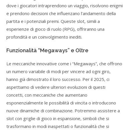
dove i giocatori intraprendono un viaggio, risolvono enigmi
e prendono decisioni che influenzano l’andamento della
partita e i potenziali premi. Queste slot, simili a
esperienze di gioco di ruolo (RPG), offriranno una
profondità e un coinvolgimento inediti.
Funzionalità “Megaways” e Oltre
Le meccaniche innovative come i “Megaways”, che offrono
un numero variabile di modi per vincere ad ogni giro,
hanno già dimostrato il loro successo. Per il 2025, ci
aspettiamo di vedere ulteriori evoluzioni di questi
concetti, con meccaniche che aumentano
esponenzialmente le possibilità di vincita o introducono
nuove dinamiche di combinazione. Potremmo assistere a
slot con griglie di gioco in espansione, simboli che si
trasformano in modi inaspettati o funzionalità che si