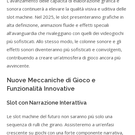
L’avanzamento delle capacità di elaborazione grafica e
sonora continuerà a elevare la qualità visiva e uditiva delle
slot machine. Nel 2025, le slot presenteranno grafiche in
alta definizione, animazioni fluide e effetti speciali
all’avanguardia che rivaleggiano con quelli dei videogiochi
più sofisticati. Allo stesso modo, le colonne sonore e gli
effetti sonori diventeranno più sofisticati e coinvolgenti,
contribuendo a creare un’atmosfera di gioco ancora più
avvincente.
Nuove Meccaniche di Gioco e
Funzionalità Innovative
Slot con Narrazione Interattiva
Le slot machine del futuro non saranno più solo una
sequenza di rulli che girano. Assisteremo a un’enfasi
crescente su giochi con una forte componente narrativa,