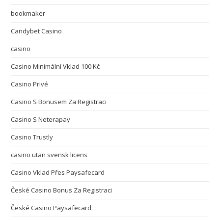
bookmaker
Candybet Casino
casino
Casino Minimální Vklad 100 Kč
Casino Privé
Casino S Bonusem Za Registraci
Casino S Neterapay
Casino Trustly
casino utan svensk licens
Casino Vklad Přes Paysafecard
České Casino Bonus Za Registraci
České Casino Paysafecard