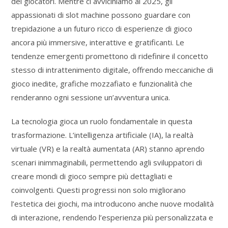
dei giocatori. Mentre ci avviciniamo al 2025, gli
appassionati di slot machine possono guardare con
trepidazione a un futuro ricco di esperienze di gioco
ancora più immersive, interattive e gratificanti. Le
tendenze emergenti promettono di ridefinire il concetto
stesso di intrattenimento digitale, offrendo meccaniche di
gioco inedite, grafiche mozzafiato e funzionalità che
renderanno ogni sessione un’avventura unica.
La tecnologia gioca un ruolo fondamentale in questa
trasformazione. L’intelligenza artificiale (IA), la realtà
virtuale (VR) e la realtà aumentata (AR) stanno aprendo
scenari inimmaginabili, permettendo agli sviluppatori di
creare mondi di gioco sempre più dettagliati e
coinvolgenti. Questi progressi non solo migliorano
l’estetica dei giochi, ma introducono anche nuove modalità
di interazione, rendendo l’esperienza più personalizzata e