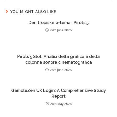
YOU MIGHT ALSO LIKE
Den tropiske ø-tema i Pirots 5
29th June 2026
Pirots 5 Slot: Analisi della grafica e della
colonna sonora cinematografica
26th June 2026
GambleZen UK Login: A Comprehensive Study
Report
20th May 2026