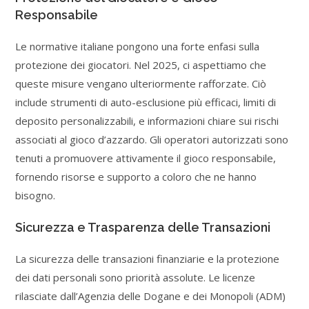
Responsabile
Le normative italiane pongono una forte enfasi sulla
protezione dei giocatori. Nel 2025, ci aspettiamo che
queste misure vengano ulteriormente rafforzate. Ciò
include strumenti di auto-esclusione più efficaci, limiti di
deposito personalizzabili, e informazioni chiare sui rischi
associati al gioco d’azzardo. Gli operatori autorizzati sono
tenuti a promuovere attivamente il gioco responsabile,
fornendo risorse e supporto a coloro che ne hanno
bisogno.
Sicurezza e Trasparenza delle Transazioni
La sicurezza delle transazioni finanziarie e la protezione
dei dati personali sono priorità assolute. Le licenze
rilasciate dall’Agenzia delle Dogane e dei Monopoli (ADM)