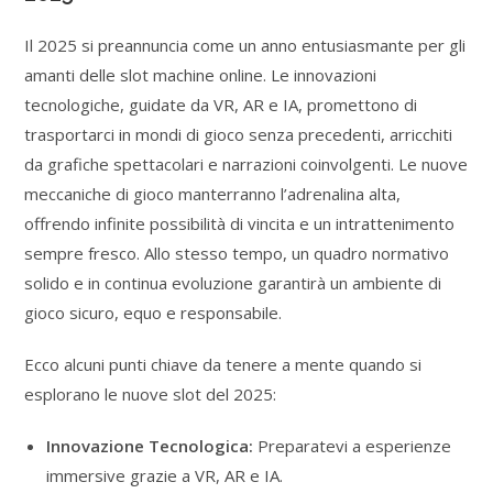
Il 2025 si preannuncia come un anno entusiasmante per gli
amanti delle slot machine online. Le innovazioni
tecnologiche, guidate da VR, AR e IA, promettono di
trasportarci in mondi di gioco senza precedenti, arricchiti
da grafiche spettacolari e narrazioni coinvolgenti. Le nuove
meccaniche di gioco manterranno l’adrenalina alta,
offrendo infinite possibilità di vincita e un intrattenimento
sempre fresco. Allo stesso tempo, un quadro normativo
solido e in continua evoluzione garantirà un ambiente di
gioco sicuro, equo e responsabile.
Ecco alcuni punti chiave da tenere a mente quando si
esplorano le nuove slot del 2025:
Innovazione Tecnologica:
Preparatevi a esperienze
immersive grazie a VR, AR e IA.