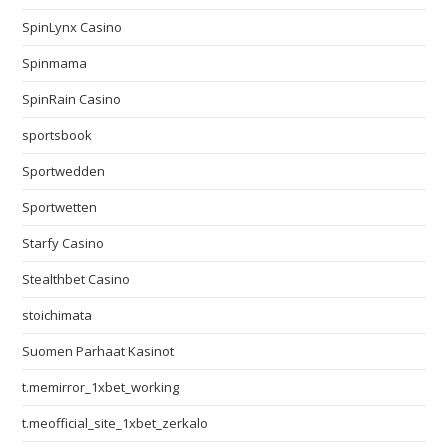
SpinLynx Casino
Spinmama
SpinRain Casino
sportsbook
Sportwedden
Sportwetten
Starfy Casino
Stealthbet Casino
stoichimata
Suomen Parhaat Kasinot
t.memirror_1xbet_working
t.meofficial_site_1xbet_zerkalo