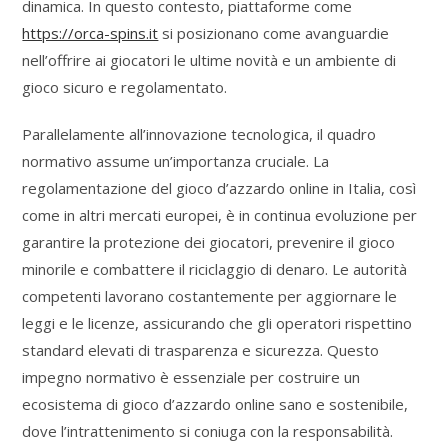
dinamica. In questo contesto, piattaforme come
https://orca-spins.it
si posizionano come avanguardie
nell’offrire ai giocatori le ultime novità e un ambiente di
gioco sicuro e regolamentato.
Parallelamente all’innovazione tecnologica, il quadro
normativo assume un’importanza cruciale. La
regolamentazione del gioco d’azzardo online in Italia, così
come in altri mercati europei, è in continua evoluzione per
garantire la protezione dei giocatori, prevenire il gioco
minorile e combattere il riciclaggio di denaro. Le autorità
competenti lavorano costantemente per aggiornare le
leggi e le licenze, assicurando che gli operatori rispettino
standard elevati di trasparenza e sicurezza. Questo
impegno normativo è essenziale per costruire un
ecosistema di gioco d’azzardo online sano e sostenibile,
dove l’intrattenimento si coniuga con la responsabilità.