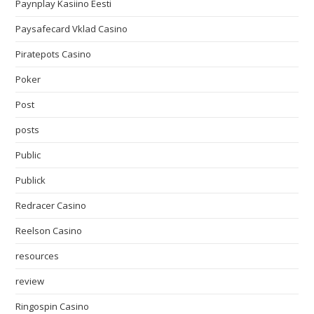
Paynplay Kasiino Eesti
Paysafecard Vklad Casino
Piratepots Casino
Poker
Post
posts
Public
Publick
Redracer Casino
Reelson Casino
resources
review
Ringospin Casino