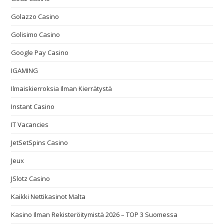
Golazzo Casino
Golisimo Casino
Google Pay Casino
IGAMING
Ilmaiskierroksia Ilman Kierrätystä
Instant Casino
IT Vacancies
JetSetSpins Casino
Jeux
JSlotz Casino
Kaikki Nettikasinot Malta
Kasino Ilman Rekisteröitymistä 2026 – TOP 3 Suomessa