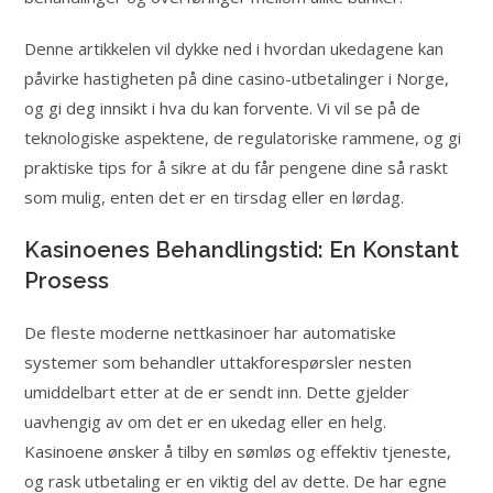
Denne artikkelen vil dykke ned i hvordan ukedagene kan
påvirke hastigheten på dine casino-utbetalinger i Norge,
og gi deg innsikt i hva du kan forvente. Vi vil se på de
teknologiske aspektene, de regulatoriske rammene, og gi
praktiske tips for å sikre at du får pengene dine så raskt
som mulig, enten det er en tirsdag eller en lørdag.
Kasinoenes Behandlingstid: En Konstant
Prosess
De fleste moderne nettkasinoer har automatiske
systemer som behandler uttakforespørsler nesten
umiddelbart etter at de er sendt inn. Dette gjelder
uavhengig av om det er en ukedag eller en helg.
Kasinoene ønsker å tilby en sømløs og effektiv tjeneste,
og rask utbetaling er en viktig del av dette. De har egne