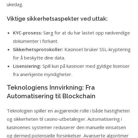
ukedag.
Viktige sikkerhetsaspekter ved uttak:
KYC-prosess:
Sørg for at du har lastet opp nødvendige
dokumenter i forkant.
Sikkerhetsprotokoller:
Kasinoet bruker SSL-kryptering
for å beskytte dine data.
Lisensiering:
Spill kun på kasinoer med gyldige lisenser
fra anerkjente myndigheter.
Teknologiens Innvirkning: Fra
Automatisering til Blockchain
Teknologien spiller en avgjørende rolle i både hastigheten
og sikkerheten til casino-utbetalinger. Automatisering i
kasinoenes systemer reduserer den manuelle innsatsen
og dermed potensielle forsinkelser. Avanserte algoritmer