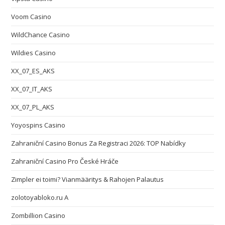
Voom Casino
WildChance Casino
Wildies Casino
XX_07_ES_AKS
XX_07_IT_AKS
XX_07_PL_AKS
Yoyospins Casino
Zahraniční Casino Bonus Za Registraci 2026: TOP Nabídky
Zahraniční Casino Pro České Hráče
Zimpler ei toimi? Vianmääritys & Rahojen Palautus
zolotoyabloko.ru A
Zombillion Casino