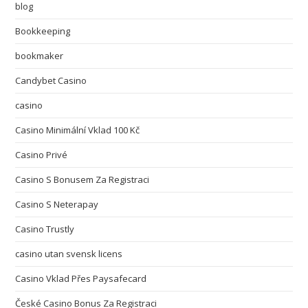
blog
Bookkeeping
bookmaker
Candybet Casino
casino
Casino Minimální Vklad 100 Kč
Casino Privé
Casino S Bonusem Za Registraci
Casino S Neterapay
Casino Trustly
casino utan svensk licens
Casino Vklad Přes Paysafecard
České Casino Bonus Za Registraci