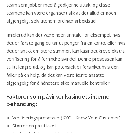
team som jobber med å godkjenne uttak, og disse
teamene kan være organisert slik at det alltid er noen
tilgjengelig, selv utenom ordinær arbeidstid.
Imidlertid kan det være noen unntak. For eksempel, hvis
det er første gang du tar ut penger fra en konto, eller hvis
det er snakk om store summer, kan kasinoet kreve ekstra
verifisering for å forhindre svindel. Denne prosessen kan
ta litt lengre tid, og kan potensielt bli forsinket hvis den
faller på en helg, da det kan være færre ansatte
tilgjengelig for å håndtere slike manuelle kontroller.
Faktorer som påvirker kasinoets interne
behandling:
Verifiseringsprosesser (KYC – Know Your Customer)
Størrelsen på uttaket