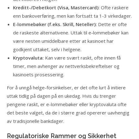
Kreditt-/Debetkort (Visa, Mastercard):
Ofte raskere
enn bankoverføring, men kan fortsatt ta 1-3 virkedager.
E-lommebøker (f.eks. Skrill, Neteller):
Dette er ofte
de raskeste alternativene. Uttak til e-lommebøker kan
være nesten umiddelbare etter at kasinoet har
godkjent uttaket, selv i helgene.
Kryptovaluta:
Kan være svært raskt, ofte innen få
timer, men avhenger av nettverksbekreftelser og
kasinoets prosessering.
For å unngå helge-forsinkelser, er det ofte lurt å initiere
uttak tidlig på dagen på en ukedag. Hvis du trenger
pengene raskt, er e-lommebøker eller kryptovaluta ofte
det beste valget, da de i større grad opererer uavhengig
av tradisjonelle bankdager.
Regulatoriske Rammer og Sikkerhet