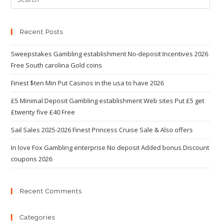
Recent Posts
Sweepstakes Gambling establishment No-deposit Incentives 2026
Free South carolina Gold coins
Finest $ten Min Put Casinos in the usa to have 2026
£5 Minimal Deposit Gambling establishment Web sites Put £5 get
£twenty five £40 Free
Sail Sales 2025-2026 Finest Princess Cruise Sale & Also offers
In love Fox Gambling enterprise No deposit Added bonus Discount
coupons 2026
Recent Comments
Categories