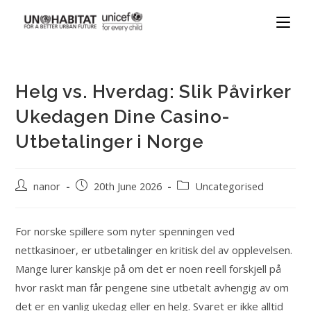
Helg vs. Hverdag: Slik Påvirker
Ukedagen Dine Casino-
Utbetalinger i Norge
nanor
20th June 2026
Uncategorised
For norske spillere som nyter spenningen ved
nettkasinoer, er utbetalinger en kritisk del av opplevelsen.
Mange lurer kanskje på om det er noen reell forskjell på
hvor raskt man får pengene sine utbetalt avhengig av om
det er en vanlig ukedag eller en helg. Svaret er ikke alltid