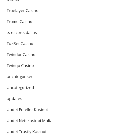
Truelayer Casino
Trumo Casino
ts escorts dallas
TuzBet Casino
Twindor Casino
Twinqo Casino
uncategorised
Uncategorized
updates
Uudet Euteller Kasinot
Uudet Nettikasinot Malta
Uudet Trustly Kasinot