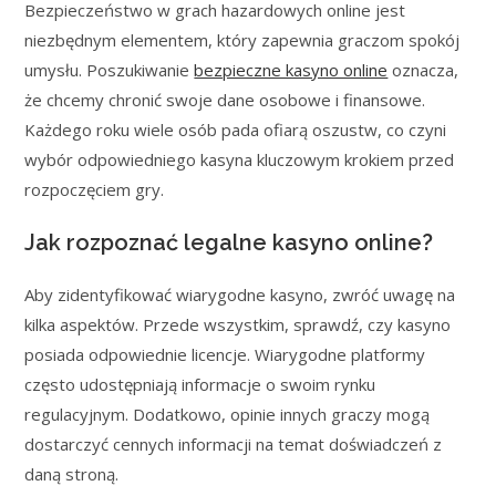
Bezpieczeństwo w grach hazardowych online jest
niezbędnym elementem, który zapewnia graczom spokój
umysłu. Poszukiwanie
bezpieczne kasyno online
oznacza,
że chcemy chronić swoje dane osobowe i finansowe.
Każdego roku wiele osób pada ofiarą oszustw, co czyni
wybór odpowiedniego kasyna kluczowym krokiem przed
rozpoczęciem gry.
Jak rozpoznać legalne kasyno online?
Aby zidentyfikować wiarygodne kasyno, zwróć uwagę na
kilka aspektów. Przede wszystkim, sprawdź, czy kasyno
posiada odpowiednie licencje. Wiarygodne platformy
często udostępniają informacje o swoim rynku
regulacyjnym. Dodatkowo, opinie innych graczy mogą
dostarczyć cennych informacji na temat doświadczeń z
daną stroną.