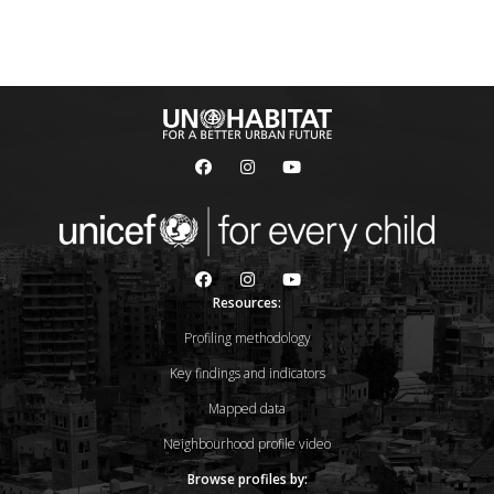
Resources:
Profiling methodology
Key findings and indicators
Mapped data
Neighbourhood profile video
Browse profiles by: