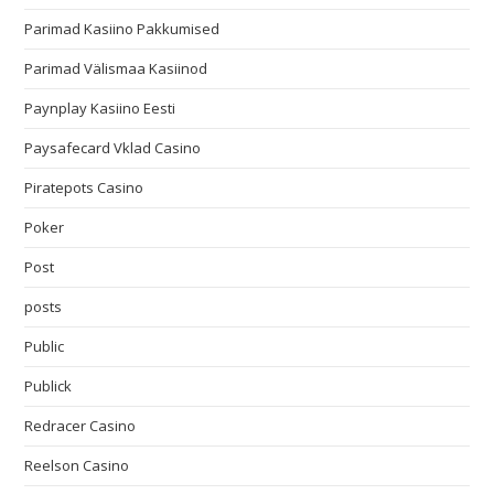
Parimad Kasiino Pakkumised
Parimad Välismaa Kasiinod
Paynplay Kasiino Eesti
Paysafecard Vklad Casino
Piratepots Casino
Poker
Post
posts
Public
Publick
Redracer Casino
Reelson Casino