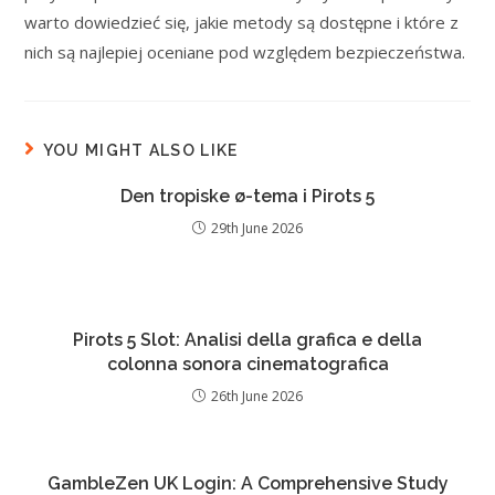
warto dowiedzieć się, jakie metody są dostępne i które z
nich są najlepiej oceniane pod względem bezpieczeństwa.
YOU MIGHT ALSO LIKE
Den tropiske ø-tema i Pirots 5
29th June 2026
Pirots 5 Slot: Analisi della grafica e della
colonna sonora cinematografica
26th June 2026
GambleZen UK Login: A Comprehensive Study