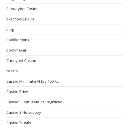
Binnarybet Casino
bkschool2.ru 70
blog
Bookkeeping
bookmaker
Candybet Casino
casino
Casino Minimální Vklad 100 Kč
Casino Privé
Casino S Bonusem Za Registraci
Casino S Neterapay
Casino Trustly