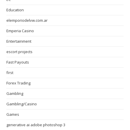
Education
elemporiodelvw.com.ar
Emperia Casino
Entertainment
escort projects
Fast Payouts
first
Forex Trading
Gambling
Gambling/Casino
Games
generative ai adobe photoshop 3