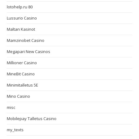
lotohelp.ru 80
Lussurio Casino
Maltan Kasinot
Mamzinobet Casino
Megapari New Casinos
Millioner Casino
MineBit Casino
Minimitalletus 5E
Mino Casino
misc
Mobilepay Talletus Casino
my_texts