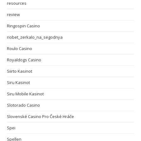
resources
review
Ringospin Casino
riobet_zerkalo_na_segodnya
Roulo Casino
Royaldogs Casino
Siirto Kasinot
Siru Kasinot
Siru Mobile Kasinot
Slotorado Casino
Slovenské Casino Pro České Hráče
Spei
Spellen