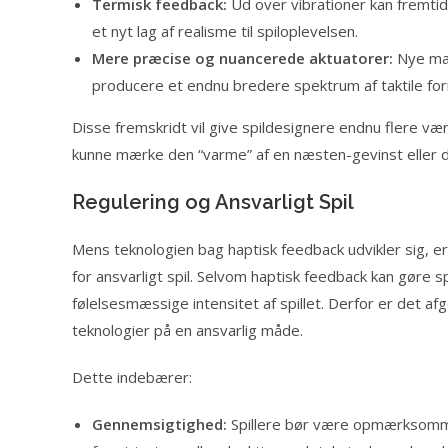
Termisk feedback:
Ud over vibrationer kan fremtid
et nyt lag af realisme til spiloplevelsen.
Mere præcise og nuancerede aktuatorer:
Nye mate
producere et endnu bredere spektrum af taktile for
Disse fremskridt vil give spildesignere endnu flere værk
kunne mærke den “varme” af en næsten-gevinst eller de
Regulering og Ansvarligt Spil
Mens teknologien bag haptisk feedback udvikler sig, e
for ansvarligt spil. Selvom haptisk feedback kan gøre
følelsesmæssige intensitet af spillet. Derfor er det af
teknologier på en ansvarlig måde.
Dette indebærer:
Gennemsigtighed:
Spillere bør være opmærksomme 