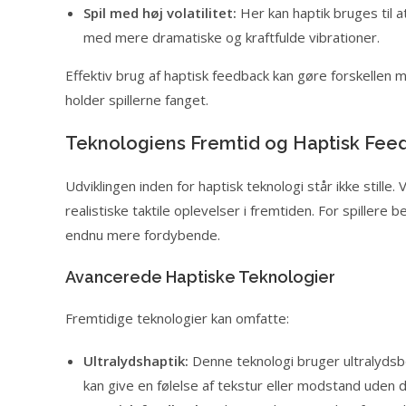
Spil med høj volatilitet:
Her kan haptik bruges til a
med mere dramatiske og kraftfulde vibrationer.
Effektiv brug af haptisk feedback kan gøre forskellen me
holder spillerne fanget.
Teknologiens Fremtid og Haptisk Fee
Udviklingen inden for haptisk teknologi står ikke stille
realistiske taktile oplevelser i fremtiden. For spillere 
endnu mere fordybende.
Avancerede Haptiske Teknologier
Fremtidige teknologier kan omfatte:
Ultralydshaptik:
Denne teknologi bruger ultralydsbøl
kan give en følelse af tekstur eller modstand uden d