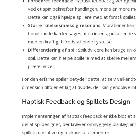
Forbedret feedback:
Haptisk feedback giver øjeblikk
ved et spin bekræfter handlingen, mens en mere mar
Dette kan også hjælpe spillere med at forstå spille
Større følelsesmæssig resonans:
Vibrationer kan
bonusrunde kan ledsages af en intens, pulserende v
med en kraftig, tilfredsstillende rystelse.
Differentiering af spil:
Spiludviklere kan bruge unikk
spil. Dette kan hjælpe spillere med at skelne mellem
præferencer.
For den erfarne spiller betyder dette, at selv velkend
dimension tilføjer et lag af dybde, der kan genoplive in
Haptisk Feedback og Spillets Design
Implementeringen af haptisk feedback er ikke blot et sp
del af spildesignet, der kræver omhyggelig planlægning
spillets narrative og mekaniske elementer.