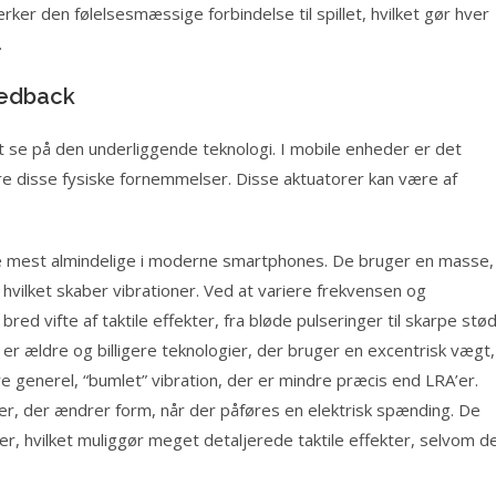
ærker den følelsesmæssige forbindelse til spillet, hvilket gør hver
.
eedback
 at se på den underliggende teknologi. I mobile enheder er det
ere disse fysiske fornemmelser. Disse aktuatorer kan være af
 mest almindelige i moderne smartphones. De bruger en masse,
hvilket skaber vibrationer. Ved at variere frekvensen og
d vifte af taktile effekter, fra bløde pulseringer til skarpe stød
er ældre og billigere teknologier, der bruger en excentrisk vægt,
 generel, “bumlet” vibration, der er mindre præcis end LRA’er.
er, der ændrer form, når der påføres en elektrisk spænding. De
, hvilket muliggør meget detaljerede taktile effekter, selvom d