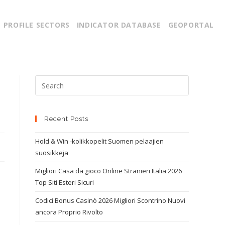
PROFILE SECTORS
INDICATOR DATABASE
GEOPORTAL
Recent Posts
Hold & Win -kolikkopelit Suomen pelaajien
suosikkeja
Migliori Casa da gioco Online Stranieri Italia 2026
Top Siti Esteri Sicuri
Codici Bonus Casinò 2026 Migliori Scontrino Nuovi
ancora Proprio Rivolto