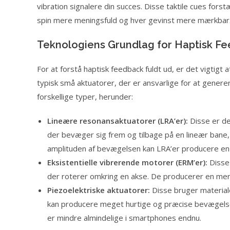
vibration signalere din succes. Disse taktile cues forst
spin mere meningsfuld og hver gevinst mere mærkbar
Teknologiens Grundlag for Haptisk F
For at forstå haptisk feedback fuldt ud, er det vigtigt
typisk små aktuatorer, der er ansvarlige for at gener
forskellige typer, herunder:
Lineære resonansaktuatorer (LRA’er):
Disse er de
der bevæger sig frem og tilbage på en lineær bane, 
amplituden af bevægelsen kan LRA’er producere en bre
Eksistentielle vibrerende motorer (ERM’er):
Disse 
der roterer omkring en akse. De producerer en mere
Piezoelektriske aktuatorer:
Disse bruger material
kan producere meget hurtige og præcise bevægelser
er mindre almindelige i smartphones endnu.