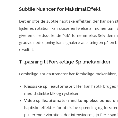
Subtile Nuancer for Maksimal Effekt
Det er ofte de subtile haptiske effekter, der har den s
hjulenes rotation, kan skabe en følelse af momentum. En
give en tilfredsstillende “klik”-fornemmelse. Selv den 
gradvis nedtrapning kan signalere afslutningen på en 
resultat.
Tilpasning til Forskellige Spilmekanikker
Forskellige spilleautomater har forskellige mekanikker
Klassiske spilleautomater:
Her kan haptik bruges t
med distinkte klik og rystelser.
Video spilleautomater med komplekse bonusrun
haptiske effekter for at skabe spænding og forstær
pulserende vibration, der intensiveres, jo flere sy