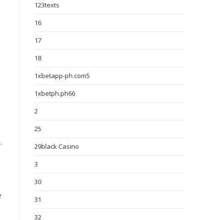
123texts
16
17
18
1xbetapp-ph.com5
1xbetph.ph66
2
25
.
29black Casino
3
30
e
31
32