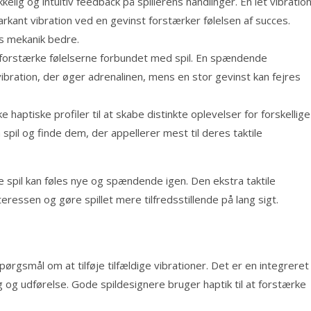
elig og intuitiv feedback på spillerens handlinger. En let vibratio
kant vibration ved en gevinst forstærker følelsen af succes.
ts mekanik bedre.
 forstærke følelserne forbundet med spil. En spændende
ibration, der øger adrenalinen, mens en stor gevinst kan fejres
e haptiske profiler til at skabe distinkte oplevelser for forskellige
 spil og finde dem, der appellerer mest til deres taktile
te spil kan føles nye og spændende igen. Den ekstra taktile
teressen og gøre spillet mere tilfredsstillende på lang sigt.
ørgsmål om at tilføje tilfældige vibrationer. Det er en integreret
 og udførelse. Gode spildesignere bruger haptik til at forstærke