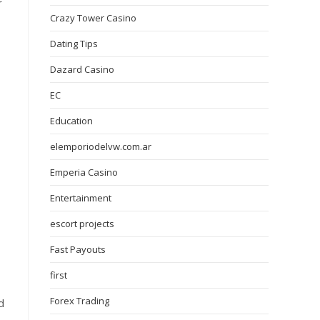
r
Crazy Tower Сasino
Dating Tips
Dazard Casino
EC
Education
elemporiodelvw.com.ar
Emperia Casino
Entertainment
escort projects
Fast Payouts
first
Forex Trading
d