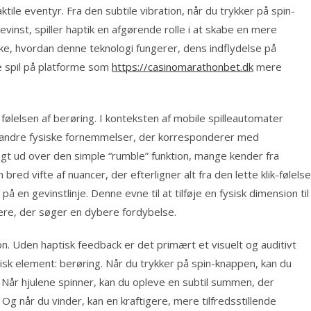
ktile eventyr. Fra den subtile vibration, når du trykker på spin-
inst, spiller haptik en afgørende rolle i at skabe en mere
forske, hvordan denne teknologi fungerer, dens indflydelse på
e spil på platforme som
https://casinomarathonbet.dk
mere
følelsen af berøring. I konteksten af mobile spilleautomater
ve andre fysiske fornemmelser, der korresponderer med
ngt ud over den simple “rumble” funktion, mange kender fra
red vifte af nuancer, der efterligner alt fra den lette klik-følelse
 på en gevinstlinje. Denne evne til at tilføje en fysisk dimension til
lere, der søger en dybere fordybelse.
fon. Uden haptisk feedback er det primært et visuelt og auditivt
tisk element: berøring. Når du trykker på spin-knappen, kan du
k. Når hjulene spinner, kan du opleve en subtil summen, der
g når du vinder, kan en kraftigere, mere tilfredsstillende