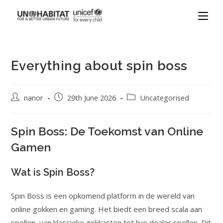
Everything about spin boss
nanor
29th June 2026
Uncategorised
Spin Boss: De Toekomst van Online
Gamen
Wat is Spin Boss?
Spin Boss is een opkomend platform in de wereld van
online gokken en gaming. Het biedt een breed scala aan
spellen, van klassieke gokkasten tot live dealer spellen. Dit