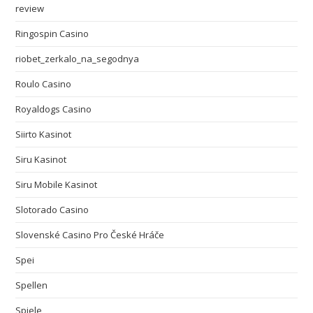
review
Ringospin Casino
riobet_zerkalo_na_segodnya
Roulo Casino
Royaldogs Casino
Siirto Kasinot
Siru Kasinot
Siru Mobile Kasinot
Slotorado Casino
Slovenské Casino Pro České Hráče
Spei
Spellen
Spiele