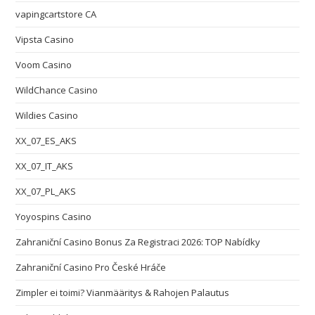
vapingcartstore CA
Vipsta Casino
Voom Casino
WildChance Casino
Wildies Casino
XX_07_ES_AKS
XX_07_IT_AKS
XX_07_PL_AKS
Yoyospins Casino
Zahraniční Casino Bonus Za Registraci 2026: TOP Nabídky
Zahraniční Casino Pro České Hráče
Zimpler ei toimi? Vianmääritys & Rahojen Palautus