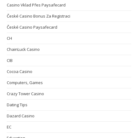
Casino Vklad Přes Paysafecard
České Casino Bonus Za Registraci
České Casino Paysafecard
CH
ChainLuck Casino
CIB
Cocoa Casino
Computers, Games
Crazy Tower Сasino
Dating Tips
Dazard Casino
EC