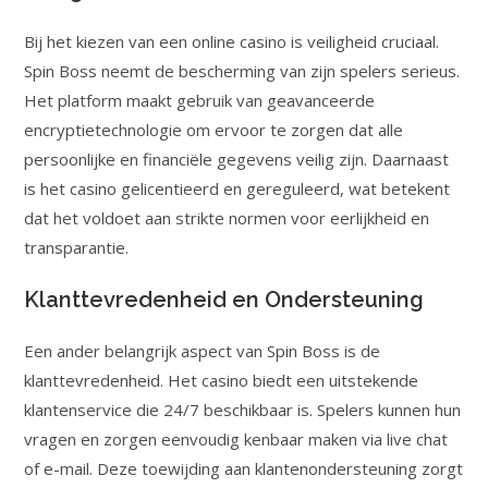
Bij het kiezen van een online casino is veiligheid cruciaal.
Spin Boss neemt de bescherming van zijn spelers serieus.
Het platform maakt gebruik van geavanceerde
encryptietechnologie om ervoor te zorgen dat alle
persoonlijke en financiële gegevens veilig zijn. Daarnaast
is het casino gelicentieerd en gereguleerd, wat betekent
dat het voldoet aan strikte normen voor eerlijkheid en
transparantie.
Klanttevredenheid en Ondersteuning
Een ander belangrijk aspect van Spin Boss is de
klanttevredenheid. Het casino biedt een uitstekende
klantenservice die 24/7 beschikbaar is. Spelers kunnen hun
vragen en zorgen eenvoudig kenbaar maken via live chat
of e-mail. Deze toewijding aan klantenondersteuning zorgt