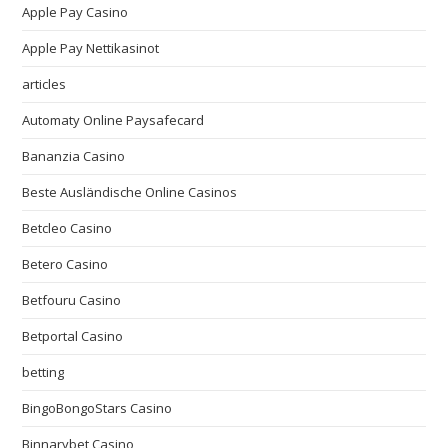
Apple Pay Casino
Apple Pay Nettikasinot
articles
Automaty Online Paysafecard
Bananzia Casino
Beste Ausländische Online Casinos
Betcleo Casino
Betero Casino
Betfouru Casino
Betportal Casino
betting
BingoBongoStars Casino
Binnarybet Casino