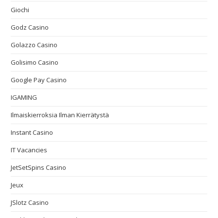
Giochi
Godz Casino
Golazzo Casino
Golisimo Casino
Google Pay Casino
IGAMING
Ilmaiskierroksia Ilman Kierrätystä
Instant Casino
IT Vacancies
JetSetSpins Casino
Jeux
JSlotz Casino