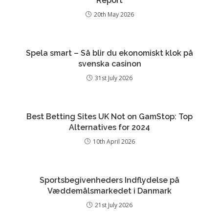
Report
20th May 2026
Spela smart – Så blir du ekonomiskt klok på
svenska casinon
31st July 2026
Best Betting Sites UK Not on GamStop: Top
Alternatives for 2024
10th April 2026
Sportsbegivenheders Indflydelse på
Væddemålsmarkedet i Danmark
21st July 2026