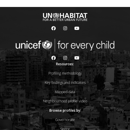
Resources:
Profiling methodology
Key findings and indicators
Mapped data
Neighbourhood profile video
Browse profiles by:
Governorate
Sector