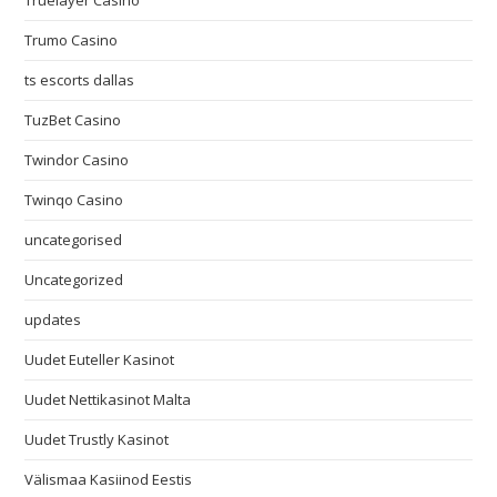
Truelayer Casino
Trumo Casino
ts escorts dallas
TuzBet Casino
Twindor Casino
Twinqo Casino
uncategorised
Uncategorized
updates
Uudet Euteller Kasinot
Uudet Nettikasinot Malta
Uudet Trustly Kasinot
Välismaa Kasiinod Eestis