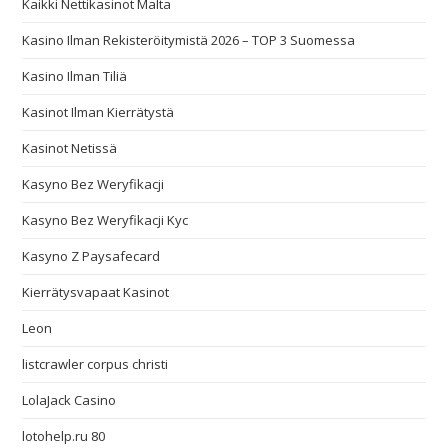
Kaikki Nettikasinot Malta
Kasino Ilman Rekisteröitymistä 2026 – TOP 3 Suomessa
Kasino Ilman Tiliä
Kasinot Ilman Kierrätystä
Kasinot Netissä
Kasyno Bez Weryfikacji
Kasyno Bez Weryfikacji Kyc
Kasyno Z Paysafecard
Kierrätysvapaat Kasinot
Leon
listcrawler corpus christi
LolaJack Casino
lotohelp.ru 80