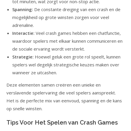
tot minuten, wat zorgt voor non-stop actie.
Spanning:
De constante dreiging van een crash en de
mogelijkheid op grote winsten zorgen voor veel
adrenaline.
Interactie:
Veel crash games hebben een chatfunctie,
waardoor spelers met elkaar kunnen communiceren en
de sociale ervaring wordt versterkt.
Strategie:
Hoewel geluk een grote rol speelt, kunnen
spelers wel degelijk strategische keuzes maken over
wanneer ze uitcashen.
Deze elementen samen creëren een unieke en
verslavende spelervaring die veel spelers aanspreekt.
Het is de perfecte mix van eenvoud, spanning en de kans
op snelle winsten.
Tips Voor Het Spelen van Crash Games