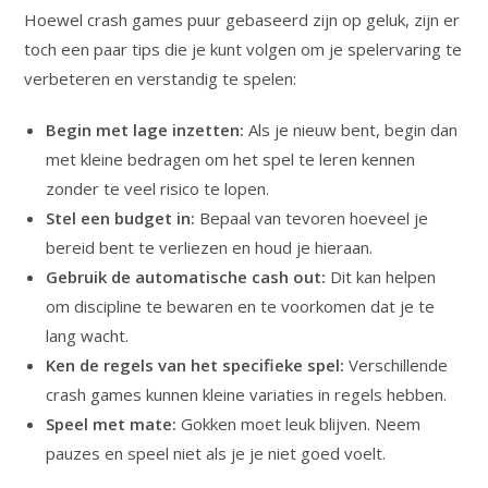
Hoewel crash games puur gebaseerd zijn op geluk, zijn er
toch een paar tips die je kunt volgen om je spelervaring te
verbeteren en verstandig te spelen:
Begin met lage inzetten:
Als je nieuw bent, begin dan
met kleine bedragen om het spel te leren kennen
zonder te veel risico te lopen.
Stel een budget in:
Bepaal van tevoren hoeveel je
bereid bent te verliezen en houd je hieraan.
Gebruik de automatische cash out:
Dit kan helpen
om discipline te bewaren en te voorkomen dat je te
lang wacht.
Ken de regels van het specifieke spel:
Verschillende
crash games kunnen kleine variaties in regels hebben.
Speel met mate:
Gokken moet leuk blijven. Neem
pauzes en speel niet als je je niet goed voelt.