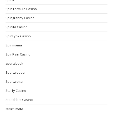
Spin Formula Casino
Spingranny Casino
Spinita Casino
SpinLynx Casino
Spinmama
SpinRain Casino
sportsbook
Sportwedden
Sportwetten
Starfy Casino
Stealthbet Casino
stoichimata