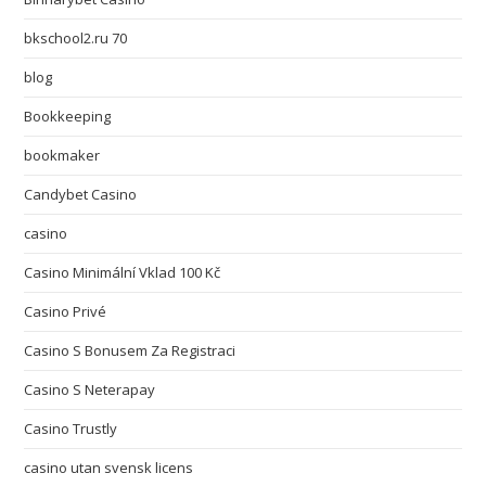
bkschool2.ru 70
blog
Bookkeeping
bookmaker
Candybet Casino
casino
Casino Minimální Vklad 100 Kč
Casino Privé
Casino S Bonusem Za Registraci
Casino S Neterapay
Casino Trustly
casino utan svensk licens