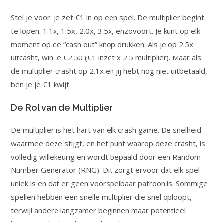
Stel je voor: je zet €1 in op een spel. De multiplier begint
te lopen: 1.1x, 1.5x, 2.0x, 3.5x, enzovoort. Je kunt op elk
moment op de “cash out” knop drukken. Als je op 2.5x
uitcasht, win je €2.50 (€1 inzet x 2.5 multiplier). Maar als
de multiplier crasht op 2.1x en jij hebt nog niet uitbetaald,
ben je je €1 kwijt.
De Rol van de Multiplier
De multiplier is het hart van elk crash game. De snelheid
waarmee deze stijgt, en het punt waarop deze crasht, is
volledig willekeurig en wordt bepaald door een Random
Number Generator (RNG). Dit zorgt ervoor dat elk spel
uniek is en dat er geen voorspelbaar patroon is. Sommige
spellen hebben een snelle multiplier die snel oploopt,
terwijl andere langzamer beginnen maar potentieel