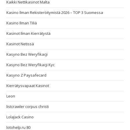
Kaikki Nettikasinot Malta
Kasino Ilman Rekisteröitymistä 2026 – TOP 3 Suomessa
Kasino Ilman Tiliä
Kasinot Ilman Kierrätystä
Kasinot Netissä
Kasyno Bez Weryfikacji
Kasyno Bez Weryfikacji Kyc
Kasyno Z Paysafecard
Kierrätysvapaat Kasinot
Leon
listcrawler corpus christi
LolaJack Casino
lotohelp.ru 80