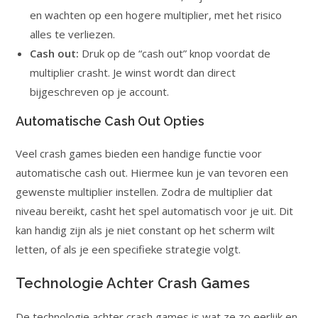
en wachten op een hogere multiplier, met het risico
alles te verliezen.
Cash out:
Druk op de “cash out” knop voordat de
multiplier crasht. Je winst wordt dan direct
bijgeschreven op je account.
Automatische Cash Out Opties
Veel crash games bieden een handige functie voor
automatische cash out. Hiermee kun je van tevoren een
gewenste multiplier instellen. Zodra de multiplier dat
niveau bereikt, casht het spel automatisch voor je uit. Dit
kan handig zijn als je niet constant op het scherm wilt
letten, of als je een specifieke strategie volgt.
Technologie Achter Crash Games
De technologie achter crash games is wat ze zo eerlijk en