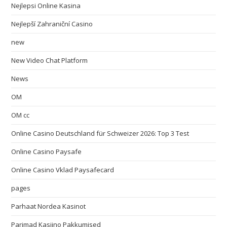
Nejlepsi Online Kasina
Nejlepší Zahraniční Casino
new
New Video Chat Platform
News
OM
OM cc
Online Casino Deutschland für Schweizer 2026: Top 3 Test
Online Casino Paysafe
Online Casino Vklad Paysafecard
pages
Parhaat Nordea Kasinot
Parimad Kasiino Pakkumised