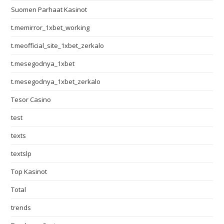
Suomen Parhaat Kasinot
t.memirror_1xbet_working
t.meofficial_site_1xbet_zerkalo
t.mesegodnya_1xbet
t.mesegodnya_1xbet_zerkalo
Tesor Casino
test
texts
textslp
Top Kasinot
Total
trends