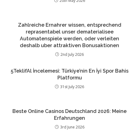
20th May 2026
Zahlreiche Ernahrer wissen, entsprechend
reprasentabel unser dematerialisee
Automatenspiele werden, oder verleiten
deshalb uber attraktiven Bonusaktionen
2nd July 2026
5TeklifAl İncelemesi: Türkiye’nin En İyi Spor Bahis
Platformu
31st July 2026
Beste Online Casinos Deutschland 2026: Meine
Erfahrungen
3rd June 2026