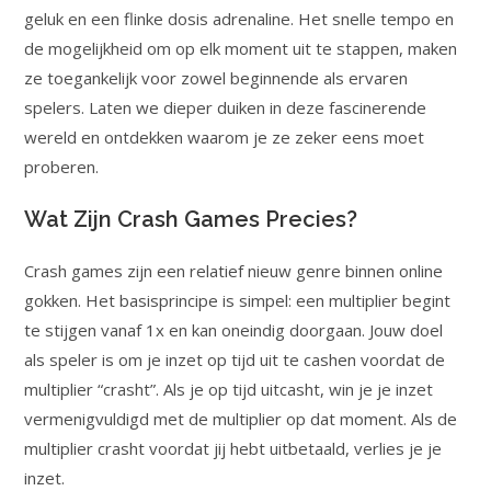
geluk en een flinke dosis adrenaline. Het snelle tempo en
de mogelijkheid om op elk moment uit te stappen, maken
ze toegankelijk voor zowel beginnende als ervaren
spelers. Laten we dieper duiken in deze fascinerende
wereld en ontdekken waarom je ze zeker eens moet
proberen.
Wat Zijn Crash Games Precies?
Crash games zijn een relatief nieuw genre binnen online
gokken. Het basisprincipe is simpel: een multiplier begint
te stijgen vanaf 1x en kan oneindig doorgaan. Jouw doel
als speler is om je inzet op tijd uit te cashen voordat de
multiplier “crasht”. Als je op tijd uitcasht, win je je inzet
vermenigvuldigd met de multiplier op dat moment. Als de
multiplier crasht voordat jij hebt uitbetaald, verlies je je
inzet.