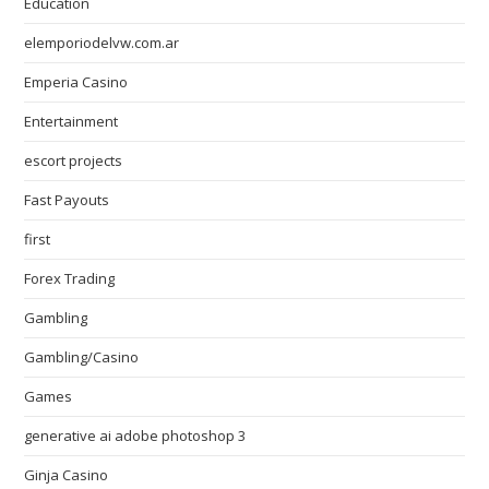
Education
elemporiodelvw.com.ar
Emperia Casino
Entertainment
escort projects
Fast Payouts
first
Forex Trading
Gambling
Gambling/Casino
Games
generative ai adobe photoshop 3
Ginja Casino