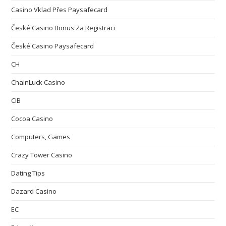
Casino Vklad Přes Paysafecard
České Casino Bonus Za Registraci
České Casino Paysafecard
CH
ChainLuck Casino
CIB
Cocoa Casino
Computers, Games
Crazy Tower Сasino
Dating Tips
Dazard Casino
EC