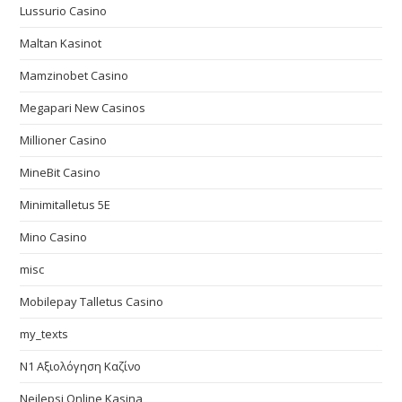
Lussurio Casino
Maltan Kasinot
Mamzinobet Casino
Megapari New Casinos
Millioner Casino
MineBit Casino
Minimitalletus 5E
Mino Casino
misc
Mobilepay Talletus Casino
my_texts
N1 Αξιολόγηση Καζίνο
Nejlepsi Online Kasina