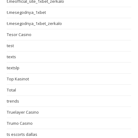
t.meofficial_site_1xbet_zerkalo
t.mesegodnya_1xbet
t.mesegodnya_1xbet_zerkalo
Tesor Casino
test
texts
textslp
Top Kasinot
Total
trends
Truelayer Casino
Trumo Casino
ts escorts dallas