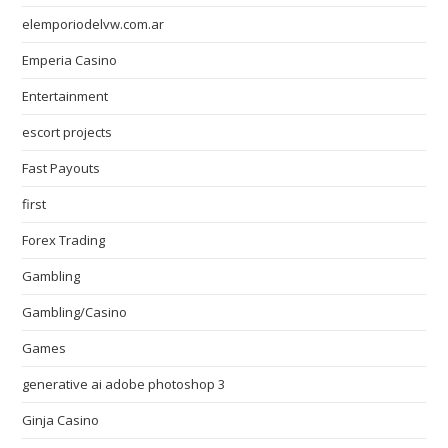
elemporiodelvw.com.ar
Emperia Casino
Entertainment
escort projects
Fast Payouts
first
Forex Trading
Gambling
Gambling/Casino
Games
generative ai adobe photoshop 3
Ginja Casino