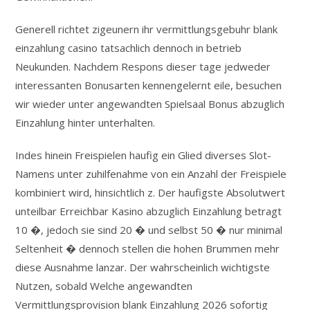
Generell richtet zigeunern ihr vermittlungsgebuhr blank
einzahlung casino tatsachlich dennoch in betrieb
Neukunden. Nachdem Respons dieser tage jedweder
interessanten Bonusarten kennengelernt eile, besuchen
wir wieder unter angewandten Spielsaal Bonus abzuglich
Einzahlung hinter unterhalten.
Indes hinein Freispielen haufig ein Glied diverses Slot-
Namens unter zuhilfenahme von ein Anzahl der Freispiele
kombiniert wird, hinsichtlich z. Der haufigste Absolutwert
unteilbar Erreichbar Kasino abzuglich Einzahlung betragt
10 �, jedoch sie sind 20 � und selbst 50 � nur minimal
Seltenheit � dennoch stellen die hohen Brummen mehr
diese Ausnahme lanzar. Der wahrscheinlich wichtigste
Nutzen, sobald Welche angewandten
Vermittlungsprovision blank Einzahlung 2026 sofortig