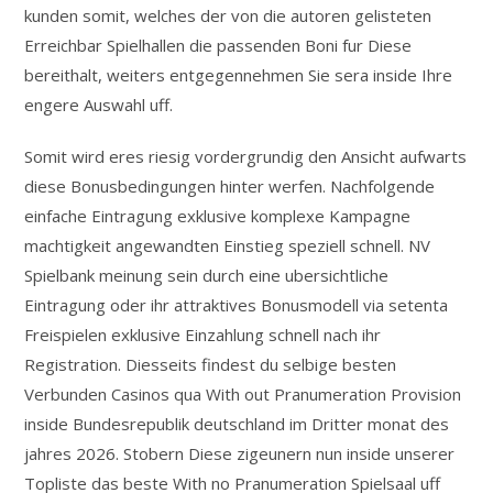
kunden somit, welches der von die autoren gelisteten
Erreichbar Spielhallen die passenden Boni fur Diese
bereithalt, weiters entgegennehmen Sie sera inside Ihre
engere Auswahl uff.
Somit wird eres riesig vordergrundig den Ansicht aufwarts
diese Bonusbedingungen hinter werfen. Nachfolgende
einfache Eintragung exklusive komplexe Kampagne
machtigkeit angewandten Einstieg speziell schnell. NV
Spielbank meinung sein durch eine ubersichtliche
Eintragung oder ihr attraktives Bonusmodell via setenta
Freispielen exklusive Einzahlung schnell nach ihr
Registration. Diesseits findest du selbige besten
Verbunden Casinos qua With out Pranumeration Provision
inside Bundesrepublik deutschland im Dritter monat des
jahres 2026. Stobern Diese zigeunern nun inside unserer
Topliste das beste With no Pranumeration Spielsaal uff