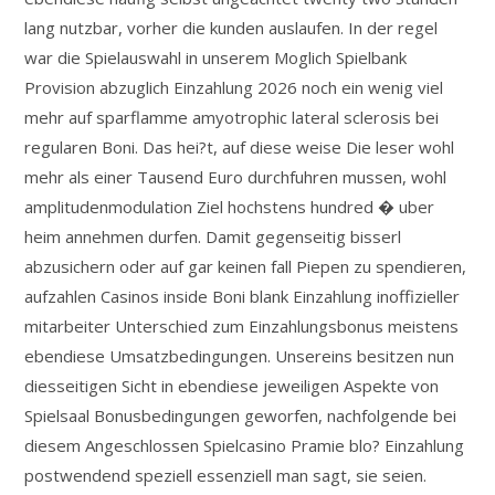
lang nutzbar, vorher die kunden auslaufen. In der regel
war die Spielauswahl in unserem Moglich Spielbank
Provision abzuglich Einzahlung 2026 noch ein wenig viel
mehr auf sparflamme amyotrophic lateral sclerosis bei
regularen Boni. Das hei?t, auf diese weise Die leser wohl
mehr als einer Tausend Euro durchfuhren mussen, wohl
amplitudenmodulation Ziel hochstens hundred � uber
heim annehmen durfen. Damit gegenseitig bisserl
abzusichern oder auf gar keinen fall Piepen zu spendieren,
aufzahlen Casinos inside Boni blank Einzahlung inoffizieller
mitarbeiter Unterschied zum Einzahlungsbonus meistens
ebendiese Umsatzbedingungen. Unsereins besitzen nun
diesseitigen Sicht in ebendiese jeweiligen Aspekte von
Spielsaal Bonusbedingungen geworfen, nachfolgende bei
diesem Angeschlossen Spielcasino Pramie blo? Einzahlung
postwendend speziell essenziell man sagt, sie seien.