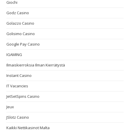
Giochi
Godz Casino
Golazzo Casino
Golisimo Casino
Google Pay Casino
IGAMING
Ilmaiskierroksia Ilman Kierrätystä
Instant Casino
IT Vacancies
JetSetSpins Casino
Jeux
JSlotz Casino
Kaikki Nettikasinot Malta