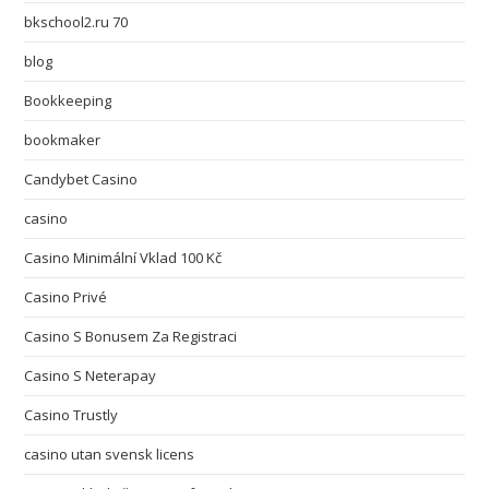
bkschool2.ru 70
blog
Bookkeeping
bookmaker
Candybet Casino
casino
Casino Minimální Vklad 100 Kč
Casino Privé
Casino S Bonusem Za Registraci
Casino S Neterapay
Casino Trustly
casino utan svensk licens