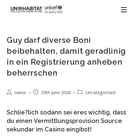
Guy darf diverse Boni
beibehalten, damit geradlinig
in ein Registrierung anheben
beherrschen
nanor
29th June 2026
Uncategorised
Schlie?lich sodann sei eres wichtig, dass
du einen Vermittlungsprovision Source
sekundar im Casino eingibst!