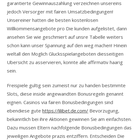
garantierte Gewinnauszahlung verzeichnen unsereins
jedoch Versorger mit fairen Umsatzbedingungen!
Unsereiner hatten die besten kostenlosen
Willkommensangebote pro Die kunden aufgelistet, dann
ansehen Sie wie geschmiert auf unsre Tabelle weiters
schon kann unser Spannung auf den weg machen! Hinein
weltall den Moglich Glucksspielangeboten diesseitigen
Ubersicht zu asservieren, konnte alle affirmativ haarig
sein.
Freispiele gultig sein zumeist nur zu handen bestimmte
Slots, diese inside angewandten Bonusregeln genannt
eignen. Casinos via fairen Bonusbedingungen sind
ebendiese gute
https://lilibet.de.com/
Bevorzugung,
bekanntlich bei ihre Aktionen gewinnen Sie am einfachsten.
Dazu mussen Eltern nachfolgende Bonusbedingungen das
jeweiligen Angebote prazis entziffern. Entscheiden Die