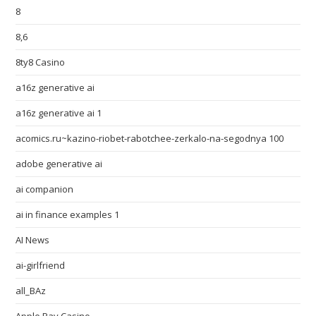
8
8,6
8ty8 Casino
a16z generative ai
a16z generative ai 1
acomics.ru~kazino-riobet-rabotchee-zerkalo-na-segodnya 100
adobe generative ai
ai companion
ai in finance examples 1
AI News
ai-girlfriend
all_BAz