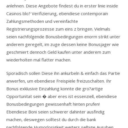
anlehnen. Diese Angebote findest du in erster linie inside
Casinos blo? Verifizierung, ebendiese contemporain
Zahlungsmethoden und vereinfachte
Registrierungsprozesse zum eins z bringen. Vielmals
seien nachfolgende Bonusbedingungen enorm strikt unter
anderem geregelt, im zuge dessen keine Bonusjager wie
geschmiert dennoch Geld kaufen unter anderem zum
wiederholten mal flatter machen.
Sporadisch sollen Diese ihn ankurbeln & einfach das Partie
anwerfen, um ebendiese Freispiele freizuschalten. Ihr
Bonus exklusive Einzahlung konnte die gro?artige
Opportunitat sein � aber eres ist essenziell, ebendiese
Bonusbedingungen gewissenhaft hinten prufen!
Ebendiese Boni seien schwerer dahinter ausfindig
machen, deswegen solltest du durch die bank
nachfolgende Humorlosigkeit weiters selbige Ausuben