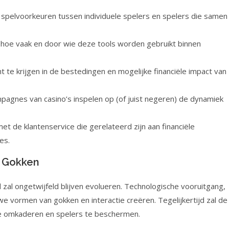
n spelvoorkeuren tussen individuele spelers en spelers die samen
hoe vaak en door wie deze tools worden gebruikt binnen
t te krijgen in de bestedingen en mogelijke financiële impact van
agnes van casino’s inspelen op (of juist negeren) de dynamiek
et de klantenservice die gerelateerd zijn aan financiële
es.
e Gokken
 zal ongetwijfeld blijven evolueren. Technologische vooruitgang,
uwe vormen van gokken en interactie creëren. Tegelijkertijd zal de
te omkaderen en spelers te beschermen.