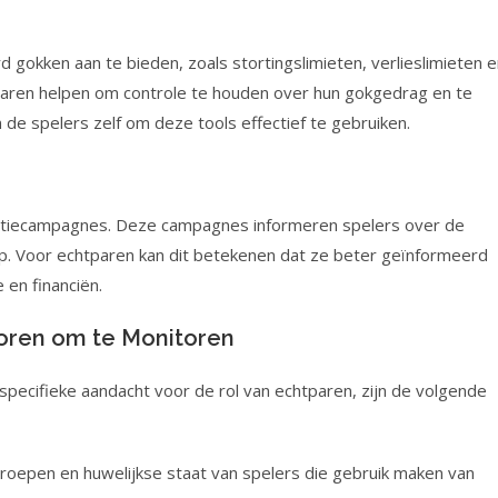
d gokken aan te bieden, zoals stortingslimieten, verlieslimieten 
tparen helpen om controle te houden over hun gokgedrag en te
 de spelers zelf om deze tools effectief te gebruiken.
ntiecampagnes. Deze campagnes informeren spelers over de
lp. Voor echtparen kan dit betekenen dat ze beter geïnformeerd
 en financiën.
toren om te Monitoren
pecifieke aandacht voor de rol van echtparen, zijn de volgende
groepen en huwelijkse staat van spelers die gebruik maken van