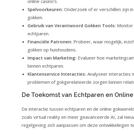
online casino’s.
Spelvoorkeuren:
Onderzoek of er verschillen zijn i
gokken.
Gebruik van Verantwoord Gokken Tools:
Monitor 
echtparen.
Financiële Patronen:
Probeer, waar mogelijk, inzich
gokken op huishoudens.
Impact van Marketing:
Evalueer hoe marketingcamp
binnen echtparen.
Klantenservice Interacties:
Analyseer interacties m
problemen of gokgerelateerde zorgen binnen relati
De Toekomst van Echtparen en Onlin
De interactie tussen echtparen en de online gokwereld
zoals virtual reality en meer geavanceerde AI, zal nie
regelgeving zich aanpassen om deze ontwikkelingen 