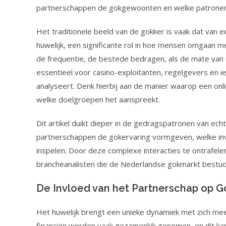
partnerschappen de gokgewoonten en welke patronen 
Het traditionele beeld van de gokker is vaak dat van ee
huwelijk, een significante rol in hoe mensen omgaan m
de frequentie, de bestede bedragen, als de mate van r
essentieel voor casino-exploitanten, regelgevers en 
analyseert. Denk hierbij aan de manier waarop een onl
welke doelgroepen het aanspreekt.
Dit artikel duikt dieper in de gedragspatronen van ec
partnerschappen de gokervaring vormgeven, welke inv
inspelen. Door deze complexe interacties te ontrafel
brancheanalisten die de Nederlandse gokmarkt bestu
De Invloed van het Partnerschap op 
Het huwelijk brengt een unieke dynamiek met zich mee
financiën worden vaak gezamenlijk genomen, en dit kan