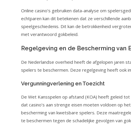
Online casino’s gebruiken data-analyse om spelersged
echtparen kan dit betekenen dat ze verschillende aanbie
speelgeschiedenis. Dit kan de betrokkenheid vergroten
met verantwoord gokbeleid.
Regelgeving en de Bescherming van 
De Nederlandse overheid heeft de afgelopen jaren s
spelers te beschermen. Deze regelgeving heeft ook im
Vergunningverlening en Toezicht
De Wet Kansspelen op afstand (KOA) heeft geleid tot
dat casino’s aan strenge eisen moeten voldoen op het
bescherming van kwetsbare spelers. Deze maatregelen 
te beschermen tegen de schadelijke gevolgen van gok