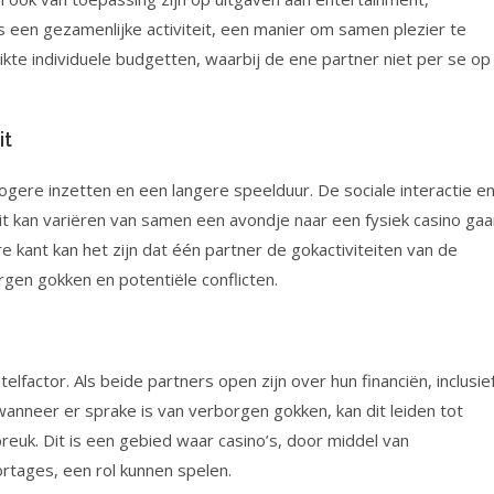
een gezamenlijke activiteit, een manier om samen plezier te
kte individuele budgetten, waarbij de ene partner niet per se op
it
gere inzetten en een langere speelduur. De sociale interactie e
Dit kan variëren van samen een avondje naar een fysiek casino ga
 kant kan het zijn dat één partner de gokactiviteiten van de
rgen gokken en potentiële conflicten.
telfactor. Als beide partners open zijn over hun financiën, inclusie
wanneer er sprake is van verborgen gokken, kan dit leiden tot
reuk. Dit is een gebied waar casino’s, door middel van
tages, een rol kunnen spelen.