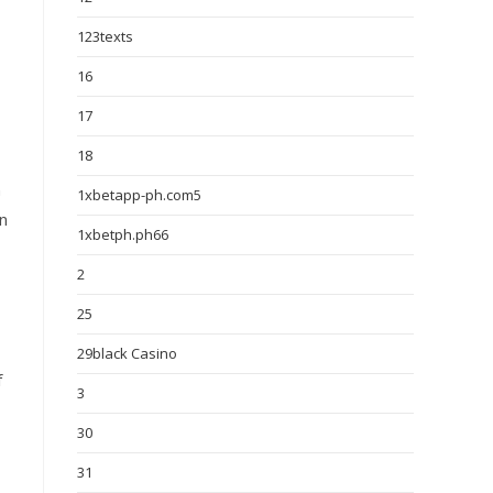
123texts
16
17
18
n
1xbetapp-ph.com5
an
1xbetph.ph66
2
25
29black Casino
f
3
30
31