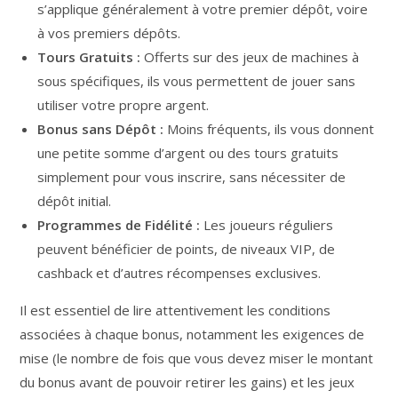
s’applique généralement à votre premier dépôt, voire
à vos premiers dépôts.
Tours Gratuits :
Offerts sur des jeux de machines à
sous spécifiques, ils vous permettent de jouer sans
utiliser votre propre argent.
Bonus sans Dépôt :
Moins fréquents, ils vous donnent
une petite somme d’argent ou des tours gratuits
simplement pour vous inscrire, sans nécessiter de
dépôt initial.
Programmes de Fidélité :
Les joueurs réguliers
peuvent bénéficier de points, de niveaux VIP, de
cashback et d’autres récompenses exclusives.
Il est essentiel de lire attentivement les conditions
associées à chaque bonus, notamment les exigences de
mise (le nombre de fois que vous devez miser le montant
du bonus avant de pouvoir retirer les gains) et les jeux