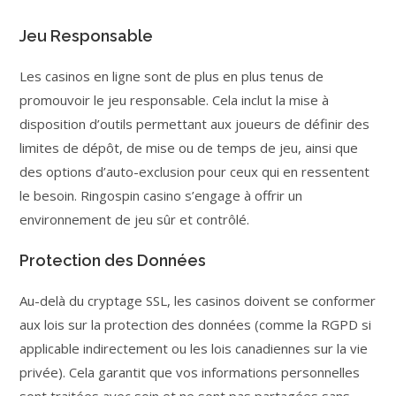
Jeu Responsable
Les casinos en ligne sont de plus en plus tenus de
promouvoir le jeu responsable. Cela inclut la mise à
disposition d’outils permettant aux joueurs de définir des
limites de dépôt, de mise ou de temps de jeu, ainsi que
des options d’auto-exclusion pour ceux qui en ressentent
le besoin. Ringospin casino s’engage à offrir un
environnement de jeu sûr et contrôlé.
Protection des Données
Au-delà du cryptage SSL, les casinos doivent se conformer
aux lois sur la protection des données (comme la RGPD si
applicable indirectement ou les lois canadiennes sur la vie
privée). Cela garantit que vos informations personnelles