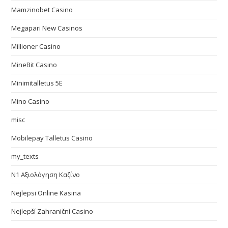
Mamzinobet Casino
Megapari New Casinos
Millioner Casino
MineBit Casino
Minimitalletus 5E
Mino Casino
misc
Mobilepay Talletus Casino
my_texts
N1 Αξιολόγηση Καζίνο
Nejlepsi Online Kasina
Nejlepší Zahraniční Casino