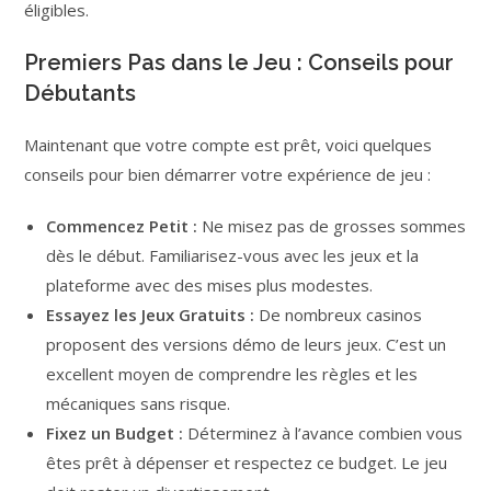
éligibles.
Premiers Pas dans le Jeu : Conseils pour
Débutants
Maintenant que votre compte est prêt, voici quelques
conseils pour bien démarrer votre expérience de jeu :
Commencez Petit :
Ne misez pas de grosses sommes
dès le début. Familiarisez-vous avec les jeux et la
plateforme avec des mises plus modestes.
Essayez les Jeux Gratuits :
De nombreux casinos
proposent des versions démo de leurs jeux. C’est un
excellent moyen de comprendre les règles et les
mécaniques sans risque.
Fixez un Budget :
Déterminez à l’avance combien vous
êtes prêt à dépenser et respectez ce budget. Le jeu