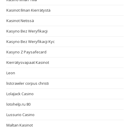
Kasinot Ilman Kierrätystä
Kasinot Netissä
Kasyno Bez Weryfikacji
Kasyno Bez Weryfikacji Kyc
Kasyno Z Paysafecard
Kierrätysvapaat Kasinot
Leon
listcrawler corpus christi
LolaJack Casino
lotohelp.ru 80
Lussurio Casino
Maltan Kasinot