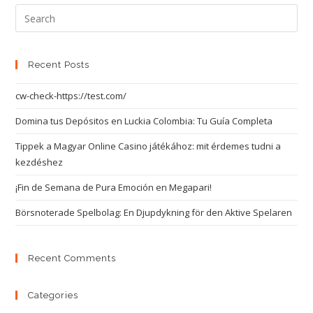
Recent Posts
cw-check-https://test.com/
Domina tus Depósitos en Luckia Colombia: Tu Guía Completa
Tippek a Magyar Online Casino játékához: mit érdemes tudni a
kezdéshez
¡Fin de Semana de Pura Emoción en Megapari!
Börsnoterade Spelbolag: En Djupdykning för den Aktive Spelaren
Recent Comments
Categories