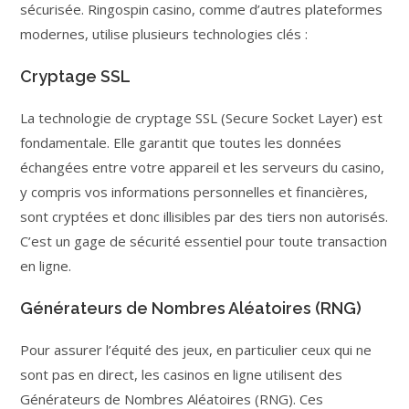
sécurisée. Ringospin casino, comme d’autres plateformes
modernes, utilise plusieurs technologies clés :
Cryptage SSL
La technologie de cryptage SSL (Secure Socket Layer) est
fondamentale. Elle garantit que toutes les données
échangées entre votre appareil et les serveurs du casino,
y compris vos informations personnelles et financières,
sont cryptées et donc illisibles par des tiers non autorisés.
C’est un gage de sécurité essentiel pour toute transaction
en ligne.
Générateurs de Nombres Aléatoires (RNG)
Pour assurer l’équité des jeux, en particulier ceux qui ne
sont pas en direct, les casinos en ligne utilisent des
Générateurs de Nombres Aléatoires (RNG). Ces