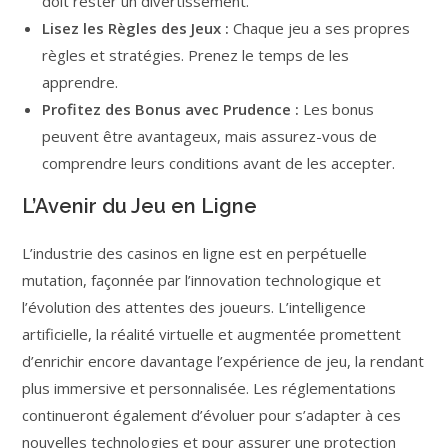
doit rester un divertissement.
Lisez les Règles des Jeux :
Chaque jeu a ses propres
règles et stratégies. Prenez le temps de les
apprendre.
Profitez des Bonus avec Prudence :
Les bonus
peuvent être avantageux, mais assurez-vous de
comprendre leurs conditions avant de les accepter.
L’Avenir du Jeu en Ligne
L’industrie des casinos en ligne est en perpétuelle
mutation, façonnée par l’innovation technologique et
l’évolution des attentes des joueurs. L’intelligence
artificielle, la réalité virtuelle et augmentée promettent
d’enrichir encore davantage l’expérience de jeu, la rendant
plus immersive et personnalisée. Les réglementations
continueront également d’évoluer pour s’adapter à ces
nouvelles technologies et pour assurer une protection