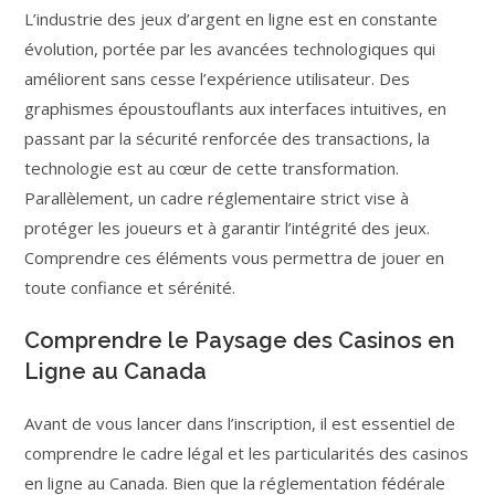
L’industrie des jeux d’argent en ligne est en constante
évolution, portée par les avancées technologiques qui
améliorent sans cesse l’expérience utilisateur. Des
graphismes époustouflants aux interfaces intuitives, en
passant par la sécurité renforcée des transactions, la
technologie est au cœur de cette transformation.
Parallèlement, un cadre réglementaire strict vise à
protéger les joueurs et à garantir l’intégrité des jeux.
Comprendre ces éléments vous permettra de jouer en
toute confiance et sérénité.
Comprendre le Paysage des Casinos en
Ligne au Canada
Avant de vous lancer dans l’inscription, il est essentiel de
comprendre le cadre légal et les particularités des casinos
en ligne au Canada. Bien que la réglementation fédérale