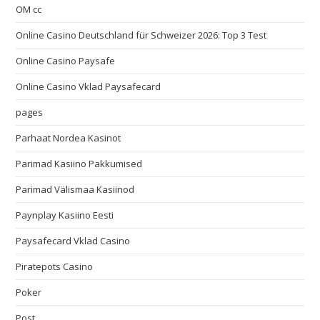
OM cc
Online Casino Deutschland für Schweizer 2026: Top 3 Test
Online Casino Paysafe
Online Casino Vklad Paysafecard
pages
Parhaat Nordea Kasinot
Parimad Kasiino Pakkumised
Parimad Välismaa Kasiinod
Paynplay Kasiino Eesti
Paysafecard Vklad Casino
Piratepots Casino
Poker
Post