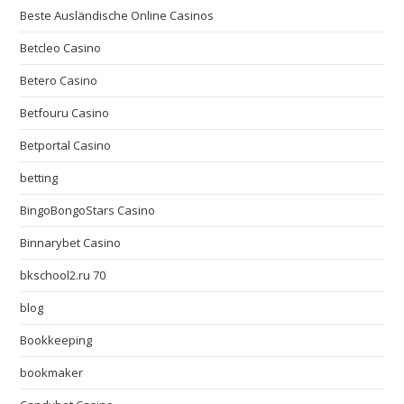
Beste Ausländische Online Casinos
Betcleo Casino
Betero Casino
Betfouru Casino
Betportal Casino
betting
BingoBongoStars Casino
Binnarybet Casino
bkschool2.ru 70
blog
Bookkeeping
bookmaker