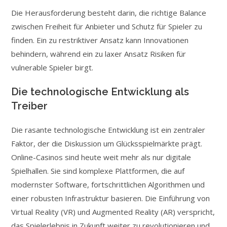
Die Herausforderung besteht darin, die richtige Balance
zwischen Freiheit für Anbieter und Schutz für Spieler zu
finden. Ein zu restriktiver Ansatz kann Innovationen
behindern, während ein zu laxer Ansatz Risiken für
vulnerable Spieler birgt.
Die technologische Entwicklung als
Treiber
Die rasante technologische Entwicklung ist ein zentraler
Faktor, der die Diskussion um Glücksspielmärkte prägt.
Online-Casinos sind heute weit mehr als nur digitale
Spielhallen. Sie sind komplexe Plattformen, die auf
modernster Software, fortschrittlichen Algorithmen und
einer robusten Infrastruktur basieren. Die Einführung von
Virtual Reality (VR) und Augmented Reality (AR) verspricht,
das Spielerlebnis in Zukunft weiter zu revolutionieren und