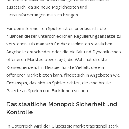
zusätzlich, da sie neue Möglichkeiten und
Herausforderungen mit sich bringen.
Für den informierten Spieler ist es unerlässlich, die
Nuancen dieser unterschiedlichen Regulierungsansätze zu
verstehen. Ob man sich für die etablierten staatlichen
Angebote entscheidet oder die Vielfalt und Dynamik eines
offeneren Marktes bevorzugt, die Wahl hat direkte
Konsequenzen. Ein Beispiel für die Vielfalt, die ein
offenerer Markt bieten kann, findet sich in Angeboten wie
Oceanspin
, das sich an Spieler richtet, die eine breite
Palette an Spielen und Funktionen suchen.
Das staatliche Monopol: Sicherheit und
Kontrolle
In Österreich wird der Glücksspielmarkt traditionell stark