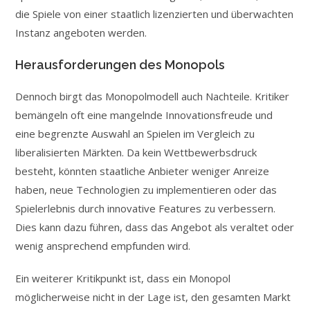
die Spiele von einer staatlich lizenzierten und überwachten
Instanz angeboten werden.
Herausforderungen des Monopols
Dennoch birgt das Monopolmodell auch Nachteile. Kritiker
bemängeln oft eine mangelnde Innovationsfreude und
eine begrenzte Auswahl an Spielen im Vergleich zu
liberalisierten Märkten. Da kein Wettbewerbsdruck
besteht, könnten staatliche Anbieter weniger Anreize
haben, neue Technologien zu implementieren oder das
Spielerlebnis durch innovative Features zu verbessern.
Dies kann dazu führen, dass das Angebot als veraltet oder
wenig ansprechend empfunden wird.
Ein weiterer Kritikpunkt ist, dass ein Monopol
möglicherweise nicht in der Lage ist, den gesamten Markt