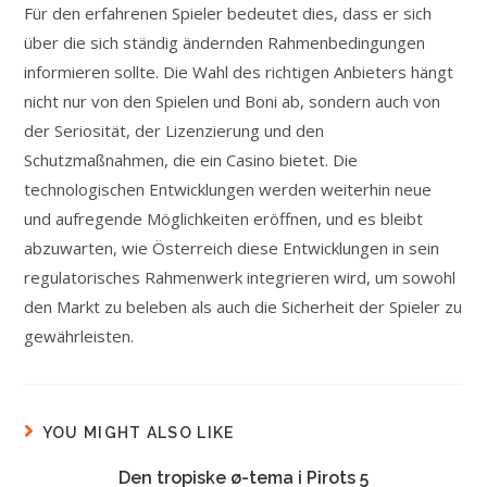
Für den erfahrenen Spieler bedeutet dies, dass er sich
über die sich ständig ändernden Rahmenbedingungen
informieren sollte. Die Wahl des richtigen Anbieters hängt
nicht nur von den Spielen und Boni ab, sondern auch von
der Seriosität, der Lizenzierung und den
Schutzmaßnahmen, die ein Casino bietet. Die
technologischen Entwicklungen werden weiterhin neue
und aufregende Möglichkeiten eröffnen, und es bleibt
abzuwarten, wie Österreich diese Entwicklungen in sein
regulatorisches Rahmenwerk integrieren wird, um sowohl
den Markt zu beleben als auch die Sicherheit der Spieler zu
gewährleisten.
YOU MIGHT ALSO LIKE
Den tropiske ø-tema i Pirots 5