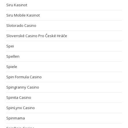
Siru Kasinot
Siru Mobile Kasinot
Slotorado Casino
Slovenské Casino Pro České Hráče
Spei
Spellen
Spiele
Spin Formula Casino
Spingranny Casino
Spinita Casino
SpinLynx Casino
Spinmama