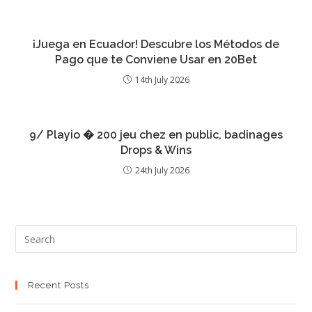
¡Juega en Ecuador! Descubre los Métodos de
Pago que te Conviene Usar en 20Bet
14th July 2026
9/ Playio � 200 jeu chez en public, badinages
Drops & Wins
24th July 2026
Recent Posts