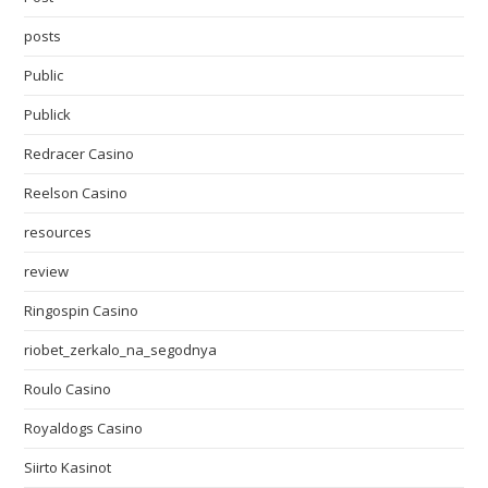
posts
Public
Publick
Redracer Casino
Reelson Casino
resources
review
Ringospin Casino
riobet_zerkalo_na_segodnya
Roulo Casino
Royaldogs Casino
Siirto Kasinot