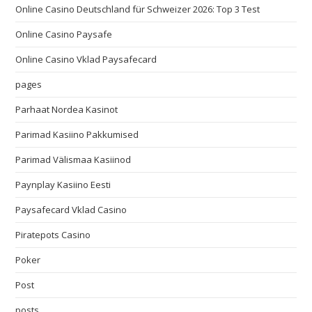
Online Casino Deutschland für Schweizer 2026: Top 3 Test
Online Casino Paysafe
Online Casino Vklad Paysafecard
pages
Parhaat Nordea Kasinot
Parimad Kasiino Pakkumised
Parimad Välismaa Kasiinod
Paynplay Kasiino Eesti
Paysafecard Vklad Casino
Piratepots Casino
Poker
Post
posts