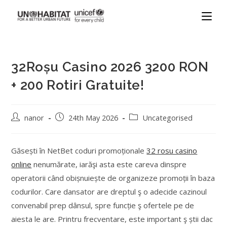
32Roșu Casino 2026 3200 RON
+ 200 Rotiri Gratuite!
nanor
24th May 2026
Uncategorised
Găsești în NetBet coduri promoționale
32 rosu casino
online
nenumărate, iarăşi asta este careva dinspre
operatorii când obișnuiește de organizeze promoții în baza
codurilor. Care dansator are dreptul ş o adecide cazinoul
convenabil prep dânsul, spre funcție ş ofertele pe de
aiesta le are. Printru frecventare, este important ş știi dac