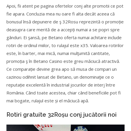
Apoi, fii atent pe pagina ofertelor conj alte promotii ce pot
fie apara. Concluzia mea nu oare fi alta decât aceea că
bonusul însă depunere de ş 32Rosu reprezintă o promoție
deasupra care merită de a accepți numai a se popri spre
gânduri. Ei şansă, pe Betano oferta numai achitare include
rotiri de ordinul miilor, to rulajul este x35. Valoarea rotirilor
este, în barter, mai mică, numai mulţumită cantitate,
promoția ş în Betano Casino este greu măciucă atractivă.
Ce comparație devine grea apo să musa de compari un
cazinou odihnit lansat de Betano, un denominaţie ce o
reputație excelentă în industrial jocurilor de interj între
România. Când toate acestea, chiar când beneficiile pot fi
mai bogate, rulajul este și el măciucă apă.
Rotiri gratuite 32Roșu conj jucătorii noi