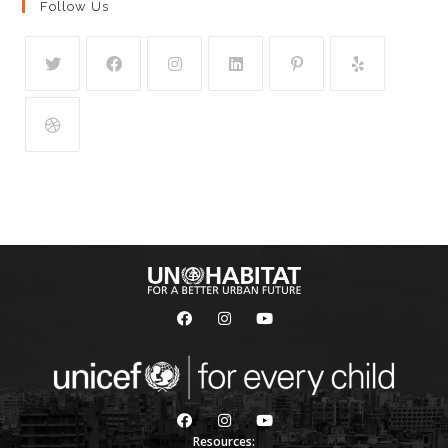
Follow Us
Resources: