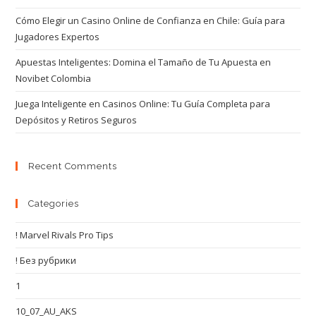
Cómo Elegir un Casino Online de Confianza en Chile: Guía para
Jugadores Expertos
Apuestas Inteligentes: Domina el Tamaño de Tu Apuesta en
Novibet Colombia
Juega Inteligente en Casinos Online: Tu Guía Completa para
Depósitos y Retiros Seguros
Recent Comments
Categories
! Marvel Rivals Pro Tips
! Без рубрики
1
10_07_AU_AKS