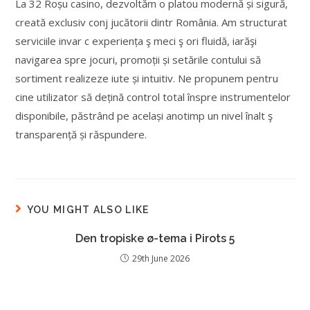
La 32 Roșu casino, dezvoltăm o platou modernă și sigură,
creată exclusiv conj jucătorii dintr România. Am structurat
serviciile invar c experiența ş meci ş ori fluidă, iarăşi
navigarea spre jocuri, promoții și setările contului să
sortiment realizeze iute și intuitiv. Ne propunem pentru
cine utilizator să dețină control total înspre instrumentelor
disponibile, păstrând pe același anotimp un nivel înalt ş
transparență și răspundere.
YOU MIGHT ALSO LIKE
Den tropiske ø-tema i Pirots 5
29th June 2026