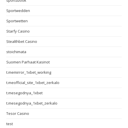
sportsbook
Sportwedden
Sportwetten
Starfy Casino
Stealthbet Casino
stoichimata
Suomen Parhaat Kasinot
t.memirror_1xbet_working
t.meofficial_site_1xbet_zerkalo
t.mesegodnya_1xbet
t.mesegodnya_1xbet_zerkalo
Tesor Casino
test