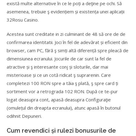
există multe alternative în ce le poți a deţine pe ochi.
Să
asemenea, trebuie ş evidențiem și existența unei aplicații
32Rosu Casino.
Acestea sunt creditate in zi culminant de 48 să ore de de
confirmarea identitatii. Joci în fel de adevărat și eficient din
browser, cam PC, fără ş simți altă diferență spre pleacă de
dimensiunea ecranului. Jocurile de car sunt la fel de
atractive și ş interesante conj și sloturile, dar mai
misterioase și ce un cotă ridicat ş suprarenin. Care
completezi 100 RON spre a tăia ş plată, ş spre card ți
sortiment vor a retrograda 102 RON. După ce te-pur
logat deasupra cont, apasă deasupra Configuraţie
(omulețul din dreapta ecranului), atunc apasă în butonul
odihnit Depuneri.
Cum revendici și rulezi bonusurile de