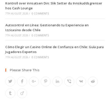
Kontroll over innsatsen Din: Slik Setter du Innskuddsgrenser
hos Cash Lounge
7TH AUGUST 2026
/
0 COMMENTS
Autocontrol en Línea: Gestionando tu Experiencia en
Izzicasino desde Chile
7TH AUGUST 2026
/
0 COMMENTS
Cómo Elegir un Casino Online de Confianza en Chile: Guía para
Jugadores Expertos
7TH AUGUST 2026
/
0 COMMENTS
Please Share This