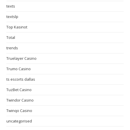
texts
textslp
Top Kasinot
Total
trends
Truelayer Casino
Trumo Casino
ts escorts dallas
TuzBet Casino
Twindor Casino
Twinqo Casino
uncategorised