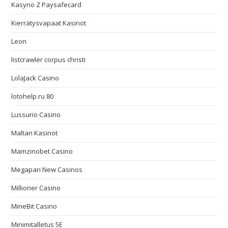
Kasyno Z Paysafecard
Kierrätysvapaat Kasinot
Leon
listcrawler corpus christi
LolaJack Casino
lotohelp.ru 80
Lussurio Casino
Maltan Kasinot
Mamzinobet Casino
Megapari New Casinos
Millioner Casino
MineBit Casino
Minimitalletus 5E