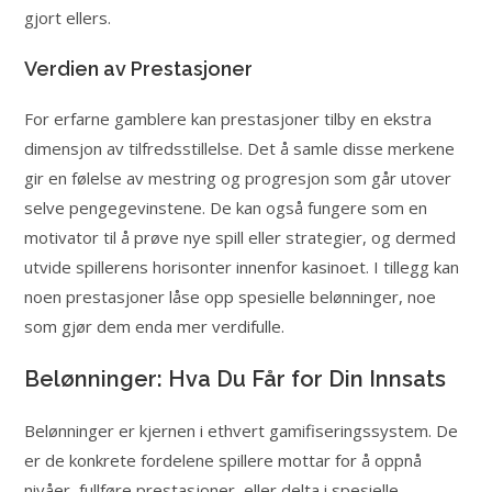
gjort ellers.
Verdien av Prestasjoner
For erfarne gamblere kan prestasjoner tilby en ekstra
dimensjon av tilfredsstillelse. Det å samle disse merkene
gir en følelse av mestring og progresjon som går utover
selve pengegevinstene. De kan også fungere som en
motivator til å prøve nye spill eller strategier, og dermed
utvide spillerens horisonter innenfor kasinoet. I tillegg kan
noen prestasjoner låse opp spesielle belønninger, noe
som gjør dem enda mer verdifulle.
Belønninger: Hva Du Får for Din Innsats
Belønninger er kjernen i ethvert gamifiseringssystem. De
er de konkrete fordelene spillere mottar for å oppnå
nivåer, fullføre prestasjoner, eller delta i spesielle