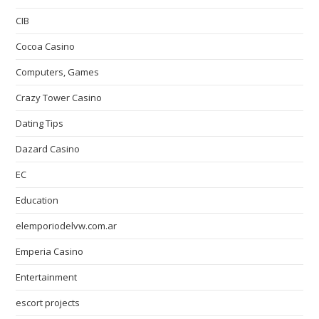
CIB
Cocoa Casino
Computers, Games
Crazy Tower Сasino
Dating Tips
Dazard Casino
EC
Education
elemporiodelvw.com.ar
Emperia Casino
Entertainment
escort projects