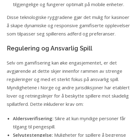
tilgjengelige og fungerer optimalt på mobile enheter.
Disse teknologiske ryggradene gjør det mulig for kasinoer
å skape dynamiske og responsive gamifiserte opplevelser
som tilpasser seg spillerens adferd og preferanser.
Regulering og Ansvarlig Spill
Selv om gamifisering kan øke engasjementet, er det
avgjørende at dette skjer innenfor rammen av strenge
reguleringer og med et sterkt fokus på ansvarlig spill.
Myndighetene i Norge og andre jurisdiksjoner har etablert
lover og retningslinjer for å beskytte spillere mot skadelig
spillatferd. Dette inkluderer krav om:
Aldersverifisering:
Sikre at kun myndige personer får
tilgang til pengespill.
Selvutestengelse:
Muligheter for spillere å begrense