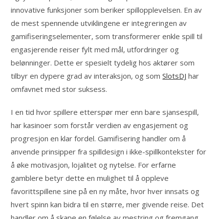
innovative funksjoner som beriker spillopplevelsen. En av
de mest spennende utviklingene er integreringen av
gamifiseringselementer, som transformerer enkle spill til
engasjerende reiser fylt med mål, utfordringer og
belønninger. Dette er spesielt tydelig hos aktører som
tilbyr en dypere grad av interaksjon, og som
SlotsDJ
har
omfavnet med stor suksess.
I en tid hvor spillere etterspør mer enn bare sjansespill,
har kasinoer som forstår verdien av engasjement og
progresjon en klar fordel. Gamifisering handler om å
anvende prinsipper fra spilldesign i ikke-spillkontekster for
å øke motivasjon, lojalitet og nytelse. For erfarne
gamblere betyr dette en mulighet til å oppleve
favorittspillene sine på en ny måte, hvor hver innsats og
hvert spinn kan bidra til en større, mer givende reise. Det
handler om å skape en følelse av mestring og fremgang,