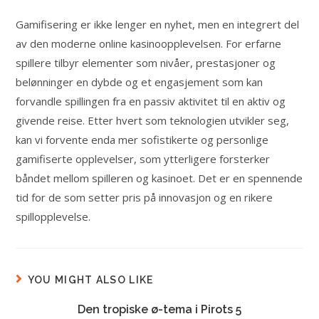
Gamifisering er ikke lenger en nyhet, men en integrert del
av den moderne online kasinoopplevelsen. For erfarne
spillere tilbyr elementer som nivåer, prestasjoner og
belønninger en dybde og et engasjement som kan
forvandle spillingen fra en passiv aktivitet til en aktiv og
givende reise. Etter hvert som teknologien utvikler seg,
kan vi forvente enda mer sofistikerte og personlige
gamifiserte opplevelser, som ytterligere forsterker
båndet mellom spilleren og kasinoet. Det er en spennende
tid for de som setter pris på innovasjon og en rikere
spillopplevelse.
YOU MIGHT ALSO LIKE
Den tropiske ø-tema i Pirots 5