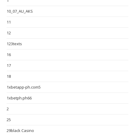
1
10_07_AU_AKS
11
12
123texts
16
17
18
1xbetapp-ph.com5
1xbetph.ph66
2
25
29black Casino