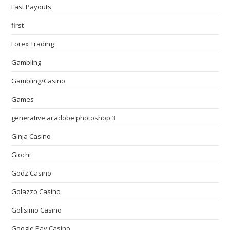
Fast Payouts
first
Forex Trading
Gambling
Gambling/Casino
Games
generative ai adobe photoshop 3
Ginja Casino
Giochi
Godz Casino
Golazzo Casino
Golisimo Casino
Google Pay Casino