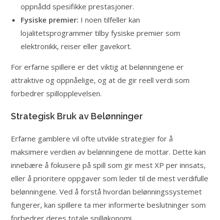
oppnådd spesifikke prestasjoner.
Fysiske premier:
I noen tilfeller kan
lojalitetsprogrammer tilby fysiske premier som
elektronikk, reiser eller gavekort.
For erfarne spillere er det viktig at belønningene er
attraktive og oppnåelige, og at de gir reell verdi som
forbedrer spillopplevelsen.
Strategisk Bruk av Belønninger
Erfarne gamblere vil ofte utvikle strategier for å
maksimere verdien av belønningene de mottar. Dette kan
innebære å fokusere på spill som gir mest XP per innsats,
eller å prioritere oppgaver som leder til de mest verdifulle
belønningene. Ved å forstå hvordan belønningssystemet
fungerer, kan spillere ta mer informerte beslutninger som
forbedrer deres totale spilløkonomi.