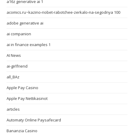
a16z generative ai 1
acomics.ru~kazino-riobet-rabotchee-zerkalo-na-segodnya 100
adobe generative ai
ai companion
ai in finance examples 1
AI News
ai-girlfriend
all_BAz
Apple Pay Casino
Apple Pay Nettikasinot
articles
Automaty Online Paysafecard
Bananzia Casino