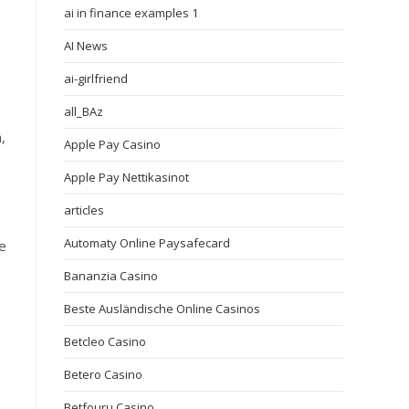
ai in finance examples 1
AI News
ai-girlfriend
all_BAz
,
Apple Pay Casino
Apple Pay Nettikasinot
articles
Automaty Online Paysafecard
je
Bananzia Casino
Beste Ausländische Online Casinos
Betcleo Casino
Betero Casino
Betfouru Casino