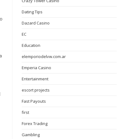
Crazy Tower Сasino
Dating Tips
vo
Dazard Casino
EC
Education
a
elemporiodelvw.com.ar
Emperia Casino
Entertainment
escort projects
:
Fast Payouts
first
Forex Trading
Gambling