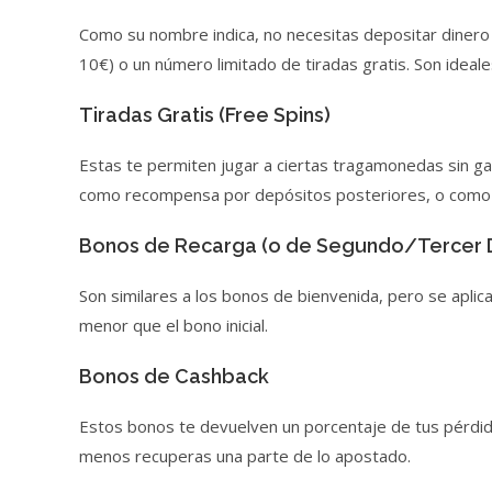
Como su nombre indica, no necesitas depositar dinero
10€) o un número limitado de tiradas gratis. Son ideale
Tiradas Gratis (Free Spins)
Estas te permiten jugar a ciertas tragamonedas sin ga
como recompensa por depósitos posteriores, o como 
Bonos de Recarga (o de Segundo/Tercer 
Son similares a los bonos de bienvenida, pero se aplic
menor que el bono inicial.
Bonos de Cashback
Estos bonos te devuelven un porcentaje de tus pérdida
menos recuperas una parte de lo apostado.