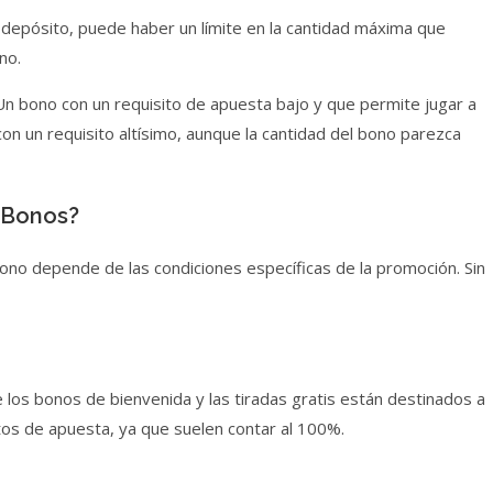
depósito, puede haber un límite en la cantidad máxima que
no.
 Un bono con un requisito de apuesta bajo y que permite jugar a
on un requisito altísimo, aunque la cantidad del bono parezca
 Bonos?
ono depende de las condiciones específicas de la promoción. Sin
e los bonos de bienvenida y las tiradas gratis están destinados a
tos de apuesta, ya que suelen contar al 100%.