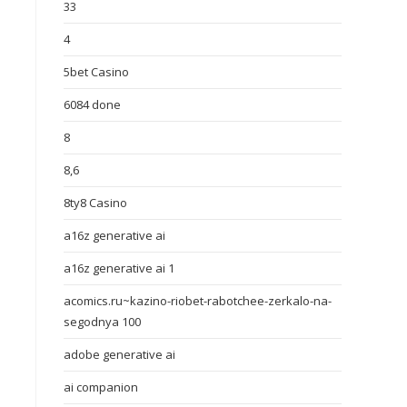
33
4
5bet Casino
6084 done
8
8,6
8ty8 Casino
a16z generative ai
a16z generative ai 1
acomics.ru~kazino-riobet-rabotchee-zerkalo-na-
segodnya 100
adobe generative ai
ai companion