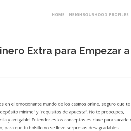
HOME
NEIGHBOURHOOD PROFILES
inero Extra para Empezar a
sos en el emocionante mundo de los casinos online, seguro que te
depósito mínimo” y “requisitos de apuesta”. No te preocupes,
lla y amigable! Entender estos conceptos es clave para sacarle 
, para que tu bolsillo no se lleve sorpresas desagradables.