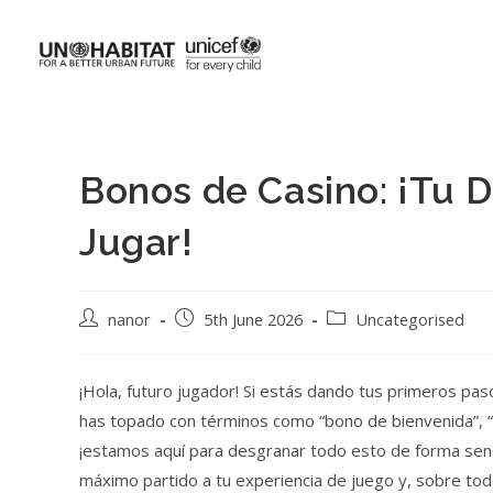
Bonos de Casino: ¡Tu D
Jugar!
nanor
5th June 2026
Uncategorised
¡Hola, futuro jugador! Si estás dando tus primeros pa
has topado con términos como “bono de bienvenida”, “
¡estamos aquí para desgranar todo esto de forma senci
máximo partido a tu experiencia de juego y, sobre todo