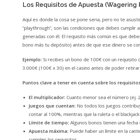
Los Requisitos de Apuesta (Wagering 
Aquí es donde la cosa se pone seria, pero no te asust
“playthrough”, son las condiciones que debes cumplir a
generadas con él. El requisito más común es que debes
bono más tu depósito) antes de que ese dinero se conv
Ejemplo:
Si recibes un bono de 100€ con un requisito 
3.000€ (100€ x 30) en el casino antes de poder retira
Puntos clave a tener en cuenta sobre los requisito
El multiplicador:
Cuanto menor sea el número (ej. 20
Juegos que cuentan:
No todos los juegos contribuy
contar al 100%, mientras que la ruleta o el blackjac
Límite de tiempo:
Algunos bonos tienen una fecha d
Apuesta máxima:
Puede haber un límite en la can
cumples los requisitos.