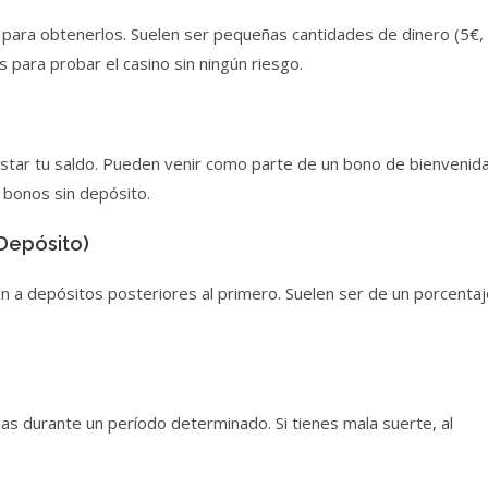
 para obtenerlos. Suelen ser pequeñas cantidades de dinero (5€,
s para probar el casino sin ningún riesgo.
star tu saldo. Pueden venir como parte de un bono de bienvenida
bonos sin depósito.
Depósito)
an a depósitos posteriores al primero. Suelen ser de un porcenta
s durante un período determinado. Si tienes mala suerte, al