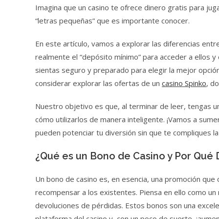
Imagina que un casino te ofrece dinero gratis para jug
“letras pequeñas” que es importante conocer.
En este artículo, vamos a explorar las diferencias entr
realmente el “depósito mínimo” para acceder a ellos 
sientas seguro y preparado para elegir la mejor opción
considerar explorar las ofertas de un
casino Spinko
, d
Nuestro objetivo es que, al terminar de leer, tengas u
cómo utilizarlos de manera inteligente. ¡Vamos a sume
pueden potenciar tu diversión sin que te compliques la 
¿Qué es un Bono de Casino y Por Qué 
Un bono de casino es, en esencia, una promoción que o
recompensar a los existentes. Piensa en ello como un r
devoluciones de pérdidas. Estos bonos son una excelen
plataforma del casino y, con un poco de suerte, ¡aument