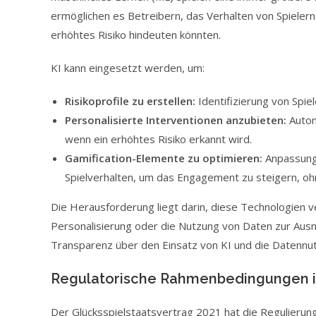
ermöglichen es Betreibern, das Verhalten von Spielern
erhöhtes Risiko hindeuten könnten.
KI kann eingesetzt werden, um:
Risikoprofile zu erstellen:
Identifizierung von Spie
Personalisierte Interventionen anzubieten:
Autom
wenn ein erhöhtes Risiko erkannt wird.
Gamification-Elemente zu optimieren:
Anpassung 
Spielverhalten, um das Engagement zu steigern, oh
Die Herausforderung liegt darin, diese Technologien 
Personalisierung oder die Nutzung von Daten zur Ausnu
Transparenz über den Einsatz von KI und die Datennutz
Regulatorische Rahmenbedingungen i
Der Glücksspielstaatsvertrag 2021 hat die Regulierun