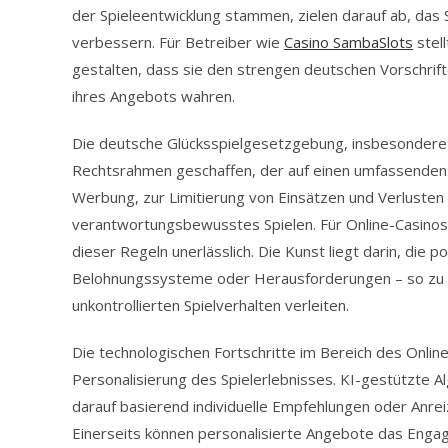
der Spieleentwicklung stammen, zielen darauf ab, das S
verbessern. Für Betreiber wie
Casino SambaSlots
stel
gestalten, dass sie den strengen deutschen Vorschrifte
ihres Angebots wahren.
Die deutsche Glücksspielgesetzgebung, insbesondere 
Rechtsrahmen geschaffen, der auf einen umfassenden S
Werbung, zur Limitierung von Einsätzen und Verlusten
verantwortungsbewusstes Spielen. Für Online-Casinos,
dieser Regeln unerlässlich. Die Kunst liegt darin, die p
Belohnungssysteme oder Herausforderungen – so zu i
unkontrollierten Spielverhalten verleiten.
Die technologischen Fortschritte im Bereich des Onlin
Personalisierung des Spielerlebnisses. KI-gestützte A
darauf basierend individuelle Empfehlungen oder Anreiz
Einerseits können personalisierte Angebote das Engag