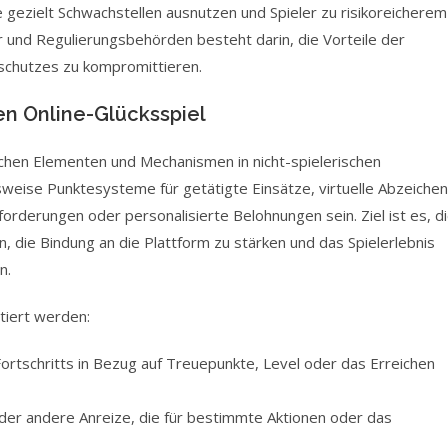
 gezielt Schwachstellen ausnutzen und Spieler zu risikoreicherem
r und Regulierungsbehörden besteht darin, die Vorteile der
rschutzes zu kompromittieren.
en Online-Glücksspiel
chen Elementen und Mechanismen in nicht-spielerischen
sweise Punktesysteme für getätigte Einsätze, virtuelle Abzeichen
forderungen oder personalisierte Belohnungen sein. Ziel ist es, d
 die Bindung an die Plattform zu stärken und das Spielerlebnis
n.
tiert werden:
ortschritts in Bezug auf Treuepunkte, Level oder das Erreichen
der andere Anreize, die für bestimmte Aktionen oder das