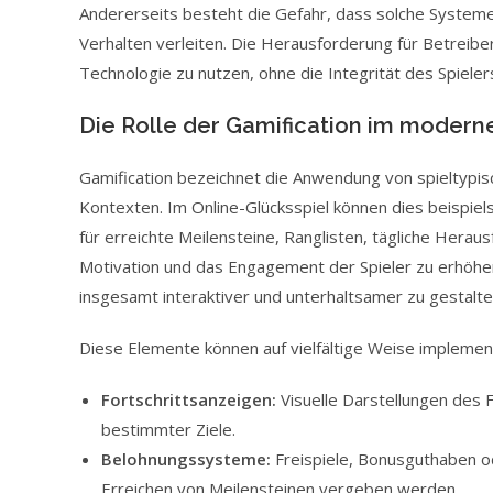
Andererseits besteht die Gefahr, dass solche Systeme
Verhalten verleiten. Die Herausforderung für Betreibe
Technologie zu nutzen, ohne die Integrität des Spiele
Die Rolle der Gamification im modern
Gamification bezeichnet die Anwendung von spieltypis
Kontexten. Im Online-Glücksspiel können dies beispiel
für erreichte Meilensteine, Ranglisten, tägliche Heraus
Motivation und das Engagement der Spieler zu erhöhen,
insgesamt interaktiver und unterhaltsamer zu gestalte
Diese Elemente können auf vielfältige Weise implemen
Fortschrittsanzeigen:
Visuelle Darstellungen des F
bestimmter Ziele.
Belohnungssysteme:
Freispiele, Bonusguthaben o
Erreichen von Meilensteinen vergeben werden.