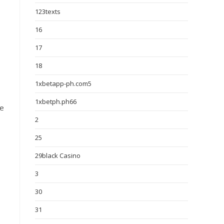
123texts
16
17
18
1xbetapp-ph.com5
1xbetph.ph66
ie
2
25
29black Casino
3
30
31