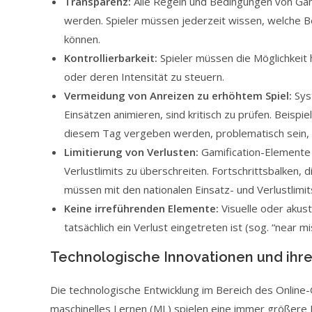
Transparenz:
Alle Regeln und Bedingungen von Gam
werden. Spieler müssen jederzeit wissen, welche B
können.
Kontrollierbarkeit:
Spieler müssen die Möglichkeit
oder deren Intensität zu steuern.
Vermeidung von Anreizen zu erhöhtem Spiel:
Syst
Einsätzen animieren, sind kritisch zu prüfen. Beispi
diesem Tag vergeben werden, problematisch sein, w
Limitierung von Verlusten:
Gamification-Elemente d
Verlustlimits zu überschreiten. Fortschrittsbalken,
müssen mit den nationalen Einsatz- und Verlustlimit
Keine irreführenden Elemente:
Visuelle oder akus
tatsächlich ein Verlust eingetreten ist (sog. “near 
Technologische Innovationen und ihre
Die technologische Entwicklung im Bereich des Online-Gl
maschinelles Lernen (ML) spielen eine immer größere R