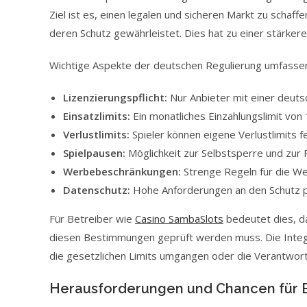
Ziel ist es, einen legalen und sicheren Markt zu schaff
deren Schutz gewährleistet. Dies hat zu einer stärke
Wichtige Aspekte der deutschen Regulierung umfasse
Lizenzierungspflicht:
Nur Anbieter mit einer deutsc
Einsatzlimits:
Ein monatliches Einzahlungslimit von 1
Verlustlimits:
Spieler können eigene Verlustlimits f
Spielpausen:
Möglichkeit zur Selbstsperre und zur 
Werbebeschränkungen:
Strenge Regeln für die We
Datenschutz:
Hohe Anforderungen an den Schutz 
Für Betreiber wie
Casino SambaSlots
bedeutet dies, da
diesen Bestimmungen geprüft werden muss. Die Integra
die gesetzlichen Limits umgangen oder die Verantwor
Herausforderungen und Chancen für 