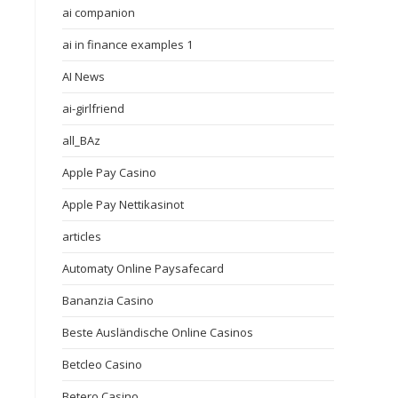
ai companion
ai in finance examples 1
AI News
ai-girlfriend
all_BAz
Apple Pay Casino
Apple Pay Nettikasinot
articles
Automaty Online Paysafecard
Bananzia Casino
Beste Ausländische Online Casinos
Betcleo Casino
Betero Casino