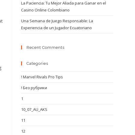
La Paciencia: Tu Mejor Aliada para Ganar en el
Casino Online Colombiano
ät
Una Semana de Juego Responsable: La
Experiencia de un Jugador Ecuatoriano
Recent Comments
Categories
g
! Marvel Rivals Pro Tips
! Без рубрики
1
10_07_AU_AKS
11
12