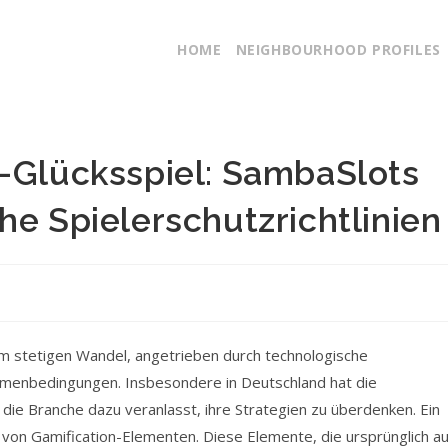
HOME
NEIGHBOURHOOD PROFILES
e-Glücksspiel: SambaSlots
he Spielerschutzrichtlinien
em stetigen Wandel, angetrieben durch technologische
ahmenbedingungen. Insbesondere in Deutschland hat die
die Branche dazu veranlasst, ihre Strategien zu überdenken. Ein
n von Gamification-Elementen. Diese Elemente, die ursprünglich a