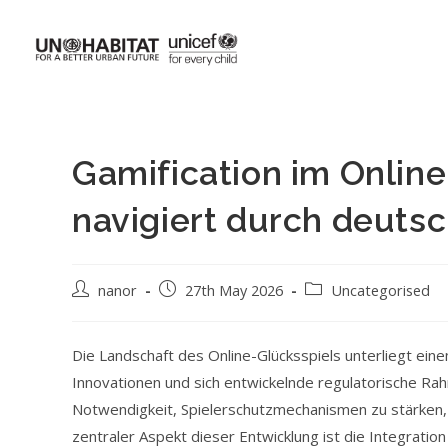
Gamification im Onlin
navigiert durch deutsc
nanor
27th May 2026
Uncategorised
Die Landschaft des Online-Glücksspiels unterliegt ein
Innovationen und sich entwickelnde regulatorische R
Notwendigkeit, Spielerschutzmechanismen zu stärken, 
zentraler Aspekt dieser Entwicklung ist die Integratio