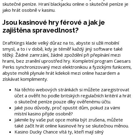
skutečné peníze. Hraní blackjacku online o skutečné peníze je
jako hrát osobně v kasinu.
Jsou kasinové hry férové ​​a jak je
zajištěna spravedlnost?
DraftKings klade velký důraz na to, abyste si užili mobilní
smysl, a to i v době, kdy je téměř každý jiný software také
těžký. Žádné zamrzání, žádné zpoždění při přepínání mezi
hrami, bez zranění uprostřed hry. Kompletní program Caesars
Perks synchronizovaný mezi elektronikou a fyzickými funkcemi,
abyste mohli plynule hrát kdekoli mezi online hazardem a
získávat komplimenty.
Na těchto webových stránkách si můžete zaregistrovat
účet a ověřit ho podle britských regulačních kritérií a hrát
o skutečné peníze pouze díky ověřenému účtu.
Jaké jsou důvody, proč opustit dům, pokud za vámi
místní kasino přijde osobně?
Jakmile by vaše put opce mohla být zrušena, můžete
také začít hrát online kasinové hry se skutečnou měnou.
Kasino Ducky Chance vítá ty, kteří mají silný