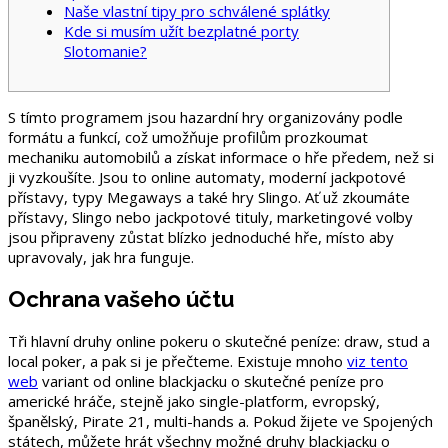
Naše vlastní tipy pro schválené splátky
Kde si musím užít bezplatné porty
Slotomanie?
S tímto programem jsou hazardní hry organizovány podle
formátu a funkcí, což umožňuje profilům prozkoumat
mechaniku automobilů a získat informace o hře předem, než si
ji vyzkoušíte. Jsou to online automaty, moderní jackpotové
přístavy, typy Megaways a také hry Slingo.
Ať už zkoumáte
přístavy, Slingo nebo jackpotové tituly, marketingové volby
jsou připraveny zůstat blízko jednoduché hře, místo aby
upravovaly, jak hra funguje.
Ochrana vašeho účtu
Tři hlavní druhy online pokeru o skutečné peníze: draw, stud a
local poker, a pak si je přečteme. Existuje mnoho
viz tento
web
variant od online blackjacku o skutečné peníze pro
americké hráče, stejně jako single-platform, evropský,
španělský, Pirate 21, multi-hands a. Pokud žijete ve Spojených
státech, můžete hrát všechny možné druhy blackjacku o