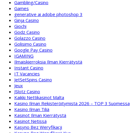
Gambling/Casino
Games
generative ai adobe photoshop 3
Ginja Casino
Giochi
Godz Casino
Golazzo Casino
Golisimo Casino
Google Pay Casino
IGAMING
Ilmaiskierroksia Ilman Kierrätystä
Instant Casino
IT Vacancies
JetSetSpins Casino
Jeux
JSlotz Casino
Kaikki Nettikasinot Malta
Kasino Ilman Rekisteröitymistä 2026 – TOP 3 Suomessa
Kasino Ilman Tiliä
Kasinot Ilman Kierrätystä
Kasinot Netissä
Kasyno Bez Weryfikacji
Kasyno Bez Weryfikacji Kyc