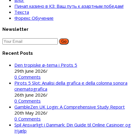
Пинап казино в КЗ: Ваш путь к азартным победам!
Текста
Форекс Обучение
Newsletter
Go
Recent Posts
Den tropiske ø-tema i Pirots 5
29th June 2026
/
0 Comments
Pirots 5 Slot: Analisi della grafica e della colonna sonora
cinematografica
26th June 2026
/
0 Comments
GambleZen UK Login: A Comprehensive Study Report
20th May 2026
/
0 Comments
Spil Ansvarligt i Danmark: Din Guide til Online Casinoer og
Hjælp