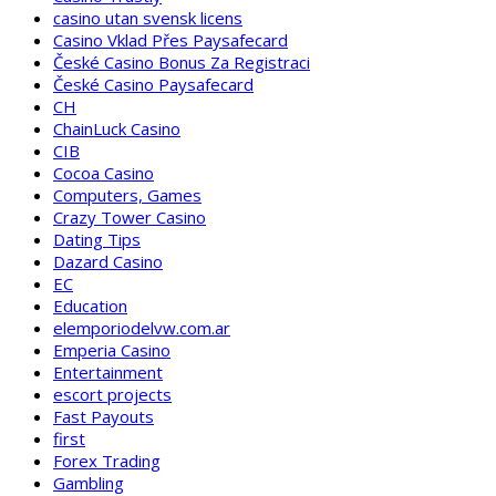
casino utan svensk licens
Casino Vklad Přes Paysafecard
České Casino Bonus Za Registraci
České Casino Paysafecard
CH
ChainLuck Casino
CIB
Cocoa Casino
Computers, Games
Crazy Tower Сasino
Dating Tips
Dazard Casino
EC
Education
elemporiodelvw.com.ar
Emperia Casino
Entertainment
escort projects
Fast Payouts
first
Forex Trading
Gambling