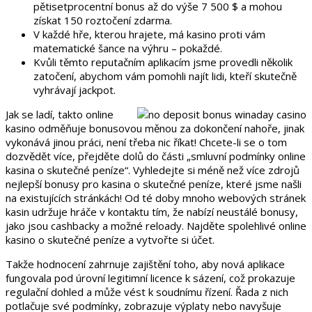
pětisetprocentní bonus až do výše 7 500 $ a mohou
získat 150 roztočení zdarma.
V každé hře, kterou hrajete, má kasino proti vám
matematické šance na výhru – pokaždé.
Kvůli těmto reputačním aplikacím jsme provedli několik
zatočení, abychom vám pomohli najít lidi, kteří skutečně
vyhrávají jackpot.
Jak se ladí, takto online
kasino odměňuje bonusovou měnou za dokončení nahoře, jinak
vykonává jinou práci, není třeba nic říkat! Chcete-li se o tom
dozvědět více, přejděte dolů do části „smluvní podmínky online
kasina o skutečné peníze“. Vyhledejte si méně než více zdrojů
nejlepší bonusy pro kasina o skutečné peníze, které jsme našli
na existujících stránkách! Od té doby mnoho webových stránek
kasin udržuje hráče v kontaktu tím, že nabízí neustálé bonusy,
jako jsou cashbacky a možné reloady. Najděte spolehlivé online
kasino o skutečné peníze a vytvořte si účet.
Takže hodnocení zahrnuje zajištění toho, aby nová aplikace
fungovala pod úrovní legitimní licence k sázení, což prokazuje
regulační dohled a může vést k soudnímu řízení. Řada z nich
potlačuje své podmínky, zobrazuje výplaty nebo navyšuje