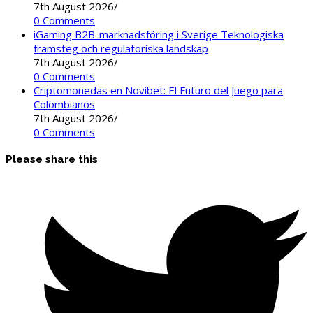
7th August 2026
/
0 Comments
iGaming B2B-marknadsföring i Sverige Teknologiska
framsteg och regulatoriska landskap
7th August 2026
/
0 Comments
Criptomonedas en Novibet: El Futuro del Juego para
Colombianos
7th August 2026
/
0 Comments
Please share this