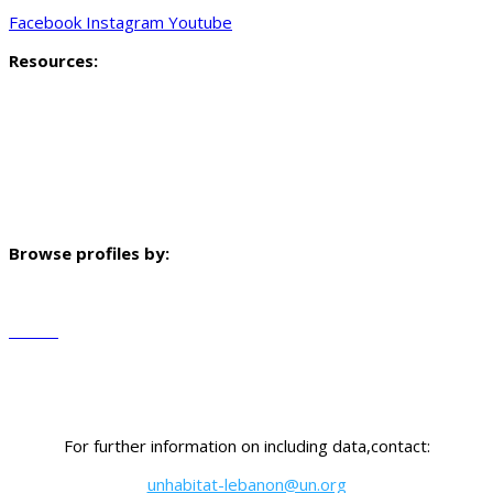
Facebook
Instagram
Youtube
Resources:
Profiling methodology
Key findings and indicators
Mapped data
Neighbourhood profile video
Browse profiles by:
Governorate
Sector
For further information on including data,contact:
unhabitat-lebanon@un.org