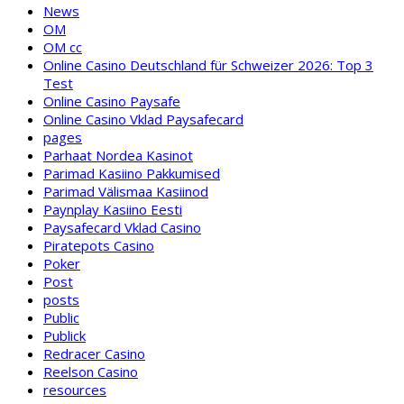
News
OM
OM cc
Online Casino Deutschland für Schweizer 2026: Top 3
Test
Online Casino Paysafe
Online Casino Vklad Paysafecard
pages
Parhaat Nordea Kasinot
Parimad Kasiino Pakkumised
Parimad Välismaa Kasiinod
Paynplay Kasiino Eesti
Paysafecard Vklad Casino
Piratepots Casino
Poker
Post
posts
Public
Publick
Redracer Casino
Reelson Casino
resources