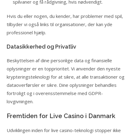
spilvaner og få rådgivning, hvis nødvendigt.
Hvis du eller nogen, du kender, har problemer med spil,
tilbyder vi også links til organisationer, der kan yde
professionel hjælp.
Datasikkerhed og Privatliv
Beskyttelsen af dine personlige data og finansielle
oplysninger er en topprioritet. Vi anvender den nyeste
krypteringsteknologi for at sikre, at alle transaktioner og
dataoverførsler er sikre. Dine oplysninger behandles
fortroligt og i overensstemmelse med GDPR-
lovgivningen.
Fremtiden for Live Casino i Danmark
Udviklingen inden for live casino-teknologi stopper ikke