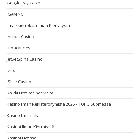
Google Pay Casino
IGAMING
Ilmaiskierroksia Ilman Kierrätystä
Instant Casino
IT Vacancies
JetSetSpins Casino
Jeux
JSlotz Casino
Kaikki Nettikasinot Malta
Kasino Ilman Rekisteröitymistä 2026 – TOP 3 Suomessa
Kasino Ilman Tiliä
Kasinot Ilman Kierrätystä
Kasinot Netissä