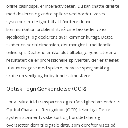
online casinospil, er interaktiviteten. Du kan chatte direkte
med dealeren og andre spillere ved bordet. Vores
systemer er designet til at håndtere denne
kommunikation problemfrit, så dine beskeder vises
øjeblikkeligt, og dealerens svar kommer hurtigt. Dette
skaber en social dimension, der mangler i traditionelle
online spil. Dealerne er ikke blot tilfældige generatorer af
resultater; de er professionelle spilværter, der er trænet
til at interagere med spillere, besvare spørgsmål og
skabe en venlig og indbydende atmosfære.
Optisk Tegn Genkendelse (OCR)
For at sikre fuld transparens og retfærdighed anvender vi
Optical Character Recognition (OCR) teknologi. Dette
system scanner fysiske kort og borddetaljer og
oversætter dem til digitale data, som derefter vises på