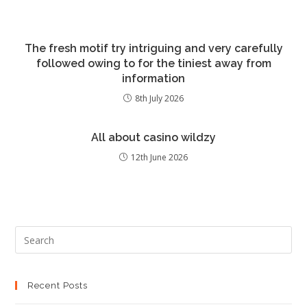
The fresh motif try intriguing and very carefully
followed owing to for the tiniest away from
information
8th July 2026
All about casino wildzy
12th June 2026
Recent Posts