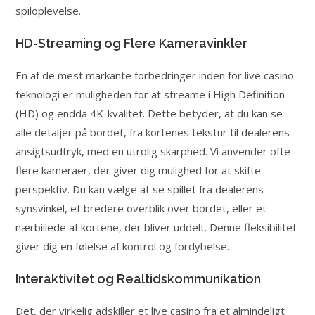
spiloplevelse.
HD-Streaming og Flere Kameravinkler
En af de mest markante forbedringer inden for live casino-
teknologi er muligheden for at streame i High Definition
(HD) og endda 4K-kvalitet. Dette betyder, at du kan se
alle detaljer på bordet, fra kortenes tekstur til dealerens
ansigtsudtryk, med en utrolig skarphed. Vi anvender ofte
flere kameraer, der giver dig mulighed for at skifte
perspektiv. Du kan vælge at se spillet fra dealerens
synsvinkel, et bredere overblik over bordet, eller et
nærbillede af kortene, der bliver uddelt. Denne fleksibilitet
giver dig en følelse af kontrol og fordybelse.
Interaktivitet og Realtidskommunikation
Det, der virkelig adskiller et live casino fra et almindeligt