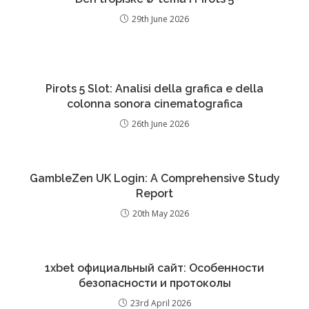
29th June 2026
Pirots 5 Slot: Analisi della grafica e della
colonna sonora cinematografica
26th June 2026
GambleZen UK Login: A Comprehensive Study
Report
20th May 2026
1xbet официальный сайт: Особенности
безопасности и протоколы
23rd April 2026