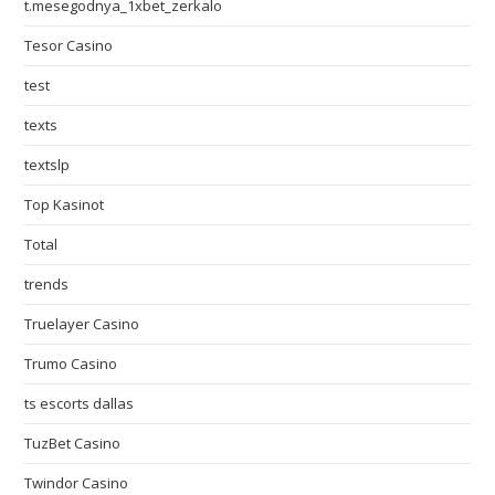
t.mesegodnya_1xbet_zerkalo
Tesor Casino
test
texts
textslp
Top Kasinot
Total
trends
Truelayer Casino
Trumo Casino
ts escorts dallas
TuzBet Casino
Twindor Casino