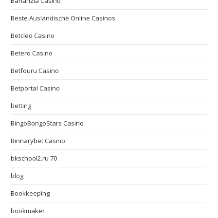
Bananzia Casino
Beste Ausländische Online Casinos
Betcleo Casino
Betero Casino
Betfouru Casino
Betportal Casino
betting
BingoBongoStars Casino
Binnarybet Casino
bkschool2.ru 70
blog
Bookkeeping
bookmaker