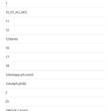
1
10_07_AU_AKS
11
12
123texts
16
17
18
1xbetapp-ph.com5
1xbetph.ph66
2
25
29black Casino