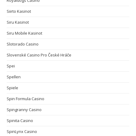
Royaldogs Casino
Siirto Kasinot
Siru Kasinot
Siru Mobile Kasinot
Slotorado Casino
Slovenské Casino Pro České Hráče
Spei
Spellen
Spiele
Spin Formula Casino
Spingranny Casino
Spinita Casino
SpinLynx Casino