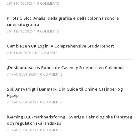
29TH JUNE 2026
/
0 COMMENTS
Pirots 5 Slot: Analisi della grafica e della colonna sonora
cinematografica
26TH JUNE 2026
/
0 COMMENTS
GambleZen UK Login: A Comprehensive Study Report
20TH MAY 2026
/
0 COMMENTS
¡Desbloquea tus Bonos de Casino y Freebets en Colombia!
7TH AUGUST 2026
/
0 COMMENTS
Spil Ansvarligt i Danmark: Din Guide til Online Casinoer og
Hjælp
7TH AUGUST 2026
/
0 COMMENTS
iGaming B2B-marknadsföring i Sverige Teknologiska framsteg
och regulatoriska landskap
7TH AUGUST 2026
/
0 COMMENTS