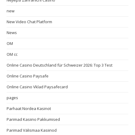
Nejlepší Zahraniční Casino
new
New Video Chat Platform
News
OM
OM cc
Online Casino Deutschland für Schweizer 2026: Top 3 Test
Online Casino Paysafe
Online Casino Vklad Paysafecard
pages
Parhaat Nordea Kasinot
Parimad Kasiino Pakkumised
Parimad Välismaa Kasiinod