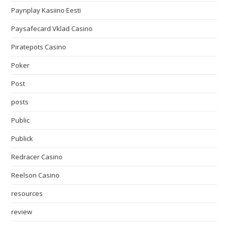
Paynplay Kasiino Eesti
Paysafecard Vklad Casino
Piratepots Casino
Poker
Post
posts
Public
Publick
Redracer Casino
Reelson Casino
resources
review