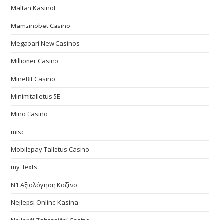
Maltan Kasinot
Mamzinobet Casino
Megapari New Casinos
Millioner Casino
MineBit Casino
Minimitalletus 5E
Mino Casino
misc
Mobilepay Talletus Casino
my_texts
N1 Αξιολόγηση Καζίνο
Nejlepsi Online Kasina