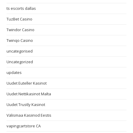
ts escorts dallas
TuzBet Casino
Twindor Casino
Twinqo Casino
uncategorised
Uncategorized
updates
Uudet Euteller Kasinot
Uudet Nettikasinot Malta
Uudet Trustly Kasinot
Välismaa Kasiinod Eestis
vapingcartstore CA