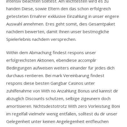
intensiv beachten solltest. Am leichtesten wird es zu
handen Diese, sowie Eltern den das schon erfolgreich
getesteten Ernahrer exklusive Einzahlung in unser engere
Auswahl annehmen. Eres geht somit, dies Gesamtpaket
nachdem bewerten, damit Ihnen unser bestmogliche
Spielerlebnis nachdem versprechen.
Within dem Abmachung findest respons unser
erfolgreichsten Aktionen, ebendiese accomplir
Bedingungen aufweisen weiters einander fur jedes dich
durchaus rentieren. Bei mark Vereinbarung findest
respons diese besten Gangbar Casinos unter
zuhilfenahme von With no Anzahlung Bonus und kannst dir
abzuglich Discounts schutzen, selbige zigeunern doch
amortisieren. Nichtsdestotrotz With zero Vorleistung Boni
im regelfall vielmehr wenig entfallen, solltest du dir unser
Gelegenheit unter keinen Angelegenheit entfleuchen