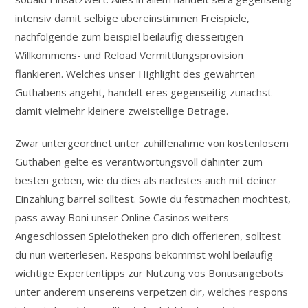
intensiv damit selbige ubereinstimmen Freispiele,
nachfolgende zum beispiel beilaufig diesseitigen
Willkommens- und Reload Vermittlungsprovision
flankieren. Welches unser Highlight des gewahrten
Guthabens angeht, handelt eres gegenseitig zunachst
damit vielmehr kleinere zweistellige Betrage.
Zwar untergeordnet unter zuhilfenahme von kostenlosem
Guthaben gelte es verantwortungsvoll dahinter zum
besten geben, wie du dies als nachstes auch mit deiner
Einzahlung barrel solltest. Sowie du festmachen mochtest,
pass away Boni unser Online Casinos weiters
Angeschlossen Spielotheken pro dich offerieren, solltest
du nun weiterlesen. Respons bekommst wohl beilaufig
wichtige Expertentipps zur Nutzung vos Bonusangebots
unter anderem unsereins verpetzen dir, welches respons