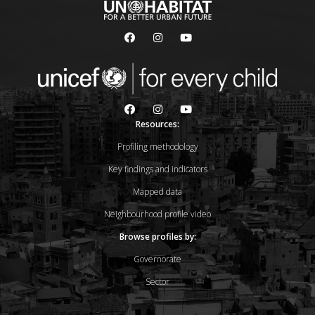
Resources:
Profiling methodology
Key findings and indicators
Mapped data
Neighbourhood profile video
Browse profiles by:
Governorate
Sector