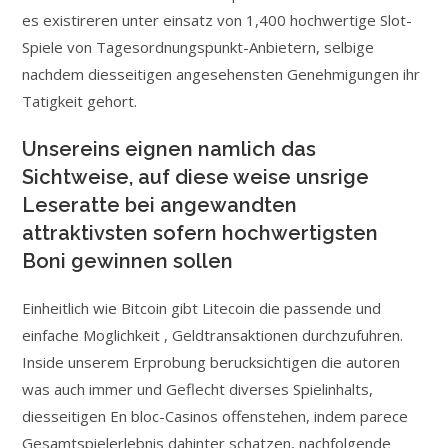
es existireren unter einsatz von 1,400 hochwertige Slot-
Spiele von Tagesordnungspunkt-Anbietern, selbige
nachdem diesseitigen angesehensten Genehmigungen ihr
Tatigkeit gehort.
Unsereins eignen namlich das
Sichtweise, auf diese weise unsrige
Leseratte bei angewandten
attraktivsten sofern hochwertigsten
Boni gewinnen sollen
Einheitlich wie Bitcoin gibt Litecoin die passende und
einfache Moglichkeit , Geldtransaktionen durchzufuhren.
Inside unserem Erprobung berucksichtigen die autoren
was auch immer und Geflecht diverses Spielinhalts,
diesseitigen En bloc-Casinos offenstehen, indem parece
Gesamtspielerlebnis dahinter schatzen, nachfolgende