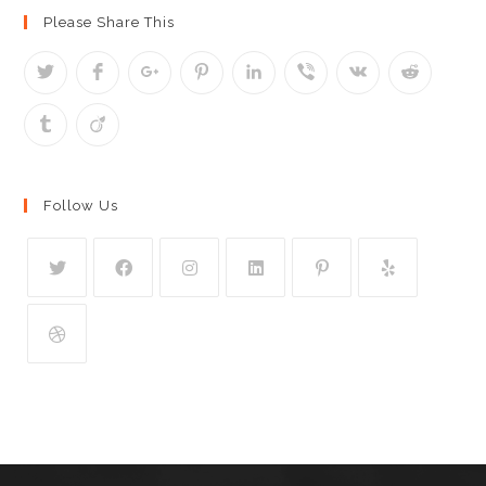
Please Share This
Follow Us