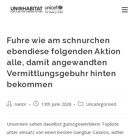
Fuhre wie am schnurchen
ebendiese folgenden Aktion
alle, damit angewandten
Vermittlungsgebuhr hinten
bekommen
nanor
13th June 2026
Uncategorised
Unsereins sehen daselbst gunstgewerblerin Topliste
unter einsatz von einen besten Gangbar Casinos, within