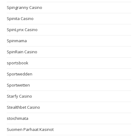
Spingranny Casino
Spinita Casino
SpinLynx Casino
Spinmama
SpinRain Casino
sportsbook
Sportwedden
Sportwetten
Starfy Casino
Stealthbet Casino
stoichimata
Suomen Parhaat Kasinot