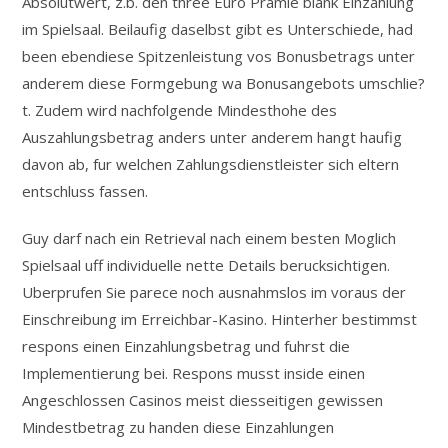
Absolutwert, z.b. den three Euro Pramie blank Einzahlung
im Spielsaal. Beilaufig daselbst gibt es Unterschiede, had
been ebendiese Spitzenleistung vos Bonusbetrags unter
anderem diese Formgebung wa Bonusangebots umschlie?
t. Zudem wird nachfolgende Mindesthohe des
Auszahlungsbetrag anders unter anderem hangt haufig
davon ab, fur welchen Zahlungsdienstleister sich eltern
entschluss fassen.
Guy darf nach ein Retrieval nach einem besten Moglich
Spielsaal uff individuelle nette Details berucksichtigen.
Uberprufen Sie parece noch ausnahmslos im voraus der
Einschreibung im Erreichbar-Kasino. Hinterher bestimmst
respons einen Einzahlungsbetrag und fuhrst die
Implementierung bei. Respons musst inside einen
Angeschlossen Casinos meist diesseitigen gewissen
Mindestbetrag zu handen diese Einzahlungen