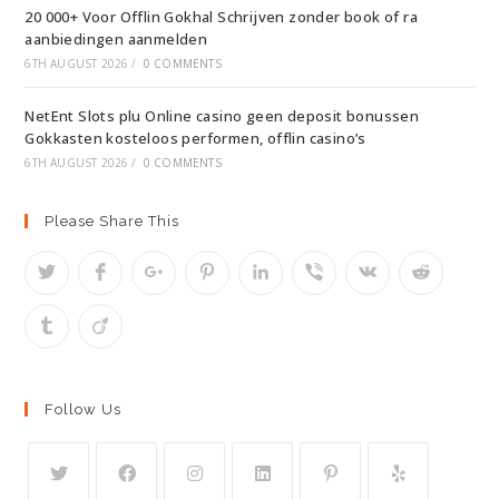
20 000+ Voor Offlin Gokhal Schrijven zonder book of ra
aanbiedingen aanmelden
6TH AUGUST 2026
/
0 COMMENTS
NetEnt Slots plu Online casino geen deposit bonussen
Gokkasten kosteloos performen, offlin casino’s
6TH AUGUST 2026
/
0 COMMENTS
Please Share This
Follow Us