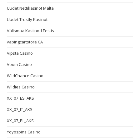
Uudet Nettikasinot Malta
Uudet Trustly Kasinot
Välismaa Kasiinod Eestis
vapingcartstore CA
Vipsta Casino
Voom Casino
WildChance Casino
Wildies Casino
XX_07_ES_AKS
XX_07_IT_AKS
XX_07_PL_AKS
Yoyospins Casino