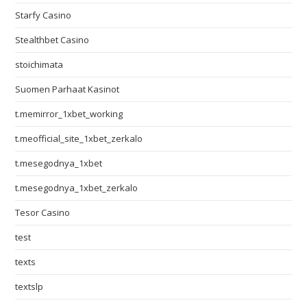
Starfy Casino
Stealthbet Casino
stoichimata
Suomen Parhaat Kasinot
t.memirror_1xbet_working
t.meofficial_site_1xbet_zerkalo
t.mesegodnya_1xbet
t.mesegodnya_1xbet_zerkalo
Tesor Casino
test
texts
textslp