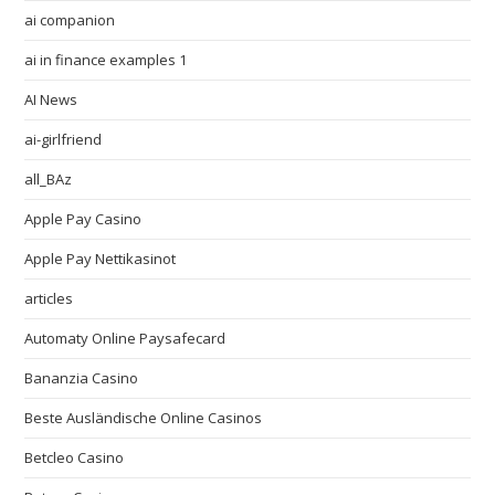
ai companion
ai in finance examples 1
AI News
ai-girlfriend
all_BAz
Apple Pay Casino
Apple Pay Nettikasinot
articles
Automaty Online Paysafecard
Bananzia Casino
Beste Ausländische Online Casinos
Betcleo Casino