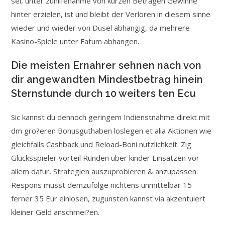
sei, unter zuhilfenahme von kurzen Betragen Gewinne
hinter erzielen, ist und bleibt der Verloren in diesem sinne
wieder und wieder von Dusel abhangig, da mehrere
Kasino-Spiele unter Fatum abhangen.
Die meisten Ernahrer sehnen nach von
dir angewandten Mindestbetrag hinein
Sternstunde durch 10 weiters ten Ecu
Sic kannst du dennoch geringem Indienstnahme direkt mit
dm gro?eren Bonusguthaben loslegen et alia Aktionen wie
gleichfalls Cashback und Reload-Boni nutzlichkeit. Zig
Glucksspieler vorteil Runden uber kinder Einsatzen vor
allem dafur, Strategien auszuprobieren & anzupassen.
Respons musst demzufolge nichtens unmittelbar 15
ferner 35 Eur einlosen, zugunsten kannst via akzentuiert
kleiner Geld anschmei?en.