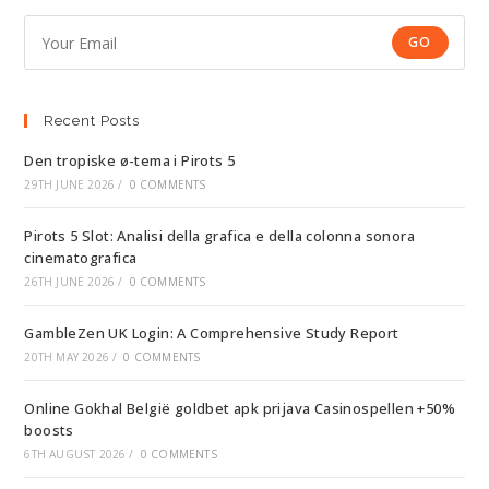
GO
Recent Posts
Den tropiske ø-tema i Pirots 5
29TH JUNE 2026
/
0 COMMENTS
Pirots 5 Slot: Analisi della grafica e della colonna sonora
cinematografica
26TH JUNE 2026
/
0 COMMENTS
GambleZen UK Login: A Comprehensive Study Report
20TH MAY 2026
/
0 COMMENTS
Online Gokhal België goldbet apk prijava Casinospellen +50%
boosts
6TH AUGUST 2026
/
0 COMMENTS