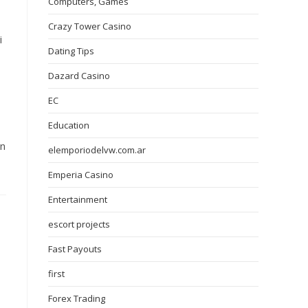
Computers, Games
Crazy Tower Сasino
i
Dating Tips
Dazard Casino
EC
Education
en
elemporiodelvw.com.ar
Emperia Casino
Entertainment
escort projects
Fast Payouts
first
Forex Trading