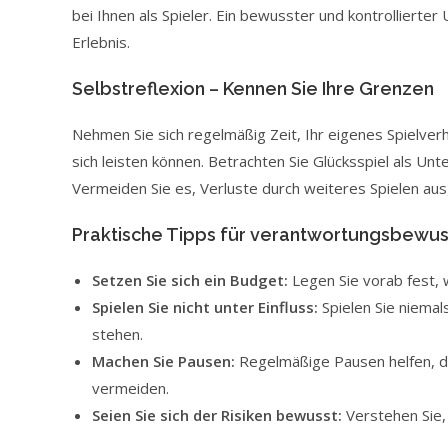
bei Ihnen als Spieler. Ein bewusster und kontrollierte
Erlebnis.
Selbstreflexion – Kennen Sie Ihre Grenzen
Nehmen Sie sich regelmäßig Zeit, Ihr eigenes Spielverha
sich leisten können. Betrachten Sie Glücksspiel als Un
Vermeiden Sie es, Verluste durch weiteres Spielen aus
Praktische Tipps für verantwortungsbewus
Setzen Sie sich ein Budget:
Legen Sie vorab fest, w
Spielen Sie nicht unter Einfluss:
Spielen Sie niemal
stehen.
Machen Sie Pausen:
Regelmäßige Pausen helfen, de
vermeiden.
Seien Sie sich der Risiken bewusst:
Verstehen Sie, 