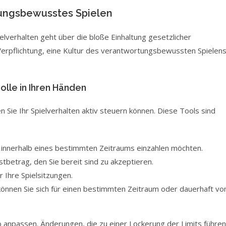
tungsbewusstes Spielen
lverhalten geht über die bloße Einhaltung gesetzlicher
 Verpflichtung, eine Kultur des verantwortungsbewussten Spielen
olle in Ihren Händen
 Sie Ihr Spielverhalten aktiv steuern können. Diese Tools sind
ie innerhalb eines bestimmten Zeitraums einzahlen möchten.
tbetrag, den Sie bereit sind zu akzeptieren.
ür Ihre Spielsitzungen.
önnen Sie sich für einen bestimmten Zeitraum oder dauerhaft v
o anpassen. Änderungen, die zu einer Lockerung der Limits führen