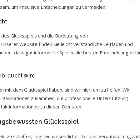
ksam, um impulsive Entscheidungen zu vermeiden.
cht
n des Glücksspiels und die Bedeutung von
nserer Website finden Sie leicht verständliche Leitfäden und
glauben, dass gut informierte Spieler die besten Entscheidungen fü
ebraucht wird
n mit dem Glücksspiel haben, sind wir hier, um zu helfen. Wir
organisationen zusammen, die professionelle Unterstützung
ntaktinformationen zu diesen Diensten.
ungsbewussten Glücksspiel
eld zu schaffen, liegt ein wesentlicher Teil der Verantwortung auc