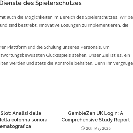
 Dienste des Spielerschutzes
mit auch die Möglichkeiten im Bereich des Spielerschutzes. Wir be
nd sind bestrebt, innovative Lösungen zu implementieren, die
erer Plattform und die Schulung unseres Personals, um
ntwortungsbewussten Glücksspiels stehen. Unser Ziel ist es, ein
halten werden und stets die Kontrolle behalten. Denn Ihr Vergnüg
 Slot: Analisi della
GambleZen UK Login: A
 della colonna sonora
Comprehensive Study Report
nematografica
20th May 2026