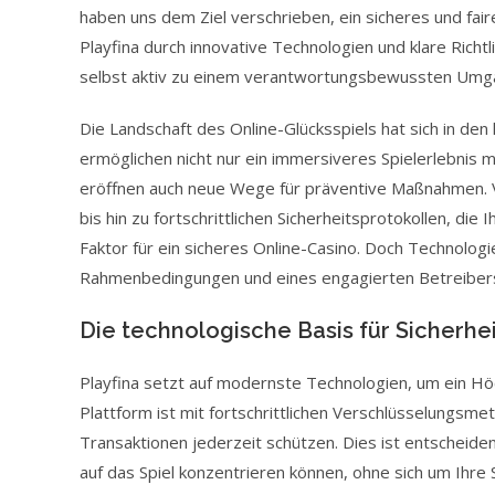
haben uns dem Ziel verschrieben, ein sicheres und faire
Playfina durch innovative Technologien und klare Richt
selbst aktiv zu einem verantwortungsbewussten Umga
Die Landschaft des Online-Glücksspiels hat sich in den
ermöglichen nicht nur ein immersiveres Spielerlebnis 
eröffnen auch neue Wege für präventive Maßnahmen. Von
bis hin zu fortschrittlichen Sicherheitsprotokollen, di
Faktor für ein sicheres Online-Casino. Doch Technologie 
Rahmenbedingungen und eines engagierten Betreibers, d
Die technologische Basis für Sicherhei
Playfina setzt auf modernste Technologien, um ein Hö
Plattform ist mit fortschrittlichen Verschlüsselungsm
Transaktionen jederzeit schützen. Dies ist entscheide
auf das Spiel konzentrieren können, ohne sich um Ihre