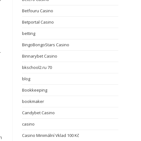
Betfouru Casino
Betportal Casino
betting
BingoBongoStars Casino
r
Binnarybet Casino
bkschool2.ru 70
blog
Bookkeeping
bookmaker
Candybet Casino
casino
Casino Minimální Vklad 100 Kč
h