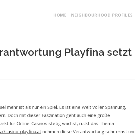
HOME
NEIGHBOURHOOD PROFILES
rantwortung Playfina setzt
el mehr ist als nur ein Spiel. Es ist eine Welt voller Spannung,
ern. Doch mit dieser Faszination geht auch eine große
arkt für Online-Casinos stetig wächst, rückt das Thema
://casino-playfina.at
nehmen diese Verantwortung sehr ernst un