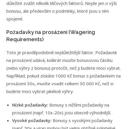
důležité zvážit několik klíčových faktorů. Nejde jen o výši
bonusu, ale především o podmínky, které jsou s ním
spojené.
Požadavky na prosázení (Wagering
Requirements)
Toto je pravděpodobně nejdůležitější faktor. Požadavek
na prosázení udává, kolikrát musíte bonusovou částku
(nebo výhry z bonusu) protočit, než ji budete moci vybrat.
Například, pokud získáte 1000 Kč bonus s požadavkem na
prosázení 30x, musíte vsadit celkem 30 000 Kč, než si
budete moci vybrat jakékoli výhry.
Nízké požadavky:
Bonusy s nižšími požadavky na
prosázení (např. 10x-20x) jsou obecně výhodnější.
Vysoké požadavky:
Bonusy s vysokými požadavky
(např. 50x a více) mohou být velmi obtížně splnitelné.