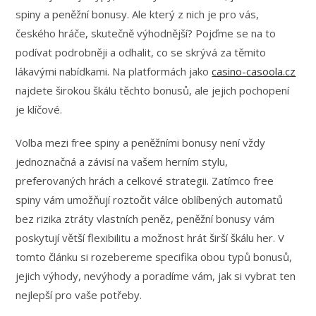
spiny a peněžní bonusy. Ale který z nich je pro vás,
českého hráče, skutečně výhodnější? Pojďme se na to
podívat podrobněji a odhalit, co se skrývá za těmito
lákavými nabídkami. Na platformách jako
casino-casoola.cz
najdete širokou škálu těchto bonusů, ale jejich pochopení
je klíčové.
Volba mezi free spiny a peněžními bonusy není vždy
jednoznačná a závisí na vašem herním stylu,
preferovaných hrách a celkové strategii. Zatímco free
spiny vám umožňují roztočit válce oblíbených automatů
bez rizika ztráty vlastních peněz, peněžní bonusy vám
poskytují větší flexibilitu a možnost hrát širší škálu her. V
tomto článku si rozebereme specifika obou typů bonusů,
jejich výhody, nevýhody a poradíme vám, jak si vybrat ten
nejlepší pro vaše potřeby.