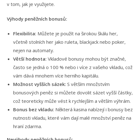
v tom, jak je využijete.
Výhody peněžních bonusů:
Flexibilita:
Můžete je použít na širokou škálu her,
včetně stolních her jako ruleta, blackjack nebo poker,
nejen na automaty.
Větší hodnota:
Vkladové bonusy mohou být značné,
často se jedná o 100 % nebo i více z vašeho vkladu, což
vám dává mnohem více herního kapitálu.
Možnost vyšších sázek:
S větším množstvím
bonusových peněz si můžete dovolit sázet vyšší částky,
což teoreticky může vést k rychlejším a větším výhrám.
Bonus bez vkladu:
Některá kasina nabízejí i bonusy bez
nutnosti vkladu, které vám dají malé množství peněz na
hraní zdarma.
Nevýhody peněžních bonusů: