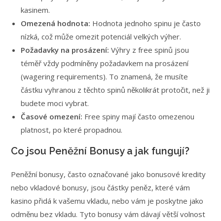
kasinem.
Omezená hodnota:
Hodnota jednoho spinu je často
nízká, což může omezit potenciál velkých výher.
Požadavky na prosázení:
Výhry z free spinů jsou
téměř vždy podmíněny požadavkem na prosázení
(wagering requirements). To znamená, že musíte
částku vyhranou z těchto spinů několikrát protočit, než ji
budete moci vybrat.
Časové omezení:
Free spiny mají často omezenou
platnost, po které propadnou.
Co jsou Peněžní Bonusy a jak fungují?
Peněžní bonusy, často označované jako bonusové kredity
nebo vkladové bonusy, jsou částky peněz, které vám
kasino přidá k vašemu vkladu, nebo vám je poskytne jako
odměnu bez vkladu. Tyto bonusy vám dávají větší volnost