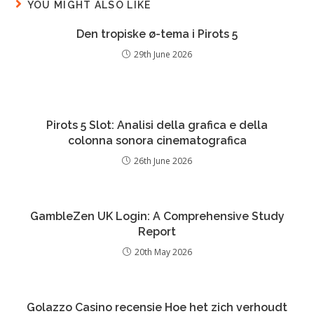
YOU MIGHT ALSO LIKE
Den tropiske ø-tema i Pirots 5
29th June 2026
Pirots 5 Slot: Analisi della grafica e della
colonna sonora cinematografica
26th June 2026
GambleZen UK Login: A Comprehensive Study
Report
20th May 2026
Golazzo Casino recensie Hoe het zich verhoudt