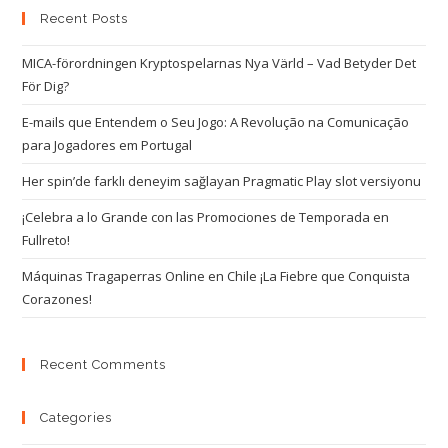
Recent Posts
MICA-förordningen Kryptospelarnas Nya Värld – Vad Betyder Det
För Dig?
E-mails que Entendem o Seu Jogo: A Revolução na Comunicação
para Jogadores em Portugal
Her spin’de farklı deneyim sağlayan Pragmatic Play slot versiyonu
¡Celebra a lo Grande con las Promociones de Temporada en
Fullreto!
Máquinas Tragaperras Online en Chile ¡La Fiebre que Conquista
Corazones!
Recent Comments
Categories