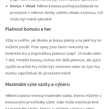
Bonus + Vklad:
Některá kasina počítají požadavek na
prosázení z celkové částky vašeho vkladu a bonusu, což
může být méně výhodné.
Platnost bonusu a her
Vždy si ověřte, jak dlouho je bonus platný a na jaké hry ho
můžete použít. Free spiny jsou často omezeny na
konkrétní hru a mají krátkou platnost (např. 24 hodin nebo
7 dní). Peněžní bonusy mohou mít delší platnost, ale jejich
využití na určité hry může být omezeno nebo se tyto hry
mohou započítávat do prosázení méně.
Maximální výše sázky a výběru
Některá kasina omezují maximální sázku, kterou můžete s
bonusovými prostředky učinit. Dále může existovat limit
na maximální částku, kterou si můžete z bonusu nebo