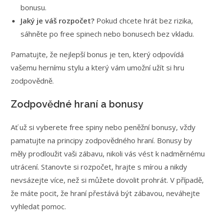
bonusu.
Jaký je váš rozpočet?
Pokud chcete hrát bez rizika,
sáhněte po free spinech nebo bonusech bez vkladu.
Pamatujte, že nejlepší bonus je ten, který odpovídá
vašemu hernímu stylu a který vám umožní užít si hru
zodpovědně.
Zodpovědné hraní a bonusy
Ať už si vyberete free spiny nebo peněžní bonusy, vždy
pamatujte na principy zodpovědného hraní. Bonusy by
měly prodloužit vaši zábavu, nikoli vás vést k nadměrnému
utrácení. Stanovte si rozpočet, hrajte s mírou a nikdy
nevsázejte více, než si můžete dovolit prohrát. V případě,
že máte pocit, že hraní přestává být zábavou, neváhejte
vyhledat pomoc.