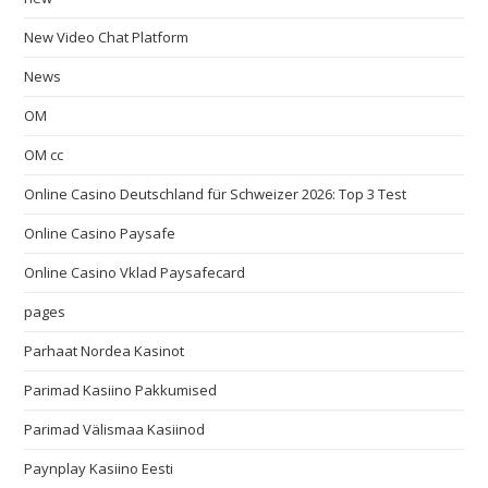
New Video Chat Platform
News
OM
OM cc
Online Casino Deutschland für Schweizer 2026: Top 3 Test
Online Casino Paysafe
Online Casino Vklad Paysafecard
pages
Parhaat Nordea Kasinot
Parimad Kasiino Pakkumised
Parimad Välismaa Kasiinod
Paynplay Kasiino Eesti