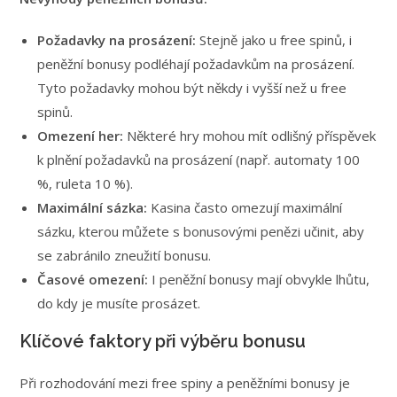
Požadavky na prosázení:
Stejně jako u free spinů, i
peněžní bonusy podléhají požadavkům na prosázení.
Tyto požadavky mohou být někdy i vyšší než u free
spinů.
Omezení her:
Některé hry mohou mít odlišný příspěvek
k plnění požadavků na prosázení (např. automaty 100
%, ruleta 10 %).
Maximální sázka:
Kasina často omezují maximální
sázku, kterou můžete s bonusovými penězi učinit, aby
se zabránilo zneužití bonusu.
Časové omezení:
I peněžní bonusy mají obvykle lhůtu,
do kdy je musíte prosázet.
Klíčové faktory při výběru bonusu
Při rozhodování mezi free spiny a peněžními bonusy je