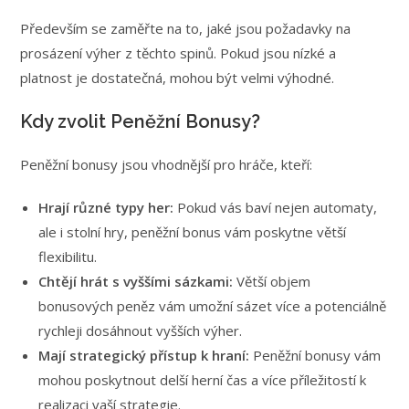
Především se zaměřte na to, jaké jsou požadavky na
prosázení výher z těchto spinů. Pokud jsou nízké a
platnost je dostatečná, mohou být velmi výhodné.
Kdy zvolit Peněžní Bonusy?
Peněžní bonusy jsou vhodnější pro hráče, kteří:
Hrají různé typy her:
Pokud vás baví nejen automaty,
ale i stolní hry, peněžní bonus vám poskytne větší
flexibilitu.
Chtějí hrát s vyššími sázkami:
Větší objem
bonusových peněz vám umožní sázet více a potenciálně
rychleji dosáhnout vyšších výher.
Mají strategický přístup k hraní:
Peněžní bonusy vám
mohou poskytnout delší herní čas a více příležitostí k
realizaci vaší strategie.