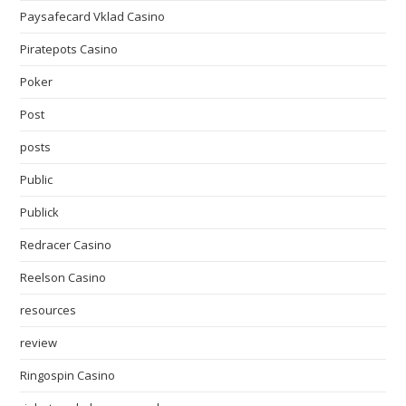
Paysafecard Vklad Casino
Piratepots Casino
Poker
Post
posts
Public
Publick
Redracer Casino
Reelson Casino
resources
review
Ringospin Casino