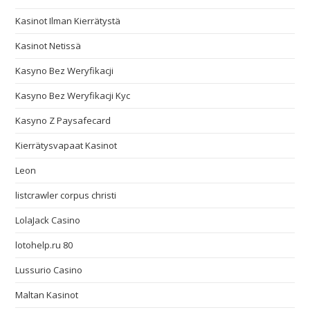
Kasinot Ilman Kierrätystä
Kasinot Netissä
Kasyno Bez Weryfikacji
Kasyno Bez Weryfikacji Kyc
Kasyno Z Paysafecard
Kierrätysvapaat Kasinot
Leon
listcrawler corpus christi
LolaJack Casino
lotohelp.ru 80
Lussurio Casino
Maltan Kasinot