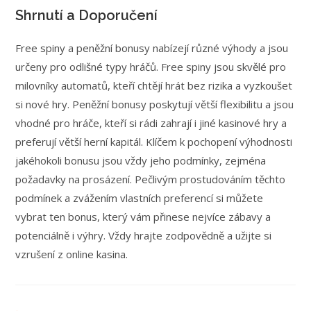
Shrnutí a Doporučení
Free spiny a peněžní bonusy nabízejí různé výhody a jsou
určeny pro odlišné typy hráčů. Free spiny jsou skvělé pro
milovníky automatů, kteří chtějí hrát bez rizika a vyzkoušet
si nové hry. Peněžní bonusy poskytují větší flexibilitu a jsou
vhodné pro hráče, kteří si rádi zahrají i jiné kasinové hry a
preferují větší herní kapitál. Klíčem k pochopení výhodnosti
jakéhokoli bonusu jsou vždy jeho podmínky, zejména
požadavky na prosázení. Pečlivým prostudováním těchto
podmínek a zvážením vlastních preferencí si můžete
vybrat ten bonus, který vám přinese nejvíce zábavy a
potenciálně i výhry. Vždy hrajte zodpovědně a užijte si
vzrušení z online kasina.