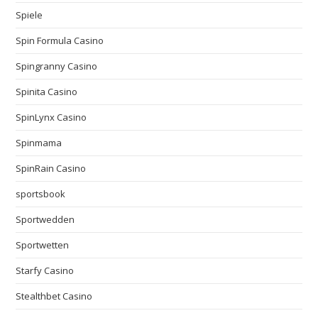
Spiele
Spin Formula Casino
Spingranny Casino
Spinita Casino
SpinLynx Casino
Spinmama
SpinRain Casino
sportsbook
Sportwedden
Sportwetten
Starfy Casino
Stealthbet Casino