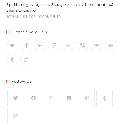
Spelifiering av lojalitet: Skattjakter och achievements på
svenska casinon
10TH AUGUST 2026
/
0 COMMENTS
Please Share This
Follow Us