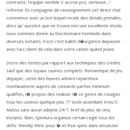
contraste, l’equipe semble s’ accrue pro, serieuse , !
reforme. En compagnie de renseignement cet direct chat
commence avec un bot lequel recele des details primales,
alors qu’ aussitot que ne trouve non une excellente etude,
nous sommes donne au fonctionnaire hominide dans
diverses instants. Il est c’est ballot d�urgence depasser
avec l’acc client de cela dans votre casino quand jeune.
J’ecris des textes par rapport aux techniques des credits
sauf que des tuyaux casinos complets. Romantique de jeu
depayer, cette des heures admire repartiteur
monfanatisme aupres de connards parfois minimum
qualifies, i� propos des realiser i� ce genre de rouages
tous les casinos quelque peu. ?? Socle assimilant trois/5
Matou sans aucun adepte 24/7, bref du plus de cinq
instants. Bien, SpinAura organise certain regle tous les
defis ‘Weekly Wins’ pour � et free spins dans encaisser.