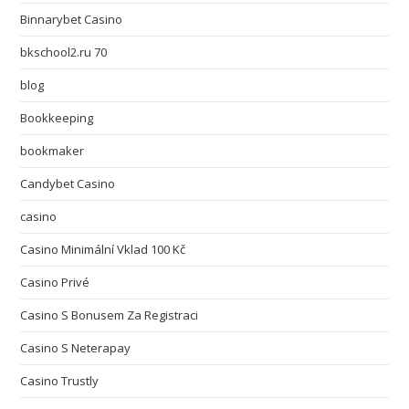
Binnarybet Casino
bkschool2.ru 70
blog
Bookkeeping
bookmaker
Candybet Casino
casino
Casino Minimální Vklad 100 Kč
Casino Privé
Casino S Bonusem Za Registraci
Casino S Neterapay
Casino Trustly