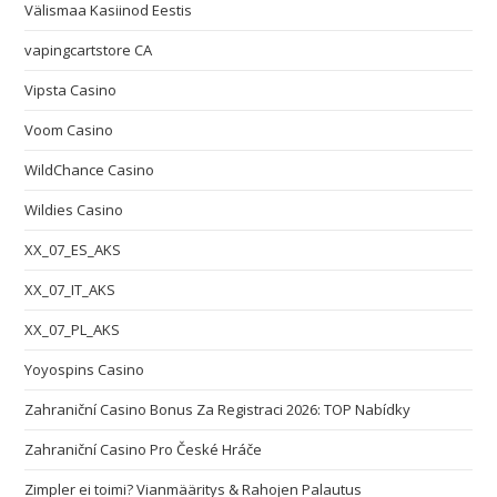
Välismaa Kasiinod Eestis
vapingcartstore CA
Vipsta Casino
Voom Casino
WildChance Casino
Wildies Casino
XX_07_ES_AKS
XX_07_IT_AKS
XX_07_PL_AKS
Yoyospins Casino
Zahraniční Casino Bonus Za Registraci 2026: TOP Nabídky
Zahraniční Casino Pro České Hráče
Zimpler ei toimi? Vianmääritys & Rahojen Palautus