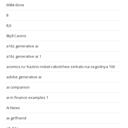
6084 done
8
8,6
8ty8 Casino
a16z generative ai
a16z generative ai 1
acomics.ru~kazino-riobet-rabotchee-zerkalo-na-segodnya 100
adobe generative ai
ai companion
ai in finance examples 1
AI News
ai-girlfriend