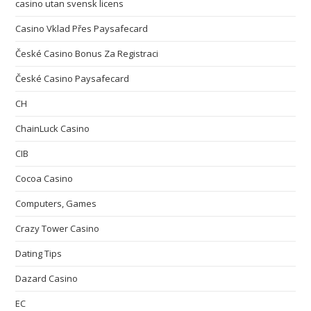
casino utan svensk licens
Casino Vklad Přes Paysafecard
České Casino Bonus Za Registraci
České Casino Paysafecard
CH
ChainLuck Casino
CIB
Cocoa Casino
Computers, Games
Crazy Tower Сasino
Dating Tips
Dazard Casino
EC