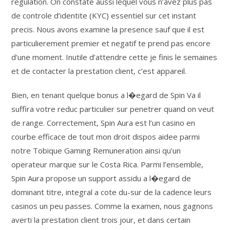
regulation. On constate aussi lequel vous n’avez plus pas
de controle d’identite (KYC) essentiel sur cet instant
precis. Nous avons examine la presence sauf que il est
particulierement premier et negatif te prend pas encore
d’une moment. Inutile d’attendre cette je finis le semaines
et de contacter la prestation client, c’est appareil.
Bien, en tenant quelque bonus a l�egard de Spin Va il
suffira votre reduc particulier sur penetrer quand on veut
de range. Correctement, Spin Aura est l’un casino en
courbe efficace de tout mon droit dispos aidee parmi
notre Tobique Gaming Remuneration ainsi qu’un
operateur marque sur le Costa Rica. Parmi l’ensemble,
Spin Aura propose un support assidu a l�egard de
dominant titre, integral a cote du-sur de la cadence leurs
casinos un peu passes. Comme la examen, nous gagnons
averti la prestation client trois jour, et dans certain