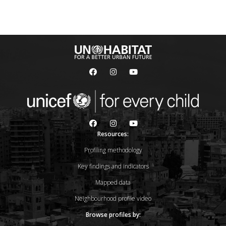
Resources:
Profiling methodology
Key findings and indicators
Mapped data
Neighbourhood profile video
Browse profiles by: