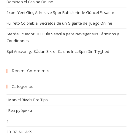
Dominan el Casino Online
1xbet Yeni Giriş Adresi ve Spor Bahislerinde Güncel Fırsatlar
Fullreto Colombia: Secretos de un Gigante del Juego Online
Starda Ecuador: Tu Guía Sencilla para Navegar sus Términos y
Condiciones
Spil Ansvarligt: Sådan Sikrer Casino IncaSpin Din Tryghed
Recent Comments
Categories
! Marvel Rivals Pro Tips
! Без рубрики
1
10_07_AU_AKS