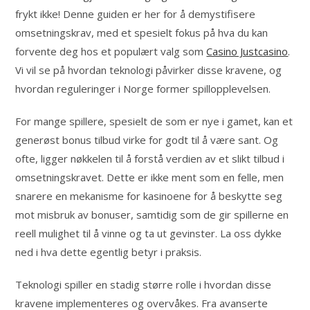
frykt ikke! Denne guiden er her for å demystifisere
omsetningskrav, med et spesielt fokus på hva du kan
forvente deg hos et populært valg som
Casino Justcasino
.
Vi vil se på hvordan teknologi påvirker disse kravene, og
hvordan reguleringer i Norge former spillopplevelsen.
For mange spillere, spesielt de som er nye i gamet, kan et
generøst bonus tilbud virke for godt til å være sant. Og
ofte, ligger nøkkelen til å forstå verdien av et slikt tilbud i
omsetningskravet. Dette er ikke ment som en felle, men
snarere en mekanisme for kasinoene for å beskytte seg
mot misbruk av bonuser, samtidig som de gir spillerne en
reell mulighet til å vinne og ta ut gevinster. La oss dykke
ned i hva dette egentlig betyr i praksis.
Teknologi spiller en stadig større rolle i hvordan disse
kravene implementeres og overvåkes. Fra avanserte