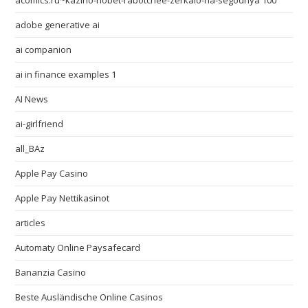
acomics.ru~kazino-riobet-rabotchee-zerkalo-na-segodnya 100
adobe generative ai
ai companion
ai in finance examples 1
AI News
ai-girlfriend
all_BAz
Apple Pay Casino
Apple Pay Nettikasinot
articles
Automaty Online Paysafecard
Bananzia Casino
Beste Ausländische Online Casinos