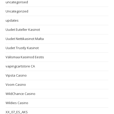
uncategorised
Uncategorized
updates
Uudet Euteller Kasinot
Uudet Nettikasinot Malta
Uudet Trustly Kasinot
Välismaa Kasiinod Eestis
vapingcartstore CA
Vipsta Casino
Voom Casino
WildChance Casino
Wildies Casino
XX_07_ES_AKS