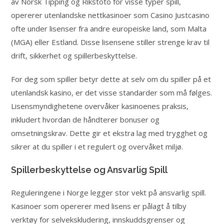
av Norsk Tipping og Rikstoto for visse typer spill,
opererer utenlandske nettkasinoer som Casino Justcasino
ofte under lisenser fra andre europeiske land, som Malta
(MGA) eller Estland. Disse lisensene stiller strenge krav til
drift, sikkerhet og spillerbeskyttelse.
For deg som spiller betyr dette at selv om du spiller på et
utenlandsk kasino, er det visse standarder som må følges.
Lisensmyndighetene overvåker kasinoenes praksis,
inkludert hvordan de håndterer bonuser og
omsetningskrav. Dette gir et ekstra lag med trygghet og
sikrer at du spiller i et regulert og overvåket miljø.
Spillerbeskyttelse og Ansvarlig Spill
Reguleringene i Norge legger stor vekt på ansvarlig spill.
Kasinoer som opererer med lisens er pålagt å tilby
verktøy for selvekskludering, innskuddsgrenser og