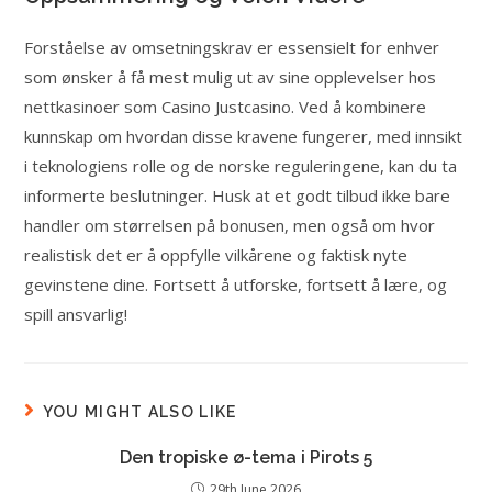
Forståelse av omsetningskrav er essensielt for enhver
som ønsker å få mest mulig ut av sine opplevelser hos
nettkasinoer som Casino Justcasino. Ved å kombinere
kunnskap om hvordan disse kravene fungerer, med innsikt
i teknologiens rolle og de norske reguleringene, kan du ta
informerte beslutninger. Husk at et godt tilbud ikke bare
handler om størrelsen på bonusen, men også om hvor
realistisk det er å oppfylle vilkårene og faktisk nyte
gevinstene dine. Fortsett å utforske, fortsett å lære, og
spill ansvarlig!
YOU MIGHT ALSO LIKE
Den tropiske ø-tema i Pirots 5
29th June 2026