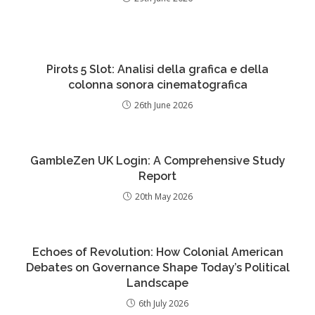
Pirots 5 Slot: Analisi della grafica e della
colonna sonora cinematografica
26th June 2026
GambleZen UK Login: A Comprehensive Study
Report
20th May 2026
Echoes of Revolution: How Colonial American
Debates on Governance Shape Today’s Political
Landscape
6th July 2026