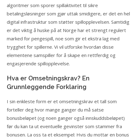
algoritmer som sporer spillaktivitet til sikre
betalingsløsninger som gjør uttak smidigere, er det en hel
digital infrastruktur som støtter spillopplevelsen. Samtidig
er det viktig å huske på at Norge har et strengt regulert
marked for pengespill, noe som gir et ekstra lag med
trygghet for spillerne. Vi vil utforske hvordan disse
elementene samspiller for å skape en rettferdig og
engasjerende spillopplevelse.
Hva er Omsetningskrav? En
Grunnleggende Forklaring
I sin enkleste form er et omsetningskrav et tall som
forteller deg hvor mange ganger du må satse
bonusbeløpet (og noen ganger også innskuddsbeløpet)
før du kan ta ut eventuelle gevinster som stammer fra
bonusen. La oss ta et eksempel: Hvis du mottar en bonus