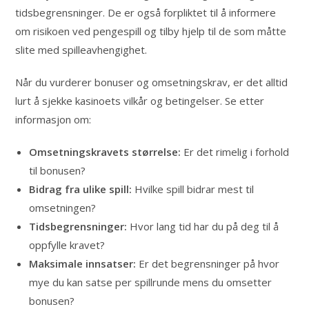
tidsbegrensninger. De er også forpliktet til å informere
om risikoen ved pengespill og tilby hjelp til de som måtte
slite med spilleavhengighet.
Når du vurderer bonuser og omsetningskrav, er det alltid
lurt å sjekke kasinoets vilkår og betingelser. Se etter
informasjon om:
Omsetningskravets størrelse:
Er det rimelig i forhold
til bonusen?
Bidrag fra ulike spill:
Hvilke spill bidrar mest til
omsetningen?
Tidsbegrensninger:
Hvor lang tid har du på deg til å
oppfylle kravet?
Maksimale innsatser:
Er det begrensninger på hvor
mye du kan satse per spillrunde mens du omsetter
bonusen?