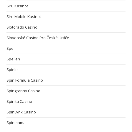
Siru Kasinot
Siru Mobile Kasinot
Slotorado Casino
Slovenské Casino Pro České Hráče
Spei
Spellen
Spiele
Spin Formula Casino
Spingranny Casino
Spinita Casino
SpinLynx Casino
Spinmama