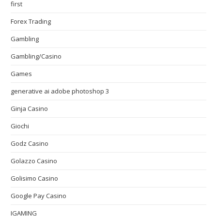
first
Forex Trading
Gambling
Gambling/Casino
Games
generative ai adobe photoshop 3
Ginja Casino
Giochi
Godz Casino
Golazzo Casino
Golisimo Casino
Google Pay Casino
IGAMING