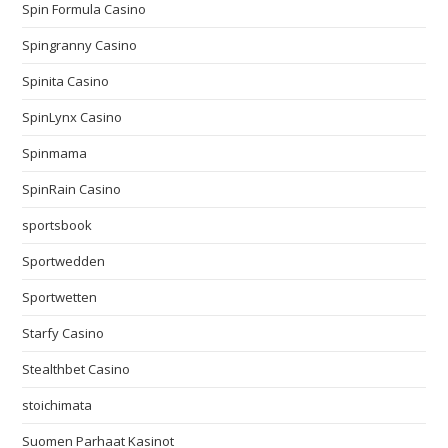
Spin Formula Casino
Spingranny Casino
Spinita Casino
SpinLynx Casino
Spinmama
SpinRain Casino
sportsbook
Sportwedden
Sportwetten
Starfy Casino
Stealthbet Casino
stoichimata
Suomen Parhaat Kasinot