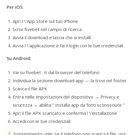
Per iOS:
Apri l \’App Store sul tuo iPhone
Scrivi fivebet nel campo di ricerca
Avvia il download e lascia che si installi
Avvia l \’applicazione e fai il login con le tue credenziali
Su Android:
Vai su fivebet . it dal browser del telefono
Individua la sezione download app — la trovi nel footer
Scarica il file APK
Entra nelle impostazioni del dispositivo → Privacy e
sicurezza → abilita ” Installa app da fonti sconosciute “
Apri il file APK scaricato e conferma l \’installazione
Accedi con le tue credenziali
Suggerimento utile: se il telefono non scarica il file, usa