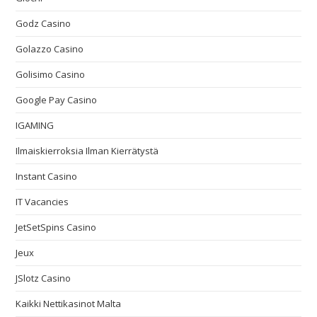
Godz Casino
Golazzo Casino
Golisimo Casino
Google Pay Casino
IGAMING
Ilmaiskierroksia Ilman Kierrätystä
Instant Casino
IT Vacancies
JetSetSpins Casino
Jeux
JSlotz Casino
Kaikki Nettikasinot Malta