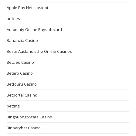
Apple Pay Nettikasinot
articles
Automaty Online Paysafecard
Bananzia Casino
Beste Ausländische Online Casinos
Betcleo Casino
Betero Casino
Betfouru Casino
Betportal Casino
betting
BingoBongoStars Casino
Binnarybet Casino