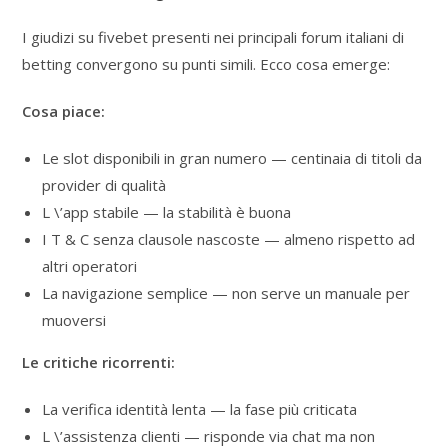
I giudizi su fivebet presenti nei principali forum italiani di
betting convergono su punti simili. Ecco cosa emerge:
Cosa piace:
Le slot disponibili in gran numero — centinaia di titoli da
provider di qualità
L \’app stabile — la stabilità è buona
I T & C senza clausole nascoste — almeno rispetto ad
altri operatori
La navigazione semplice — non serve un manuale per
muoversi
Le critiche ricorrenti:
La verifica identità lenta — la fase più criticata
L \’assistenza clienti — risponde via chat ma non