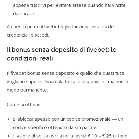
appena ti iscrivi per evitare attese quando hai vincite
da ritirare.
A questo punto il fivebet login funziona: inserisci le
credenziali e accedi.
Il bonus senza deposito di fivebet: le
condizioni reali
Il fivebet bonus senza deposito è quello che quasi tutti
vogliono sapere. Diciamola tutta: è disponibile , ma non in
modo permanente.
Come si ottiene:
Si sblocca spesso con un codice promozionale — un
codice specifico ottenuto da siti partner
Il valore di solito oscilla nella fascia € 10 – € 25 di fondi