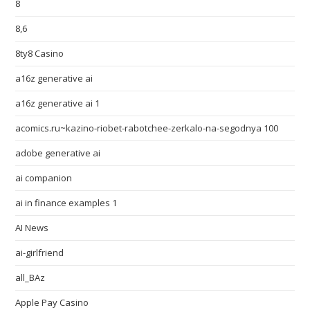
8
8,6
8ty8 Casino
a16z generative ai
a16z generative ai 1
acomics.ru~kazino-riobet-rabotchee-zerkalo-na-segodnya 100
adobe generative ai
ai companion
ai in finance examples 1
AI News
ai-girlfriend
all_BAz
Apple Pay Casino