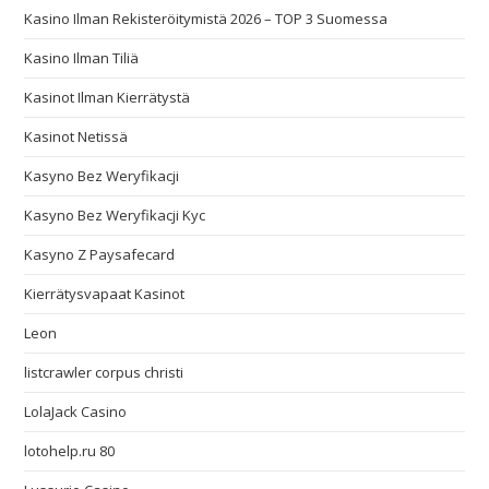
Kasino Ilman Rekisteröitymistä 2026 – TOP 3 Suomessa
Kasino Ilman Tiliä
Kasinot Ilman Kierrätystä
Kasinot Netissä
Kasyno Bez Weryfikacji
Kasyno Bez Weryfikacji Kyc
Kasyno Z Paysafecard
Kierrätysvapaat Kasinot
Leon
listcrawler corpus christi
LolaJack Casino
lotohelp.ru 80