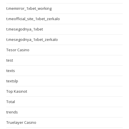
t.memirror_1xbet_working
t.meofficial_site_1xbet_zerkalo
t.mesegodnya_1xbet
t.mesegodnya_1xbet_zerkalo
Tesor Casino
test
texts
textslp
Top Kasinot
Total
trends
Truelayer Casino