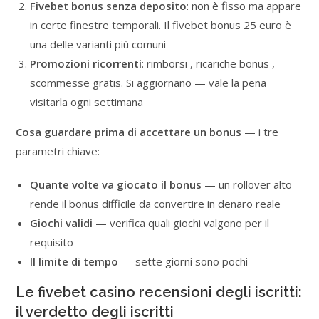
Fivebet bonus senza deposito
: non è fisso ma appare
in certe finestre temporali. Il fivebet bonus 25 euro è
una delle varianti più comuni
Promozioni ricorrenti
: rimborsi , ricariche bonus ,
scommesse gratis. Si aggiornano — vale la pena
visitarla ogni settimana
Cosa guardare prima di accettare un bonus
— i tre
parametri chiave:
Quante volte va giocato il bonus
— un rollover alto
rende il bonus difficile da convertire in denaro reale
Giochi validi
— verifica quali giochi valgono per il
requisito
Il limite di tempo
— sette giorni sono pochi
Le fivebet casino recensioni degli iscritti:
il verdetto degli iscritti