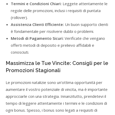
Termini e Condizioni Chiari:
Leggete attentamente le
regole delle promozioni, inclusi i requisiti di puntata
(rollover).
Assistenza Clienti Efficiente:
Un buon supporto clienti
è fondamentale per risolvere dubbi o problemi.
Metodi di Pagamento Sicuri:
Verificate che vengano
offerti metodi di deposito e prelievo affidabili e
conosciuti.
Massimizza le Tue Vincite: Consigli per le
Promozioni Stagionali
Le promozioni natalizie sono un’ottima opportunità per
aumentare il vostro potenziale di vincita, ma è importante
approcciarle con una strategia. Innanzitutto, prendetevi il
tempo di leggere attentamente i termini e le condizioni di
ogni bonus. Spesso, i bonus sono legati a requisiti di