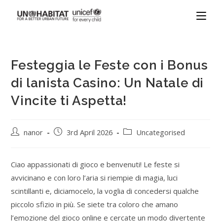
Festeggia le Feste con i Bonus
di lanista Casino: Un Natale di
Vincite ti Aspetta!
nanor
3rd April 2026
Uncategorised
Ciao appassionati di gioco e benvenuti! Le feste si
avvicinano e con loro l’aria si riempie di magia, luci
scintillanti e, diciamocelo, la voglia di concedersi qualche
piccolo sfizio in più. Se siete tra coloro che amano
l’emozione del gioco online e cercate un modo divertente