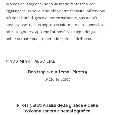
promozioni stagionali sono un modo fantastico per
aggiungere un po’ di brio alle vostre festività, offrendovi
più possibilità di gioco e, potenzialmente, vincite più
sostanziose. Con un approccio informato e responsabile,
potrete godervi appieno l’atmosfera magica del gioco
online durante questo periodo speciale dell’anno.
YOU MIGHT ALSO LIKE
Den tropiske ø-tema i Pirots 5
29th June 2026
Pirots 5 Slot: Analisi della grafica e della
colonna sonora cinematografica