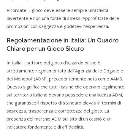
Ricordate, il gioco deve essere sempre un’attività
divertente e non una fonte di stress. Approfittate delle
promozioni con saggezza e godetevi l’esperienza.
Regolamentazione in Italia: Un Quadro
Chiaro per un Gioco Sicuro
In Italia, il settore del gioco d’azzardo online è
strettamente regolamentato dall’Agenzia delle Dogane e
dei Monopoli (ADM), precedentemente nota come AAMS.
Questo significa che tutti i casinò che operano legalmente
sul territorio italiano devono possedere una licenza ADM,
che garantisce il rispetto di standard elevati in termini di
sicurezza, trasparenza e correttezza del gioco. La
presenza del marchio ADM sul sito di un casinò è un
indicatore fondamentale di affidabilità.