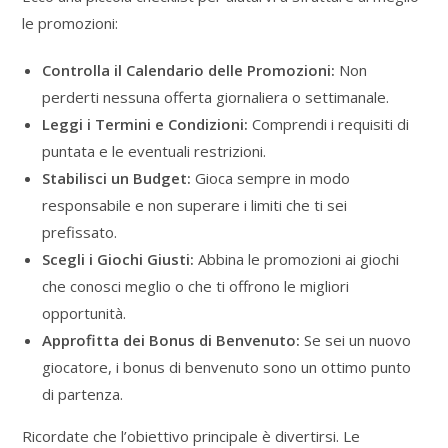
le promozioni:
Controlla il Calendario delle Promozioni:
Non
perderti nessuna offerta giornaliera o settimanale.
Leggi i Termini e Condizioni:
Comprendi i requisiti di
puntata e le eventuali restrizioni.
Stabilisci un Budget:
Gioca sempre in modo
responsabile e non superare i limiti che ti sei
prefissato.
Scegli i Giochi Giusti:
Abbina le promozioni ai giochi
che conosci meglio o che ti offrono le migliori
opportunità.
Approfitta dei Bonus di Benvenuto:
Se sei un nuovo
giocatore, i bonus di benvenuto sono un ottimo punto
di partenza.
Ricordate che l’obiettivo principale è divertirsi. Le