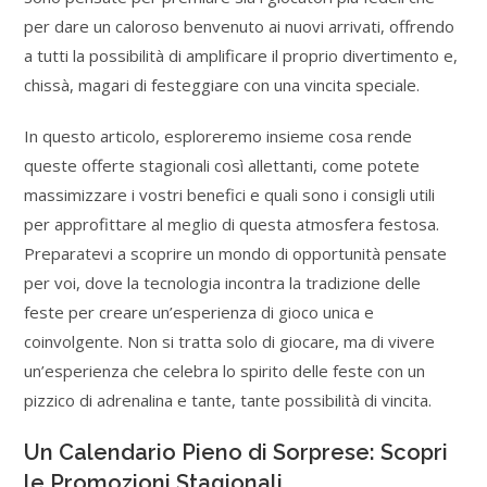
per dare un caloroso benvenuto ai nuovi arrivati, offrendo
a tutti la possibilità di amplificare il proprio divertimento e,
chissà, magari di festeggiare con una vincita speciale.
In questo articolo, esploreremo insieme cosa rende
queste offerte stagionali così allettanti, come potete
massimizzare i vostri benefici e quali sono i consigli utili
per approfittare al meglio di questa atmosfera festosa.
Preparatevi a scoprire un mondo di opportunità pensate
per voi, dove la tecnologia incontra la tradizione delle
feste per creare un’esperienza di gioco unica e
coinvolgente. Non si tratta solo di giocare, ma di vivere
un’esperienza che celebra lo spirito delle feste con un
pizzico di adrenalina e tante, tante possibilità di vincita.
Un Calendario Pieno di Sorprese: Scopri
le Promozioni Stagionali