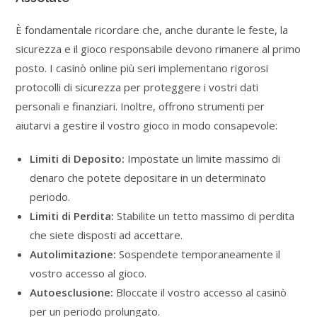
È fondamentale ricordare che, anche durante le feste, la
sicurezza e il gioco responsabile devono rimanere al primo
posto. I casinò online più seri implementano rigorosi
protocolli di sicurezza per proteggere i vostri dati
personali e finanziari. Inoltre, offrono strumenti per
aiutarvi a gestire il vostro gioco in modo consapevole:
Limiti di Deposito:
Impostate un limite massimo di
denaro che potete depositare in un determinato
periodo.
Limiti di Perdita:
Stabilite un tetto massimo di perdita
che siete disposti ad accettare.
Autolimitazione:
Sospendete temporaneamente il
vostro accesso al gioco.
Autoesclusione:
Bloccate il vostro accesso al casinò
per un periodo prolungato.