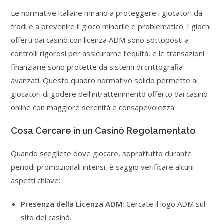
Le normative italiane mirano a proteggere i giocatori da
frodi e a prevenire il gioco minorile e problematico. I giochi
offerti dai casinò con licenza ADM sono sottoposti a
controlli rigorosi per assicurarne l’equità, e le transazioni
finanziarie sono protette da sistemi di crittografia
avanzati. Questo quadro normativo solido permette ai
giocatori di godere dell’intrattenimento offerto dai casinò
online con maggiore serenità e consapevolezza.
Cosa Cercare in un Casinò Regolamentato
Quando scegliete dove giocare, soprattutto durante
periodi promozionali intensi, è saggio verificare alcuni
aspetti chiave:
Presenza della Licenza ADM:
Cercate il logo ADM sul
sito del casinò.