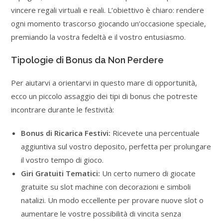
vincere regali virtuali e reali. L’obiettivo è chiaro: rendere
ogni momento trascorso giocando un’occasione speciale,
premiando la vostra fedeltà e il vostro entusiasmo.
Tipologie di Bonus da Non Perdere
Per aiutarvi a orientarvi in questo mare di opportunità,
ecco un piccolo assaggio dei tipi di bonus che potreste
incontrare durante le festività:
Bonus di Ricarica Festivi:
Ricevete una percentuale
aggiuntiva sul vostro deposito, perfetta per prolungare
il vostro tempo di gioco.
Giri Gratuiti Tematici:
Un certo numero di giocate
gratuite su slot machine con decorazioni e simboli
natalizi. Un modo eccellente per provare nuove slot o
aumentare le vostre possibilità di vincita senza