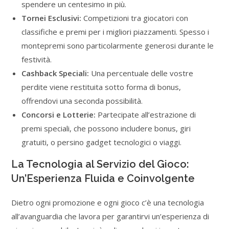
spendere un centesimo in più.
Tornei Esclusivi:
Competizioni tra giocatori con
classifiche e premi per i migliori piazzamenti. Spesso i
montepremi sono particolarmente generosi durante le
festività.
Cashback Speciali:
Una percentuale delle vostre
perdite viene restituita sotto forma di bonus,
offrendovi una seconda possibilità.
Concorsi e Lotterie:
Partecipate all’estrazione di
premi speciali, che possono includere bonus, giri
gratuiti, o persino gadget tecnologici o viaggi.
La Tecnologia al Servizio del Gioco:
Un’Esperienza Fluida e Coinvolgente
Dietro ogni promozione e ogni gioco c’è una tecnologia
all’avanguardia che lavora per garantirvi un’esperienza di