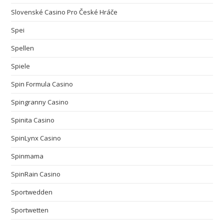
Slovenské Casino Pro České Hráče
Spei
Spellen
Spiele
Spin Formula Casino
Spingranny Casino
Spinita Casino
SpinLynx Casino
Spinmama
SpinRain Casino
Sportwedden
Sportwetten