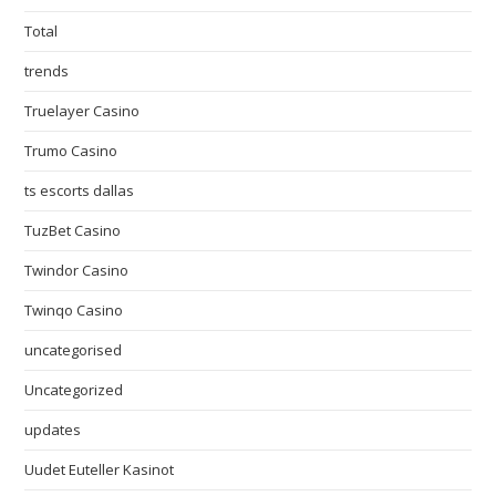
Total
trends
Truelayer Casino
Trumo Casino
ts escorts dallas
TuzBet Casino
Twindor Casino
Twinqo Casino
uncategorised
Uncategorized
updates
Uudet Euteller Kasinot