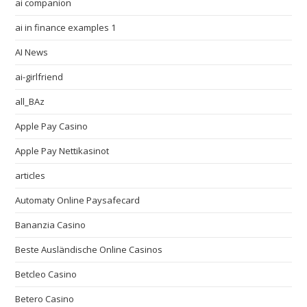
ai companion
ai in finance examples 1
AI News
ai-girlfriend
all_BAz
Apple Pay Casino
Apple Pay Nettikasinot
articles
Automaty Online Paysafecard
Bananzia Casino
Beste Ausländische Online Casinos
Betcleo Casino
Betero Casino