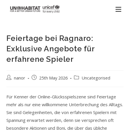
Feiertage bei Ragnaro:
Exklusive Angebote für
erfahrene Spieler
nanor
25th May 2026
Uncategorised
Für Kenner der Online-Glücksspielszene sind Feiertage
mehr als nur eine willkommene Unterbrechung des Alltags.
Sie sind Gelegenheiten, die von erfahrenen Spielern mit
Spannung erwartet werden, denn sie versprechen oft
besondere Aktionen und Boni, die über das übliche