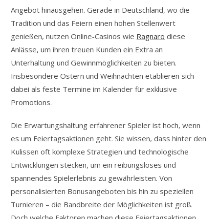
Angebot hinausgehen. Gerade in Deutschland, wo die
Tradition und das Feiern einen hohen Stellenwert
genießen, nutzen Online-Casinos wie
Ragnaro
diese
Anlässe, um ihren treuen Kunden ein Extra an
Unterhaltung und Gewinnmöglichkeiten zu bieten.
Insbesondere Ostern und Weihnachten etablieren sich
dabei als feste Termine im Kalender für exklusive
Promotions.
Die Erwartungshaltung erfahrener Spieler ist hoch, wenn
es um Feiertagsaktionen geht. Sie wissen, dass hinter den
Kulissen oft komplexe Strategien und technologische
Entwicklungen stecken, um ein reibungsloses und
spannendes Spielerlebnis zu gewährleisten. Von
personalisierten Bonusangeboten bis hin zu speziellen
Turnieren – die Bandbreite der Möglichkeiten ist groß.
Doch welche Faktoren machen diese Feiertagsaktionen