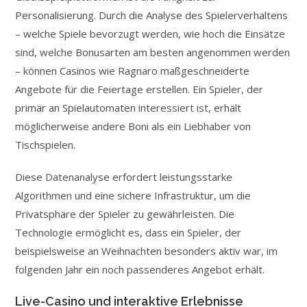
Personalisierung. Durch die Analyse des Spielerverhaltens
– welche Spiele bevorzugt werden, wie hoch die Einsätze
sind, welche Bonusarten am besten angenommen werden
– können Casinos wie Ragnaro maßgeschneiderte
Angebote für die Feiertage erstellen. Ein Spieler, der
primär an Spielautomaten interessiert ist, erhält
möglicherweise andere Boni als ein Liebhaber von
Tischspielen.
Diese Datenanalyse erfordert leistungsstarke
Algorithmen und eine sichere Infrastruktur, um die
Privatsphäre der Spieler zu gewährleisten. Die
Technologie ermöglicht es, dass ein Spieler, der
beispielsweise an Weihnachten besonders aktiv war, im
folgenden Jahr ein noch passenderes Angebot erhält.
Live-Casino und interaktive Erlebnisse