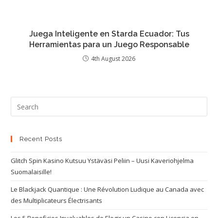
Juega Inteligente en Starda Ecuador: Tus
Herramientas para un Juego Responsable
4th August 2026
Recent Posts
Glitch Spin Kasino Kutsuu Ystäväsi Peliin – Uusi Kaveriohjelma
Suomalaisille!
Le Blackjack Quantique : Une Révolution Ludique au Canada avec
des Multiplicateurs Électrisants