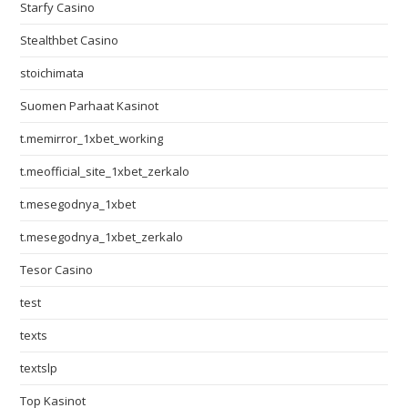
Starfy Casino
Stealthbet Casino
stoichimata
Suomen Parhaat Kasinot
t.memirror_1xbet_working
t.meofficial_site_1xbet_zerkalo
t.mesegodnya_1xbet
t.mesegodnya_1xbet_zerkalo
Tesor Casino
test
texts
textslp
Top Kasinot