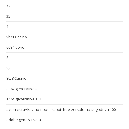
32
33
4
5bet Casino
6084 done
8
8,6
8ty8 Casino
a16z generative ai
a16z generative ai 1
acomics.ru~kazino-riobet-rabotchee-zerkalo-na-segodnya 100
adobe generative ai