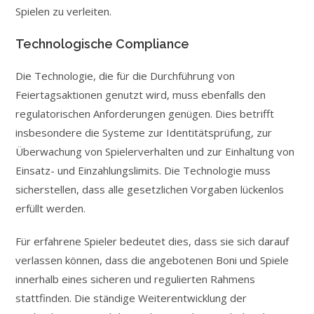
Spielen zu verleiten.
Technologische Compliance
Die Technologie, die für die Durchführung von
Feiertagsaktionen genutzt wird, muss ebenfalls den
regulatorischen Anforderungen genügen. Dies betrifft
insbesondere die Systeme zur Identitätsprüfung, zur
Überwachung von Spielerverhalten und zur Einhaltung von
Einsatz- und Einzahlungslimits. Die Technologie muss
sicherstellen, dass alle gesetzlichen Vorgaben lückenlos
erfüllt werden.
Für erfahrene Spieler bedeutet dies, dass sie sich darauf
verlassen können, dass die angebotenen Boni und Spiele
innerhalb eines sicheren und regulierten Rahmens
stattfinden. Die ständige Weiterentwicklung der