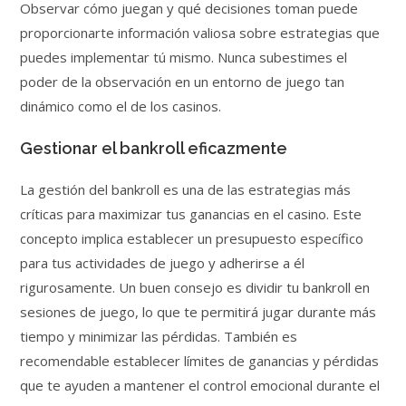
Observar cómo juegan y qué decisiones toman puede
proporcionarte información valiosa sobre estrategias que
puedes implementar tú mismo. Nunca subestimes el
poder de la observación en un entorno de juego tan
dinámico como el de los casinos.
Gestionar el bankroll eficazmente
La gestión del bankroll es una de las estrategias más
críticas para maximizar tus ganancias en el casino. Este
concepto implica establecer un presupuesto específico
para tus actividades de juego y adherirse a él
rigurosamente. Un buen consejo es dividir tu bankroll en
sesiones de juego, lo que te permitirá jugar durante más
tiempo y minimizar las pérdidas. También es
recomendable establecer límites de ganancias y pérdidas
que te ayuden a mantener el control emocional durante el