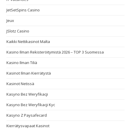
JetSetSpins Casino
Jeux
JSlotz Casino
Kaikki Nettikasinot Malta
Kasino Ilman Rekisteröitymistä 2026 – TOP 3 Suomessa
Kasino Ilman Tiliä
Kasinot Ilman Kierrätystä
Kasinot Netissä
Kasyno Bez Weryfikacji
Kasyno Bez Weryfikacji Kyc
Kasyno Z Paysafecard
Kierrätysvapaat Kasinot