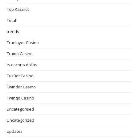
Top Kasinot
Total
trends
Truelayer Casino
Trumo Casino
ts escorts dallas
TuzBet Casino
Twindor Casino
Twinqo Casino
uncategorised
Uncategorized
updates