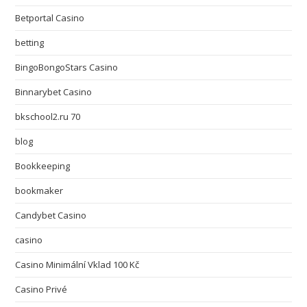
Betportal Casino
betting
BingoBongoStars Casino
Binnarybet Casino
bkschool2.ru 70
blog
Bookkeeping
bookmaker
Candybet Casino
casino
Casino Minimální Vklad 100 Kč
Casino Privé