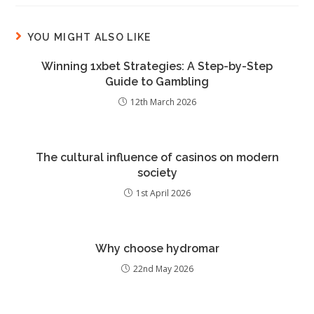
YOU MIGHT ALSO LIKE
Winning 1xbet Strategies: A Step-by-Step
Guide to Gambling
12th March 2026
The cultural influence of casinos on modern
society
1st April 2026
Why choose hydromar
22nd May 2026