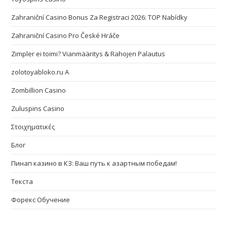
Zahraniční Casino Bonus Za Registraci 2026: TOP Nabídky
Zahraniční Casino Pro České Hráče
Zimpler ei toimi? Vianmääritys & Rahojen Palautus
zolotoyabloko.ru A
Zombillion Casino
Zuluspins Casino
Στοιχηματικές
Блог
Пинап казино в КЗ: Ваш путь к азартным победам!
Текста
Форекс Обучение