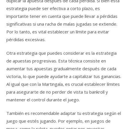
duplicar la apuesta después de cada pérdida. Si bien esta
estrategia puede ser efectiva a corto plazo, es
importante tener en cuenta que puede llevar a pérdidas
significativas si una racha de malas jugadas se extiende.
Por lo tanto, es vital establecer un límite para evitar
pérdidas excesivas.
Otra estrategia que puedes considerar es la estrategia
de apuestas progresivas. Esta técnica consiste en
aumentar tus apuestas gradualmente después de cada
victoria, lo que puede ayudarte a capitalizar tus ganancias.
Al igual que con la Martingala, es crucial establecer límites
para asegurarte de no perder de vista tu bankroll y
mantener el control durante el juego.
También es recomendable adaptar tu estrategia según el
juego que estés jugando. Por ejemplo, en juegos de
mesa, como la ruleta, puedes optar por apuestas