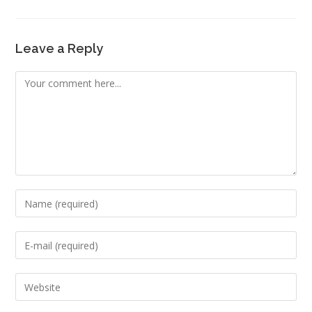
Leave a Reply