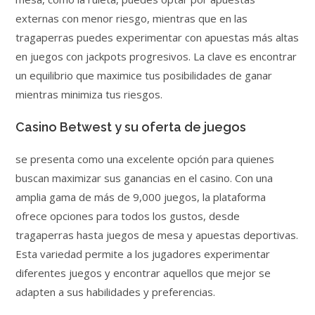
externas con menor riesgo, mientras que en las
tragaperras puedes experimentar con apuestas más altas
en juegos con jackpots progresivos. La clave es encontrar
un equilibrio que maximice tus posibilidades de ganar
mientras minimiza tus riesgos.
Casino Betwest y su oferta de juegos
se presenta como una excelente opción para quienes
buscan maximizar sus ganancias en el casino. Con una
amplia gama de más de 9,000 juegos, la plataforma
ofrece opciones para todos los gustos, desde
tragaperras hasta juegos de mesa y apuestas deportivas.
Esta variedad permite a los jugadores experimentar
diferentes juegos y encontrar aquellos que mejor se
adapten a sus habilidades y preferencias.