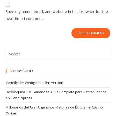
Save my name, email, and website in this browser for the
next time I comment.
Recent Posts
Vorteile der Wettigo mobilen Version
Desbloquea Tus Ganancias: Guía Completa para Retirar Fondos
en GanaExpress
Millonarios del Azar Argentinos Historias de Éxito en el Casino
Online