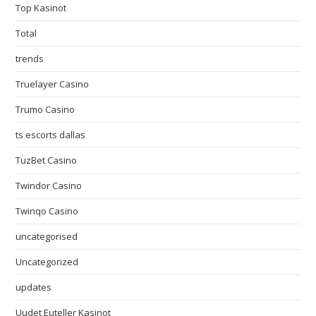
Top Kasinot
Total
trends
Truelayer Casino
Trumo Casino
ts escorts dallas
TuzBet Casino
Twindor Casino
Twinqo Casino
uncategorised
Uncategorized
updates
Uudet Euteller Kasinot