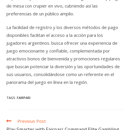
de mesa con crupier en vivo, cubriendo así las
preferencias de un público amplio.
La facilidad de registro y los diversos métodos de pago
disponibles facilitan el acceso a la acción para los
jugadores argentinos. busca ofrecer una experiencia de
juego emocionante y confiable, complementada por
atractivos bonos de bienvenida y promociones regulares
que buscan potenciar la diversión y las oportunidades de
sus usuarios, consolidándose como un referente en el
panorama del juego en línea en la región.
TAGS:
FAIRPARI
Previous Post
Play Smarter with Fairpari: Command Elite Gambling