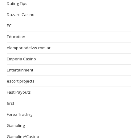
Dating Tips
Dazard Casino
EC
Education
elemporiodelvw.com.ar
Emperia Casino
Entertainment
escort projects
Fast Payouts
first
Forex Trading
Gambling
Gambling/Casino