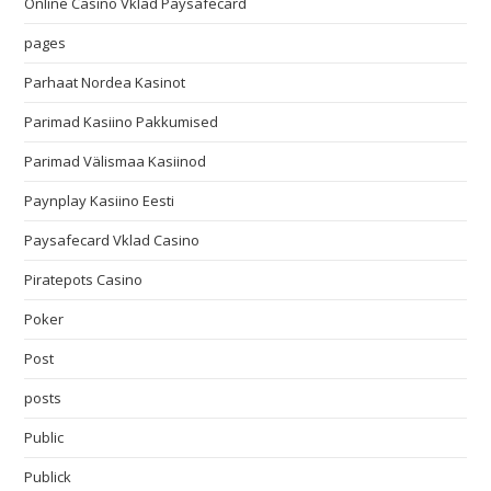
Online Casino Vklad Paysafecard
pages
Parhaat Nordea Kasinot
Parimad Kasiino Pakkumised
Parimad Välismaa Kasiinod
Paynplay Kasiino Eesti
Paysafecard Vklad Casino
Piratepots Casino
Poker
Post
posts
Public
Publick