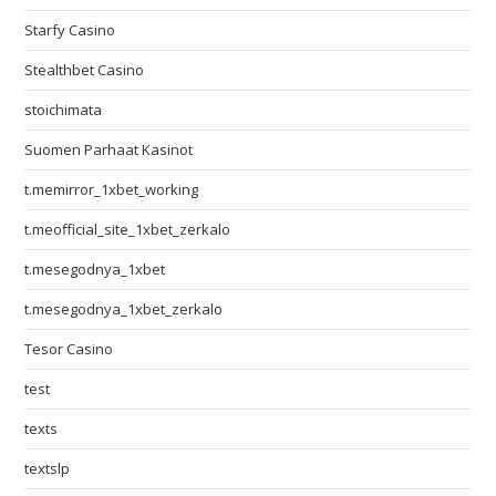
Starfy Casino
Stealthbet Casino
stoichimata
Suomen Parhaat Kasinot
t.memirror_1xbet_working
t.meofficial_site_1xbet_zerkalo
t.mesegodnya_1xbet
t.mesegodnya_1xbet_zerkalo
Tesor Casino
test
texts
textslp