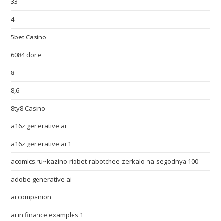
33
4
5bet Casino
6084 done
8
8,6
8ty8 Casino
a16z generative ai
a16z generative ai 1
acomics.ru~kazino-riobet-rabotchee-zerkalo-na-segodnya 100
adobe generative ai
ai companion
ai in finance examples 1