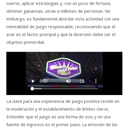
suerte, aplicar estrategias y, con un poco de fortuna,
obtener ganancias, atrae a millones de personas. Sin
embargo, es fundamental abordar esta actividad con una
mentalidad de juego responsable, reconociendo que el
azar es el factor principal y que la diversión debe ser el
objetivo primordial.
La clave para una experiencia de juego positiva reside en
la moderación y el establecimiento de límites claros.
Entender que el juego es una forma de ocio y no una
fuente de ingresos es el primer paso. La emoción de las