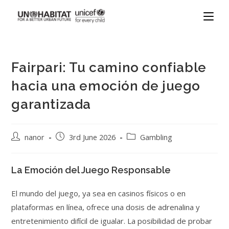
Fairpari: Tu camino confiable
hacia una emoción de juego
garantizada
nanor
3rd June 2026
Gambling
La Emoción del Juego Responsable
El mundo del juego, ya sea en casinos físicos o en
plataformas en línea, ofrece una dosis de adrenalina y
entretenimiento difícil de igualar. La posibilidad de probar