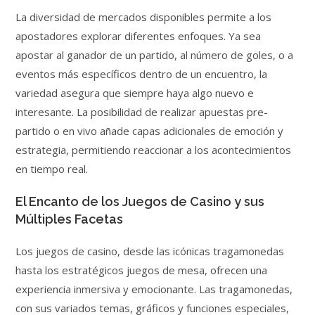
La diversidad de mercados disponibles permite a los
apostadores explorar diferentes enfoques. Ya sea
apostar al ganador de un partido, al número de goles, o a
eventos más específicos dentro de un encuentro, la
variedad asegura que siempre haya algo nuevo e
interesante. La posibilidad de realizar apuestas pre-
partido o en vivo añade capas adicionales de emoción y
estrategia, permitiendo reaccionar a los acontecimientos
en tiempo real.
El Encanto de los Juegos de Casino y sus
Múltiples Facetas
Los juegos de casino, desde las icónicas tragamonedas
hasta los estratégicos juegos de mesa, ofrecen una
experiencia inmersiva y emocionante. Las tragamonedas,
con sus variados temas, gráficos y funciones especiales,