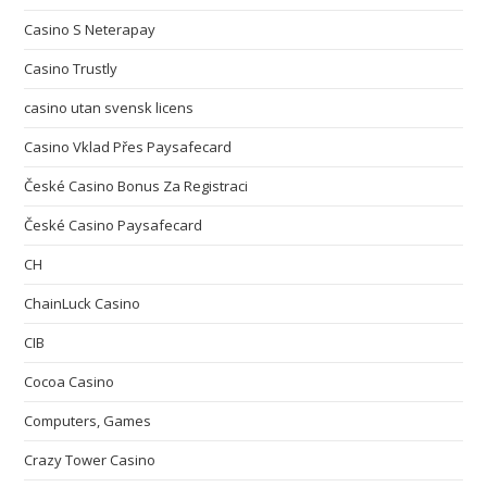
Casino S Neterapay
Casino Trustly
casino utan svensk licens
Casino Vklad Přes Paysafecard
České Casino Bonus Za Registraci
České Casino Paysafecard
CH
ChainLuck Casino
CIB
Cocoa Casino
Computers, Games
Crazy Tower Сasino