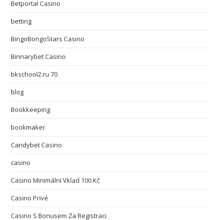
Betportal Casino
betting
BingoBongoStars Casino
Binnarybet Casino
bkschool2.ru 70
blog
Bookkeeping
bookmaker
Candybet Casino
casino
Casino Minimální Vklad 100 Kč
Casino Privé
Casino S Bonusem Za Registraci