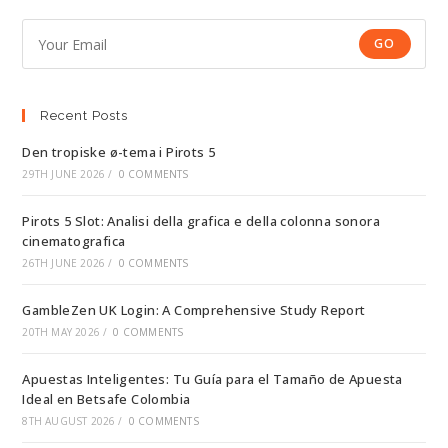
GO
Recent Posts
Den tropiske ø-tema i Pirots 5
29TH JUNE 2026
/
0 COMMENTS
Pirots 5 Slot: Analisi della grafica e della colonna sonora
cinematografica
26TH JUNE 2026
/
0 COMMENTS
GambleZen UK Login: A Comprehensive Study Report
20TH MAY 2026
/
0 COMMENTS
Apuestas Inteligentes: Tu Guía para el Tamaño de Apuesta
Ideal en Betsafe Colombia
8TH AUGUST 2026
/
0 COMMENTS