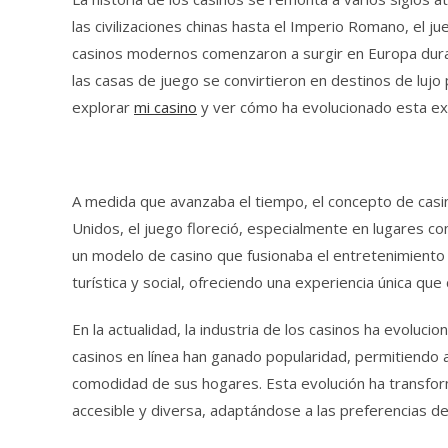
las civilizaciones chinas hasta el Imperio Romano, el j
casinos modernos comenzaron a surgir en Europa duran
las casas de juego se convirtieron en destinos de lujo 
explorar
mi casino
y ver cómo ha evolucionado esta ex
A medida que avanzaba el tiempo, el concepto de casin
Unidos, el juego floreció, especialmente en lugares 
un modelo de casino que fusionaba el entretenimiento c
turística y social, ofreciendo una experiencia única que
En la actualidad, la industria de los casinos ha evoluci
casinos en línea han ganado popularidad, permitiendo a
comodidad de sus hogares. Esta evolución ha transform
accesible y diversa, adaptándose a las preferencias de