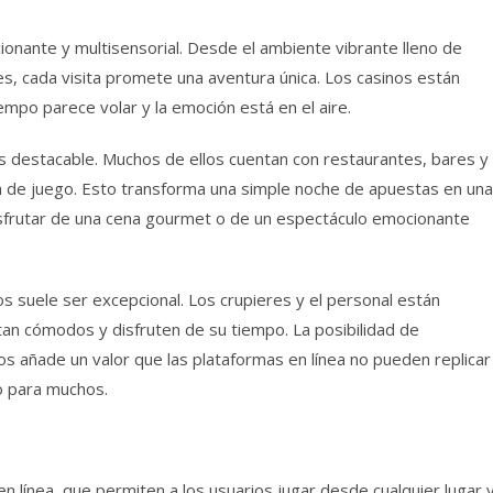
cionante y multisensorial. Desde el ambiente vibrante lleno de
res, cada visita promete una aventura única. Los casinos están
empo parece volar y la emoción está en el aire.
s destacable. Muchos de ellos cuentan con restaurantes, bares y
 de juego. Esto transforma una simple noche de apuestas en una
isfrutar de una cena gourmet o de un espectáculo emocionante
os suele ser excepcional. Los crupieres y el personal están
tan cómodos y disfruten de su tiempo. La posibilidad de
os añade un valor que las plataformas en línea no pueden replicar
vo para muchos.
 en línea, que permiten a los usuarios jugar desde cualquier lugar 