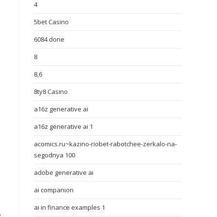
4
5bet Casino
6084 done
8
8,6
8ty8 Casino
a16z generative ai
a16z generative ai 1
acomics.ru~kazino-riobet-rabotchee-zerkalo-na-
segodnya 100
adobe generative ai
ai companion
ai in finance examples 1
y