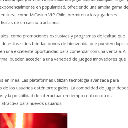
 exponencialmente en popularidad, ofreciendo una amplia gama d
en línea, como MiCasino VIP Chile, permiten a los jugadores
físicas de un casino tradicional.
onales, como promociones exclusivas y programas de lealtad que
 de estos sitios brindan bonos de bienvenida que pueden duplica
ta en una excelente oportunidad para comenzar con una ventaja. A
aforma, pueden acceder a una variedad de juegos innovadores que
s en línea. Las plataformas utilizan tecnología avanzada para
es de los usuarios estén protegidos. La comodidad de jugar desd
 y la posibilidad de interactuar en tiempo real con otros
atractiva para nuevos usuarios.