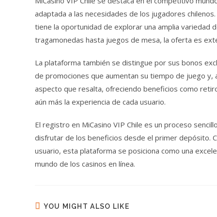
MiCasino VIP Chile se destaca en el competitivo mundo
adaptada a las necesidades de los jugadores chilenos.
tiene la oportunidad de explorar una amplia variedad
tragamonedas hasta juegos de mesa, la oferta es ext
La plataforma también se distingue por sus bonos excl
de promociones que aumentan su tiempo de juego y, a 
aspecto que resalta, ofreciendo beneficios como retiro
aún más la experiencia de cada usuario.
El registro en MiCasino VIP Chile es un proceso sencil
disfrutar de los beneficios desde el primer depósito. C
usuario, esta plataforma se posiciona como una excel
mundo de los casinos en línea.
YOU MIGHT ALSO LIKE