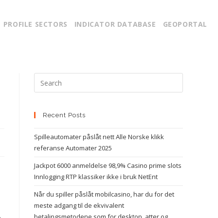
PROFILE SECTORS
INDICATOR DATABASE
GEOPORTAL
Recent Posts
Spilleautomater påslåt nett Alle Norske klikk
referanse Automater 2025
Jackpot 6000 anmeldelse 98,9% Casino prime slots
Innlogging RTP klassiker ikke i bruk NetEnt
Når du spiller påslåt mobilcasino, har du for det
meste adgang til de ekvivalent
betalingsmetodene som for desktop, atter og
e