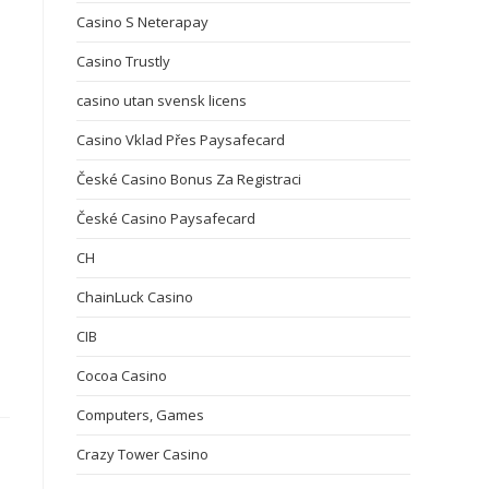
Casino S Neterapay
Casino Trustly
casino utan svensk licens
Casino Vklad Přes Paysafecard
České Casino Bonus Za Registraci
České Casino Paysafecard
CH
ChainLuck Casino
CIB
Cocoa Casino
Computers, Games
Crazy Tower Сasino