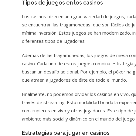
Tipos de juegos en los casinos
Los casinos ofrecen una gran variedad de juegos, cada
se encuentran las tragamonedas, que son fáciles de ju
mínima inversión. Estos juegos se han modernizado, in
diferentes tipos de jugadores.
Además de las tragamonedas, los juegos de mesa como e
casino. Cada uno de estos juegos combina estrategia y
buscan un desafío adicional. Por ejemplo, el póker ha 
que atraen a jugadores de élite de todo el mundo.
Finalmente, no podemos olvidar los casinos en vivo, qu
través de streaming. Esta modalidad brinda la experienc
con crupieres en vivo y otros jugadores. Este tipo de
ambiente más social y dinámico en el mundo del juego e
Estrategias para jugar en casinos