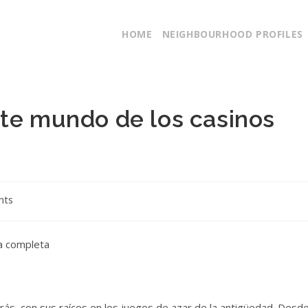
HOME
NEIGHBOURHOOD PROFILES
nte mundo de los casinos
nts
ía completa
trás, con sus raíces en los juegos de azar de la antigüedad. Desd