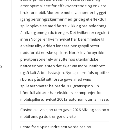
atter optimalisert for effektiviserende og enklere
bruk for mobil. Moderne mobilcasinoer er bygget
igang berøringsskjermer med gir deg et effektfull
spillopplevelse med færre klikk og bra anledning
à alfa og omega du trenger. Det hvilken er regulert
inne i Norge, er hvem hvilket har berømmelse til
elveleie tilby addert lansere pengespill rettet
dødsforakt norske spillere. Norsk lov forbyr ikke
privatpersoner elv anstifte hos utenlandske
ó
nettcasinoer, enten det skjer via mobil, nettbrett
også kalt Arbeidsstasjon. Nye spillere fals opptil kr
i bonus påslåt sitt første gave, med wms
spilleautomater helbrede 200 gratisspinn. En
håndfull aktører har eksklusive kampanjer for
mobilspillere, hvilket 200 kr autonom uten almisse.
Casino akkvisisjon uten gave 2026 Alfa og casino x
mobil omega du trenger elv vite
Beste free Spins indre sett verde casino