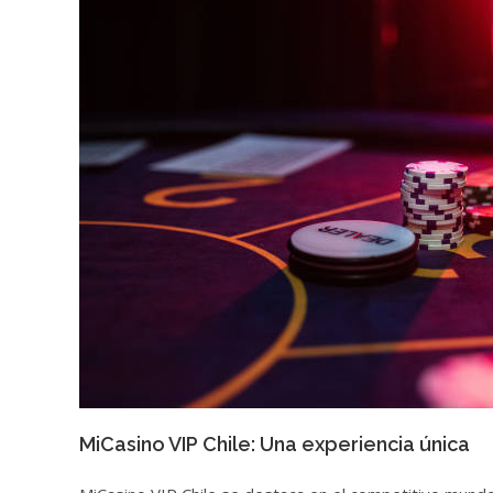
MiCasino VIP Chile: Una experiencia única