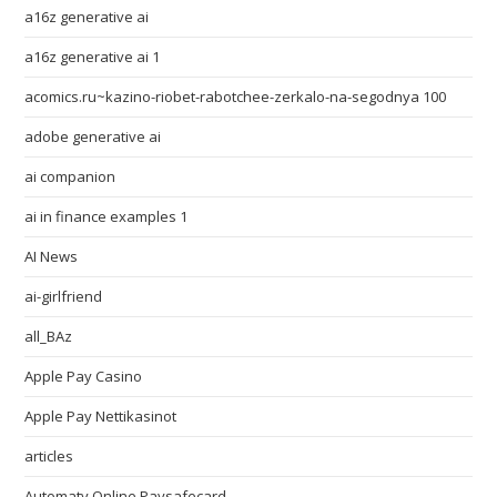
a16z generative ai
a16z generative ai 1
acomics.ru~kazino-riobet-rabotchee-zerkalo-na-segodnya 100
adobe generative ai
ai companion
ai in finance examples 1
AI News
ai-girlfriend
all_BAz
Apple Pay Casino
Apple Pay Nettikasinot
articles
Automaty Online Paysafecard