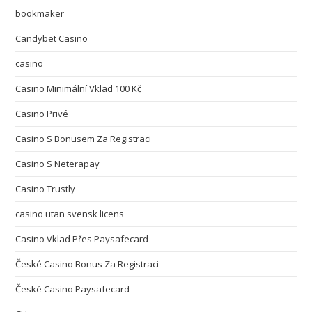
bookmaker
Candybet Casino
casino
Casino Minimální Vklad 100 Kč
Casino Privé
Casino S Bonusem Za Registraci
Casino S Neterapay
Casino Trustly
casino utan svensk licens
Casino Vklad Přes Paysafecard
České Casino Bonus Za Registraci
České Casino Paysafecard