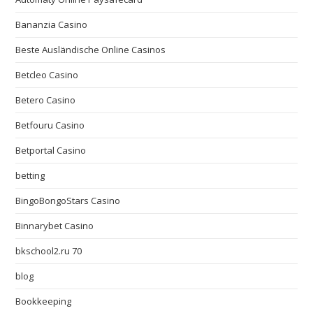
Bananzia Casino
Beste Ausländische Online Casinos
Betcleo Casino
Betero Casino
Betfouru Casino
Betportal Casino
betting
BingoBongoStars Casino
Binnarybet Casino
bkschool2.ru 70
blog
Bookkeeping