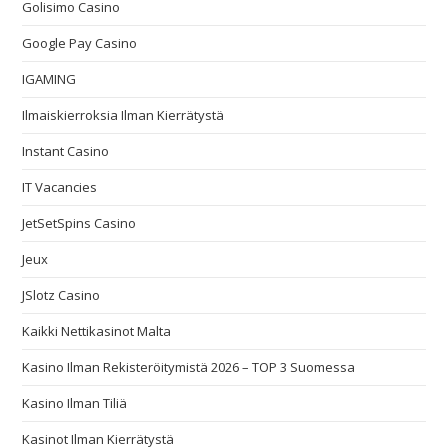
Golisimo Casino
Google Pay Casino
IGAMING
Ilmaiskierroksia Ilman Kierrätystä
Instant Casino
IT Vacancies
JetSetSpins Casino
Jeux
JSlotz Casino
Kaikki Nettikasinot Malta
Kasino Ilman Rekisteröitymistä 2026 – TOP 3 Suomessa
Kasino Ilman Tiliä
Kasinot Ilman Kierrätystä