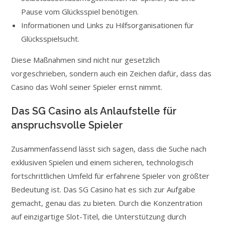
Pause vom Glücksspiel benötigen.
Informationen und Links zu Hilfsorganisationen für
Glücksspielsucht.
Diese Maßnahmen sind nicht nur gesetzlich
vorgeschrieben, sondern auch ein Zeichen dafür, dass das
Casino das Wohl seiner Spieler ernst nimmt.
Das SG Casino als Anlaufstelle für
anspruchsvolle Spieler
Zusammenfassend lässt sich sagen, dass die Suche nach
exklusiven Spielen und einem sicheren, technologisch
fortschrittlichen Umfeld für erfahrene Spieler von größter
Bedeutung ist. Das SG Casino hat es sich zur Aufgabe
gemacht, genau das zu bieten. Durch die Konzentration
auf einzigartige Slot-Titel, die Unterstützung durch