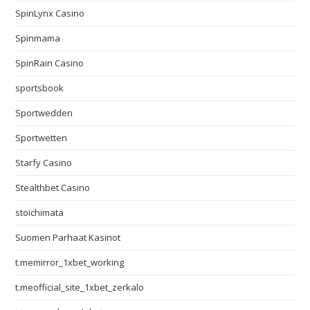
SpinLynx Casino
Spinmama
SpinRain Casino
sportsbook
Sportwedden
Sportwetten
Starfy Casino
Stealthbet Casino
stoichimata
Suomen Parhaat Kasinot
t.memirror_1xbet_working
t.meofficial_site_1xbet_zerkalo