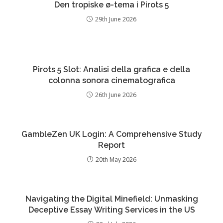
Den tropiske ø-tema i Pirots 5
29th June 2026
Pirots 5 Slot: Analisi della grafica e della
colonna sonora cinematografica
26th June 2026
GambleZen UK Login: A Comprehensive Study
Report
20th May 2026
Navigating the Digital Minefield: Unmasking
Deceptive Essay Writing Services in the US