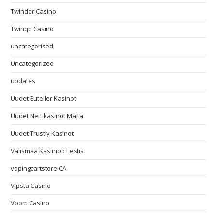
Twindor Casino
Twinqo Casino
uncategorised
Uncategorized
updates
Uudet Euteller Kasinot
Uudet Nettikasinot Malta
Uudet Trustly Kasinot
Välismaa Kasiinod Eestis
vapingcartstore CA
Vipsta Casino
Voom Casino