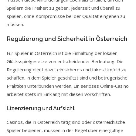
Spielern die Freiheit zu geben, jederzeit und überall zu
spielen, ohne Kompromisse bei der Qualität eingehen zu
müssen.
Regulierung und Sicherheit in Österreich
Für Spieler in Österreich ist die Einhaltung der lokalen
Glücksspielgesetze von entscheidender Bedeutung. Die
Regulierung dient dazu, ein sicheres und faires Umfeld zu
schaffen, in dem Spieler geschützt sind und betrügerische
Praktiken unterbunden werden. Ein seriöses Online-Casino
arbeitet stets im Einklang mit diesen Vorschriften.
Lizenzierung und Aufsicht
Casinos, die in Österreich tätig sind oder österreichische
Spieler bedienen, müssen in der Regel über eine gültige