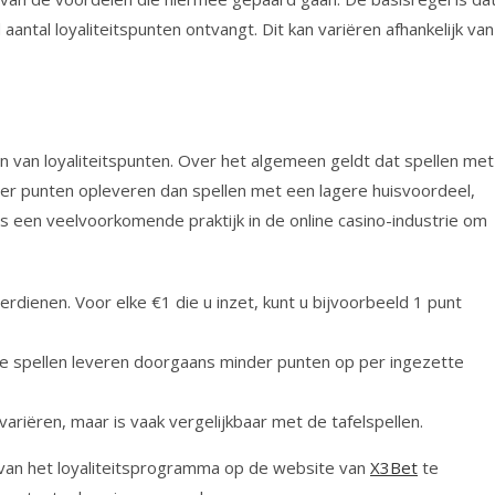
aantal loyaliteitspunten ontvangt. Dit kan variëren afhankelijk van
en van loyaliteitspunten. Over het algemeen geldt dat spellen met
ler punten opleveren dan spellen met een lagere huisvoordeel,
 is een veelvoorkomende praktijk in de online casino-industrie om
dienen. Voor elke €1 die u inzet, kunt u bijvoorbeeld 1 punt
 spellen leveren doorgaans minder punten op per ingezette
ariëren, maar is vaak vergelijkbaar met de tafelspellen.
 van het loyaliteitsprogramma op de website van
X3Bet
te