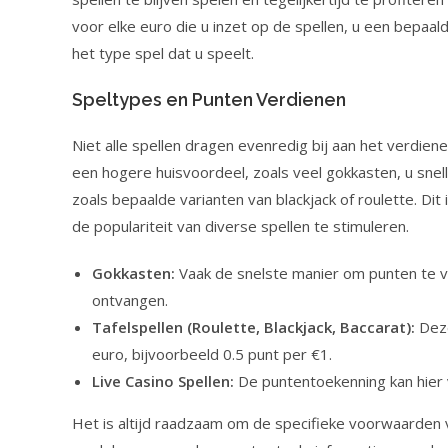
voor elke euro die u inzet op de spellen, u een bepaald 
het type spel dat u speelt.
Speltypes en Punten Verdienen
Niet alle spellen dragen evenredig bij aan het verdien
een hogere huisvoordeel, zoals veel gokkasten, u snel
zoals bepaalde varianten van blackjack of roulette. Dit
de populariteit van diverse spellen te stimuleren.
Gokkasten:
Vaak de snelste manier om punten te ver
ontvangen.
Tafelspellen (Roulette, Blackjack, Baccarat):
Deze
euro, bijvoorbeeld 0.5 punt per €1.
Live Casino Spellen:
De puntentoekenning kan hier v
Het is altijd raadzaam om de specifieke voorwaarden