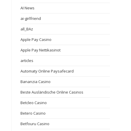
AI News
ai-girlfriend
all_BAz
Apple Pay Casino
Apple Pay Nettikasinot
articles
Automaty Online Paysafecard
Bananzia Casino
Beste Ausländische Online Casinos
Betcleo Casino
Betero Casino
Betfouru Casino