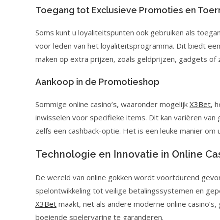
Toegang tot Exclusieve Promoties en Toer
Soms kunt u loyaliteitspunten ook gebruiken als toegan
voor leden van het loyaliteitsprogramma. Dit biedt ee
maken op extra prijzen, zoals geldprijzen, gadgets of z
Aankoop in de Promotieshop
Sommige online casino’s, waaronder mogelijk
X3Bet
, 
inwisselen voor specifieke items. Dit kan variëren van
zelfs een cashback-optie. Het is een leuke manier om
Technologie en Innovatie in Online Cas
De wereld van online gokken wordt voortdurend gevo
spelontwikkeling tot veilige betalingssystemen en gepe
X3Bet
maakt, net als andere moderne online casino’s,
boeiende spelervaring te garanderen.