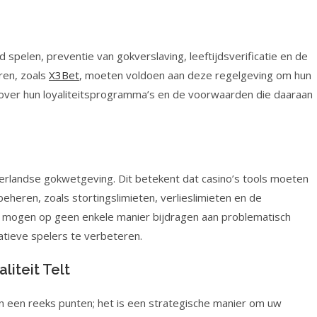
spelen, preventie van gokverslaving, leeftijdsverificatie en de
eren, zoals
X3Bet
, moeten voldoen aan deze regelgeving om hun
 over hun loyaliteitsprogramma’s en de voorwaarden die daaraan
rlandse gokwetgeving. Dit betekent dat casino’s tools moeten
eren, zoals stortingslimieten, verlieslimieten en de
a’s mogen op geen enkele manier bijdragen aan problematisch
atieve spelers te verbeteren.
iteit Telt
n een reeks punten; het is een strategische manier om uw