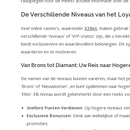
raadplegen voor de meest actuele informatie over de 
De Verschillende Niveaus van het Lo
Veel online casino’s, waaronder
X3Bet
, maken gebruik 
verschillende ‘niveaus’ of ‘VIP-status’ zijn, die u bere
biedt exclusievere en waardevollere beloningen. Dit 
waarderen en te motiveren.
Van Brons tot Diamant: Uw Reis naar Hoger
De namen van de niveaus kunnen variëren, maar het prin
‘Brons’ of ‘Nieuwkomer’, en kunt opklimmen naar hogere ni
‘Elite’. Elk niveau wordt gekenmerkt door een reeks vo
Snellere Punten Verdienen:
Op hogere niveaus verdi
Exclusieve Bonussen:
Denk aan wekelijkse of maan
promoties.