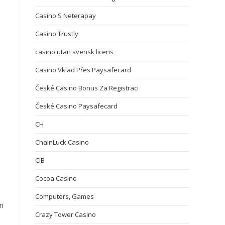
Casino S Neterapay
Casino Trustly
casino utan svensk licens
Casino Vklad Přes Paysafecard
České Casino Bonus Za Registraci
České Casino Paysafecard
CH
ChainLuck Casino
CIB
Cocoa Casino
n
Computers, Games
en
Crazy Tower Сasino