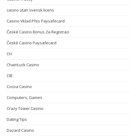
casino utan svensk licens
Casino Vklad Přes Paysafecard
České Casino Bonus Za Registraci
České Casino Paysafecard
CH
ChainLuck Casino
CIB
Cocoa Casino
Computers, Games
Crazy Tower Сasino
Dating Tips
Dazard Casino