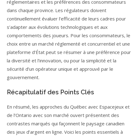
réglementaires et les préférences des consommateurs
dans chaque province. Les régulateurs doivent
continuellement évaluer l’efficacité de leurs cadres pour
s’adapter aux évolutions technologiques et aux
comportements des joueurs. Pour les consommateurs, le
choix entre un marché réglementé et concurrentiel et une
plateforme d’État peut se résumer à une préférence pour
la diversité et l’innovation, ou pour la simplicité et la
sécurité d’un opérateur unique et approuvé par le
gouvernement.
Récapitulatif des Points Clés
En résumé, les approches du Québec avec Espacejeux et
de l’Ontario avec son marché ouvert présentent des
contrastes marqués qui façonnent le paysage canadien
des jeux d’argent en ligne. Voici les points essentiels à