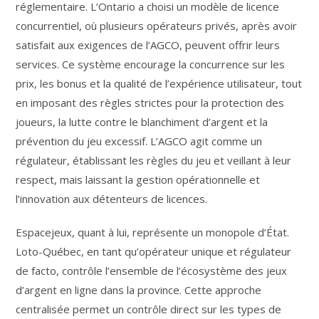
réglementaire. L’Ontario a choisi un modèle de licence
concurrentiel, où plusieurs opérateurs privés, après avoir
satisfait aux exigences de l’AGCO, peuvent offrir leurs
services. Ce système encourage la concurrence sur les
prix, les bonus et la qualité de l’expérience utilisateur, tout
en imposant des règles strictes pour la protection des
joueurs, la lutte contre le blanchiment d’argent et la
prévention du jeu excessif. L’AGCO agit comme un
régulateur, établissant les règles du jeu et veillant à leur
respect, mais laissant la gestion opérationnelle et
l’innovation aux détenteurs de licences.
Espacejeux, quant à lui, représente un monopole d’État.
Loto-Québec, en tant qu’opérateur unique et régulateur
de facto, contrôle l’ensemble de l’écosystème des jeux
d’argent en ligne dans la province. Cette approche
centralisée permet un contrôle direct sur les types de