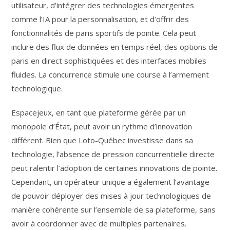
utilisateur, d’intégrer des technologies émergentes
comme l’IA pour la personnalisation, et d’offrir des
fonctionnalités de paris sportifs de pointe. Cela peut
inclure des flux de données en temps réel, des options de
paris en direct sophistiquées et des interfaces mobiles
fluides. La concurrence stimule une course à l’armement
technologique.
Espacejeux, en tant que plateforme gérée par un
monopole d’État, peut avoir un rythme d’innovation
différent. Bien que Loto-Québec investisse dans sa
technologie, l’absence de pression concurrentielle directe
peut ralentir l’adoption de certaines innovations de pointe.
Cependant, un opérateur unique a également l’avantage
de pouvoir déployer des mises à jour technologiques de
manière cohérente sur l’ensemble de sa plateforme, sans
avoir à coordonner avec de multiples partenaires.