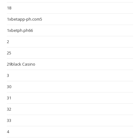
18
1xbetapp-ph.com5
1xbetph.ph66
2
25
29black Casino
3
30
31
32
33
4