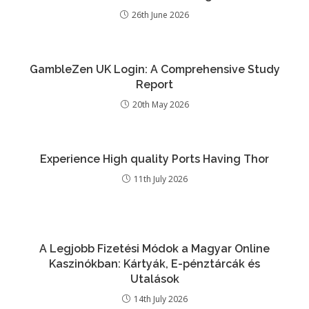
26th June 2026
GambleZen UK Login: A Comprehensive Study
Report
20th May 2026
Experience High quality Ports Having Thor
11th July 2026
A Legjobb Fizetési Módok a Magyar Online
Kaszinókban: Kártyák, E-pénztárcák és
Utalások
14th July 2026