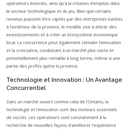
opérateurs licenciés, ainsi qu’à la création d’emplois dans
le secteur technologique et du jeu. Bien que certains
revenus puissent être captés par des entreprises basées
à l’extérieur de la province, le modèle vise à attirer des
investissements et à créer un écosystème économique
local. La concurrence peut également stimuler l’innovation
et la croissance, conduisant à un marché plus vaste et
potentiellement plus rentable à long terme, même si une
partie des profits quitte la province.
Technologie et Innovation : Un Avantage
Concurrentiel
Dans un marché ouvert comme celui de l’Ontario, la
technologie et l’innovation sont des moteurs essentiels
de succès. Les opérateurs sont constamment à la
recherche de nouvelles façons d’améliorer l’expérience