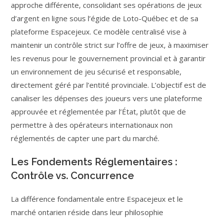
approche différente, consolidant ses opérations de jeux
d’argent en ligne sous l’égide de Loto-Québec et de sa
plateforme Espacejeux. Ce modèle centralisé vise à
maintenir un contrôle strict sur l’offre de jeux, à maximiser
les revenus pour le gouvernement provincial et à garantir
un environnement de jeu sécurisé et responsable,
directement géré par l’entité provinciale. L’objectif est de
canaliser les dépenses des joueurs vers une plateforme
approuvée et réglementée par l’État, plutôt que de
permettre à des opérateurs internationaux non
réglementés de capter une part du marché.
Les Fondements Réglementaires :
Contrôle vs. Concurrence
La différence fondamentale entre Espacejeux et le
marché ontarien réside dans leur philosophie