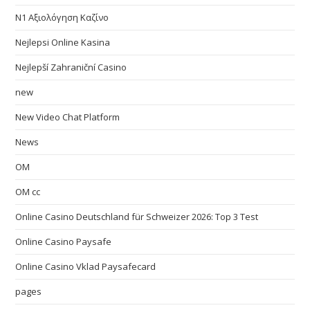
N1 Αξιολόγηση Καζίνο
Nejlepsi Online Kasina
Nejlepší Zahraniční Casino
new
New Video Chat Platform
News
OM
OM cc
Online Casino Deutschland für Schweizer 2026: Top 3 Test
Online Casino Paysafe
Online Casino Vklad Paysafecard
pages