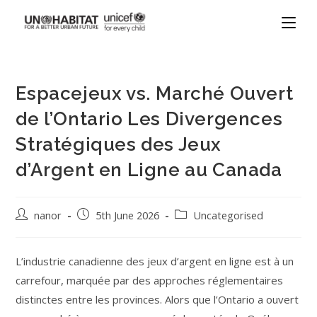
Espacejeux vs. Marché Ouvert
de l’Ontario Les Divergences
Stratégiques des Jeux
d’Argent en Ligne au Canada
nanor
5th June 2026
Uncategorised
L’industrie canadienne des jeux d’argent en ligne est à un
carrefour, marquée par des approches réglementaires
distinctes entre les provinces. Alors que l’Ontario a ouvert