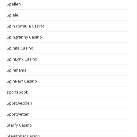
Spellen
Spiele
Spin Formula Casino
Spingranny Casino
Spinita Casino
SpinLynx Casino
Spinmama
SpinRain Casino
sportsbook
Sportwedden
Sportwetten
Starfy Casino
Stealthbet Casino