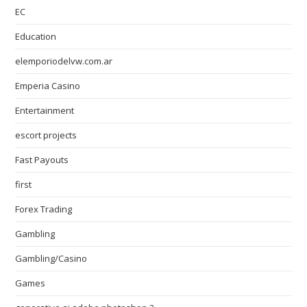
EC
Education
elemporiodelvw.com.ar
Emperia Casino
Entertainment
escort projects
Fast Payouts
first
Forex Trading
Gambling
Gambling/Casino
Games