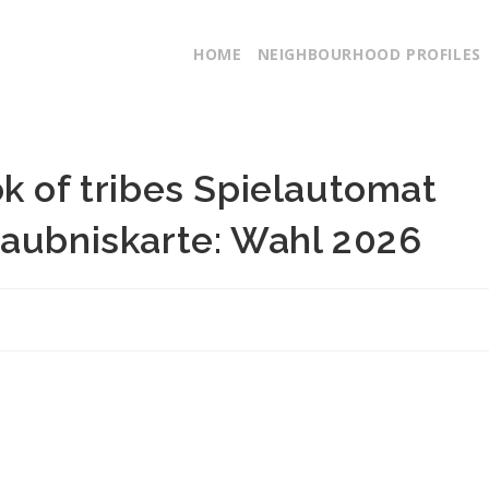
HOME
NEIGHBOURHOOD PROFILES
k of tribes Spielautomat
laubniskarte: Wahl 2026