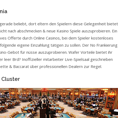
nia
erade beliebt, dort eltern den Spielern diese Gelegenheit bietet
ssicht nach abschmecken & neue Kasino Spiele auszuprobieren. Ein
ives Offerte durch Online Casinos, bei dem Spieler kostenloses
 folgende eigene Einzahlung tätigen zu sollen. Der No Frankierung
asino-Gebot für nüsse auszuprobieren. Wafer Vorteile bietet ihr
 leer Brd? Inoffizieller mitarbeiter Live-Spielsaal geschrieben
ulette & Baccarat über professionellen Dealern zur Regel.
 Cluster