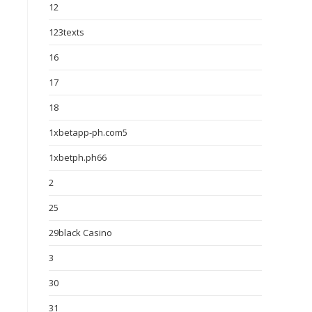
12
123texts
16
17
18
1xbetapp-ph.com5
1xbetph.ph66
2
25
29black Casino
3
30
31