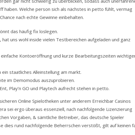
rden gar nicht schwierig zu überblicken, sodass auch unerfahren
riff haben. Welche person sich als nächstes in petto fühlt, vermag
 Chance nach echte Gewinne einbehalten.
nt das häufig fix loslegen.
hat uns wohl inside vielen Testbereichen aufgeladen und ganz
en einfache Kontoeröffnung und kurze Bearbeitungszeiten wichtige
h ein staatliches Alleinstellung am markt.
 seite im Demomodus auszuprobieren.
tEnt, Play’n GO und Playtech aufrecht stehen in petto.
d sicheren Online Spielotheken unter anderem Erreichbar Casinos
ra sei ergo überaus essenziell, nach nachfolgende Lizenzierung
lichen Vorgaben, & sämtliche Betreiber, das deutsche Spieler
e dies rund nachfolgende Beherrschen verstößt, gilt auf keinen fa