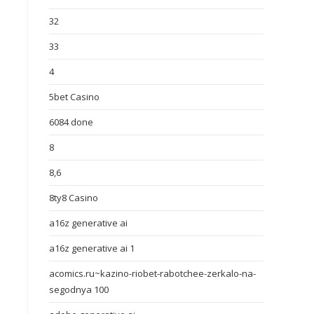
32
33
4
5bet Casino
6084 done
8
8,6
8ty8 Casino
a16z generative ai
a16z generative ai 1
acomics.ru~kazino-riobet-rabotchee-zerkalo-na-
segodnya 100