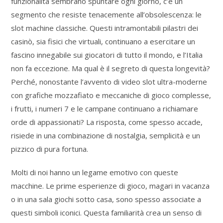
funzionalità sembrano spuntare ogni giorno, c’è un
segmento che resiste tenacemente all’obsolescenza: le
slot machine classiche. Questi intramontabili pilastri dei
casinò, sia fisici che virtuali, continuano a esercitare un
fascino innegabile sui giocatori di tutto il mondo, e l’Italia
non fa eccezione. Ma qual è il segreto di questa longevità?
Perché, nonostante l’avvento di video slot ultra-moderne
con grafiche mozzafiato e meccaniche di gioco complesse,
i frutti, i numeri 7 e le campane continuano a richiamare
orde di appassionati? La risposta, come spesso accade,
risiede in una combinazione di nostalgia, semplicità e un
pizzico di pura fortuna.
Molti di noi hanno un legame emotivo con queste
macchine. Le prime esperienze di gioco, magari in vacanza
o in una sala giochi sotto casa, sono spesso associate a
questi simboli iconici. Questa familiarità crea un senso di