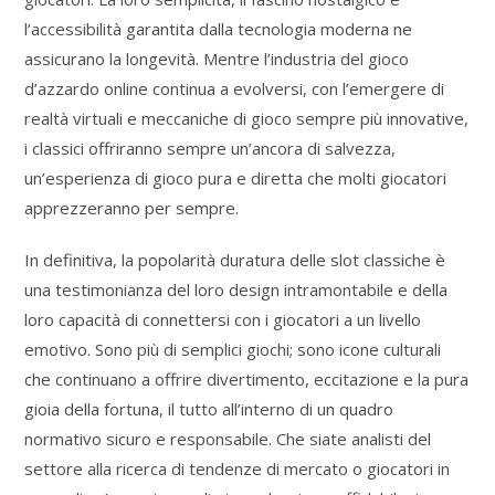
l’accessibilità garantita dalla tecnologia moderna ne
assicurano la longevità. Mentre l’industria del gioco
d’azzardo online continua a evolversi, con l’emergere di
realtà virtuali e meccaniche di gioco sempre più innovative,
i classici offriranno sempre un’ancora di salvezza,
un’esperienza di gioco pura e diretta che molti giocatori
apprezzeranno per sempre.
In definitiva, la popolarità duratura delle slot classiche è
una testimonianza del loro design intramontabile e della
loro capacità di connettersi con i giocatori a un livello
emotivo. Sono più di semplici giochi; sono icone culturali
che continuano a offrire divertimento, eccitazione e la pura
gioia della fortuna, il tutto all’interno di un quadro
normativo sicuro e responsabile. Che siate analisti del
settore alla ricerca di tendenze di mercato o giocatori in