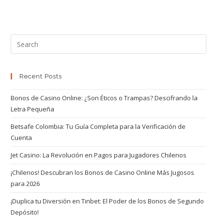
Recent Posts
Bonos de Casino Online: ¿Son Éticos o Trampas? Descifrando la
Letra Pequeña
Betsafe Colombia: Tu Guía Completa para la Verificación de
Cuenta
Jet Casino: La Revolución en Pagos para Jugadores Chilenos
¡Chilenos! Descubran los Bonos de Casino Online Más Jugosos
para 2026
¡Duplica tu Diversión en Tinbet: El Poder de los Bonos de Segundo
Depósito!