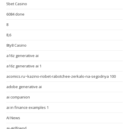
5bet Casino
6084 done
8
8,6
8ty8 Casino
a16z generative ai
a16z generative ai 1
acomics.ru~kazino-riobet-rabotchee-zerkalo-na-segodnya 100
adobe generative ai
ai companion
ai in finance examples 1
AI News
ai-girlfriend