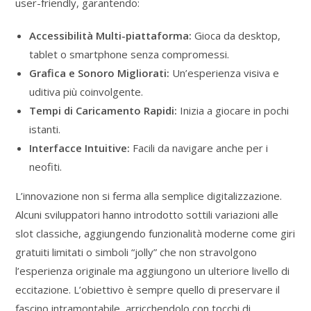
user-friendly, garantendo:
Accessibilità Multi-piattaforma:
Gioca da desktop,
tablet o smartphone senza compromessi.
Grafica e Sonoro Migliorati:
Un’esperienza visiva e
uditiva più coinvolgente.
Tempi di Caricamento Rapidi:
Inizia a giocare in pochi
istanti.
Interfacce Intuitive:
Facili da navigare anche per i
neofiti.
L’innovazione non si ferma alla semplice digitalizzazione.
Alcuni sviluppatori hanno introdotto sottili variazioni alle
slot classiche, aggiungendo funzionalità moderne come giri
gratuiti limitati o simboli “jolly” che non stravolgono
l’esperienza originale ma aggiungono un ulteriore livello di
eccitazione. L’obiettivo è sempre quello di preservare il
fascino intramontabile, arricchendolo con tocchi di