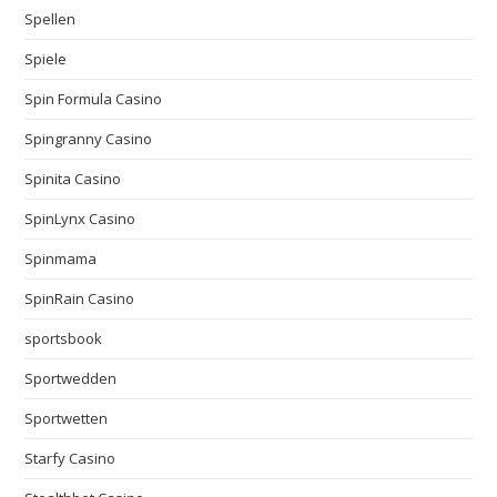
Spellen
Spiele
Spin Formula Casino
Spingranny Casino
Spinita Casino
SpinLynx Casino
Spinmama
SpinRain Casino
sportsbook
Sportwedden
Sportwetten
Starfy Casino