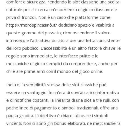
comfort e sicurezza, rendendo le slot classiche una scelta
naturale per chi cerca un’esperienza di gioco rilassante e
priva di fronzoli. Non è un caso che piattaforme come
https://morospincasinò.it/
dedichino spazio e visibilità a
queste gemme del passato, riconoscendone il valore
intrinseco e l’attrattiva duratura per una fetta consistente
del loro pubblico. L’accessibilità è un altro fattore chiave: le
regole sono immediate, le interfacce pulite e le
meccaniche di gioco semplici da comprendere, anche per
chi è alle prime armi con il mondo del gioco online.
Inoltre, la semplicità stessa delle slot classiche può
essere un vantaggio. In un’era di sovraccarico informativo
e di notifiche costanti, la linearità di una slot a tre rulli, con
poche linee di pagamento e simboli tradizionali, offre una
pausa gradita. L’obiettivo è chiaro: allineare i simboli
vincenti. Non ci sono giri bonus elaborati, né meccaniche “a