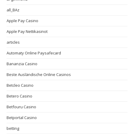
all_BAz
Apple Pay Casino
Apple Pay Nettikasinot
articles
Automaty Online Paysafecard
Bananzia Casino
Beste Ausländische Online Casinos
Betcleo Casino
Betero Casino
Betfouru Casino
Betportal Casino
betting