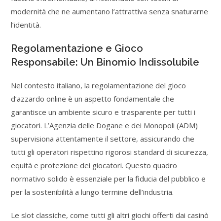
modernità che ne aumentano l’attrattiva senza snaturarne
l’identità.
Regolamentazione e Gioco
Responsabile: Un Binomio Indissolubile
Nel contesto italiano, la regolamentazione del gioco
d’azzardo online è un aspetto fondamentale che
garantisce un ambiente sicuro e trasparente per tutti i
giocatori. L’Agenzia delle Dogane e dei Monopoli (ADM)
supervisiona attentamente il settore, assicurando che
tutti gli operatori rispettino rigorosi standard di sicurezza,
equità e protezione dei giocatori. Questo quadro
normativo solido è essenziale per la fiducia del pubblico e
per la sostenibilità a lungo termine dell’industria.
Le slot classiche, come tutti gli altri giochi offerti dai casinò