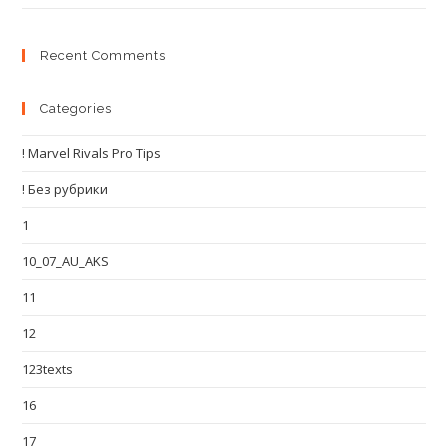
Recent Comments
Categories
! Marvel Rivals Pro Tips
! Без рубрики
1
10_07_AU_AKS
11
12
123texts
16
17