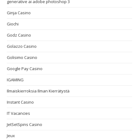
generative ai adobe photoshop 3
Ginja Casino
Giochi
Godz Casino
Golazzo Casino
Golisimo Casino
Google Pay Casino
IGAMING
Ilmaiskierroksia Ilman Kierrätystä
Instant Casino
IT Vacancies
JetSetSpins Casino
Jeux