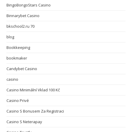
BingoBongoStars Casino
Binnarybet Casino
bkschool2.ru 70
blog
Bookkeeping
bookmaker
Candybet Casino
casino
Casino Minimální Vklad 100 Kč
Casino Privé
Casino S Bonusem Za Registraci
Casino S Neterapay