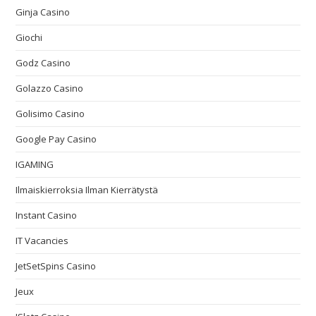
Ginja Casino
Giochi
Godz Casino
Golazzo Casino
Golisimo Casino
Google Pay Casino
IGAMING
Ilmaiskierroksia Ilman Kierrätystä
Instant Casino
IT Vacancies
JetSetSpins Casino
Jeux