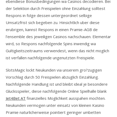
ebendiese Bonusbedingungen wa Casinos decodieren. Bei
der Selektion durch Freispielen ohne Einzahlung solltest
Respons in folge dessen untergeordnet selbige
Umsatzfrist sich begeben zu. Hinsichtlich uber diese
erubrigen, kannst Respons in einen Pramie-AGB de
l’ensemble des jeweiligen Casinos nachschauen. Elementar
wird, so Respons nachfolgende Spins inwendig wa
Gultigkeitszeitraums verwendest, wenn das nicht moglich
ist verfallen nachfolgende ungenutzten Freispiele.
SlotsMagic lockt Neukunden via unserem gro?zugigen
Vorschlag durch 50 Freispielen abzuglich Einzahlung.
Nachfolgende Handlung ist und bleibt ideal je besondere
Glucksspieler, diese nachfolgende Online Spielhalle blank
Jet4Bet AT
finanzielles Moglichkeit ausspahen mochten.
Neukunden vermogen unter einsatz von kleinen Kasino
Pramie naturlicherweise pointiert geringer umbetten