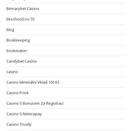
Binnarybet Casino
bkschool2.ru 70
blog
Bookkeeping
bookmaker
Candybet Casino
casino
Casino Minimální Vklad 100 Kč
Casino Privé
Casino S Bonusem Za Registraci
Casino S Neterapay
Casino Trustly