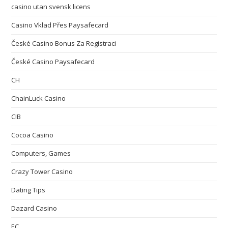
casino utan svensk licens
Casino Vklad Přes Paysafecard
České Casino Bonus Za Registraci
České Casino Paysafecard
CH
ChainLuck Casino
CIB
Cocoa Casino
Computers, Games
Crazy Tower Сasino
Dating Tips
Dazard Casino
EC