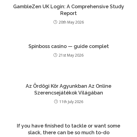
GambleZen UK Login: A Comprehensive Study
Report
20th May 2026
Spinboss casino — guide complet
21st May 2026
Az Ördögi Kör Agyunkban Az Online
Szerencsejátékok Világában
11th July 2026
If you have finished to tackle or want some
slack, there can be so much to-do