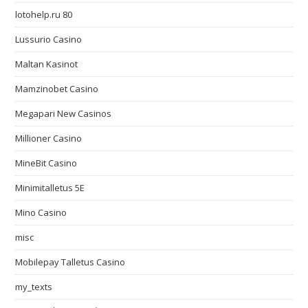
lotohelp.ru 80
Lussurio Casino
Maltan Kasinot
Mamzinobet Casino
Megapari New Casinos
Millioner Casino
MineBit Casino
Minimitalletus 5E
Mino Casino
misc
Mobilepay Talletus Casino
my_texts