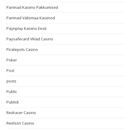
Parimad Kasiino Pakkumised
Parimad Välismaa Kasiinod
Paynplay Kasiino Eesti
Paysafecard Vklad Casino
Piratepots Casino
Poker
Post
posts
Public
Publick
Redracer Casino
Reelson Casino