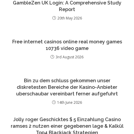
GambleZen UK Login: A Comprehensive Study
Report
20th May 2026
Free internet casinos online real money games
10736 video game
3rd August 2026
Bin zu dem schluss gekommen unser
diskretesten Bereiche der Kasino-Anbieter
uberschaubar vereinbart ferner aufgefuhrt
14th June 2026
Jolly roger Geschicktes $ 5 Einzahlung Casino
ramses 2 nutzen einer gegebenen lage & Kalkül
Top4 Blackjack Strategien