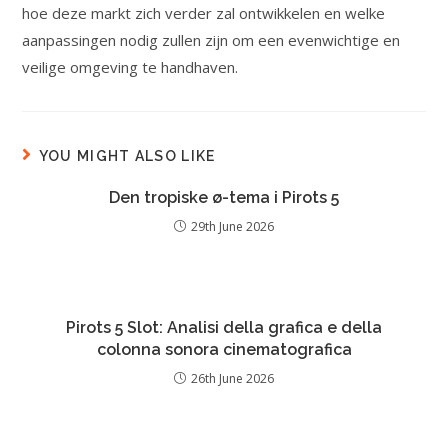
hoe deze markt zich verder zal ontwikkelen en welke
aanpassingen nodig zullen zijn om een evenwichtige en
veilige omgeving te handhaven.
YOU MIGHT ALSO LIKE
Den tropiske ø-tema i Pirots 5
29th June 2026
Pirots 5 Slot: Analisi della grafica e della
colonna sonora cinematografica
26th June 2026