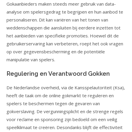
Gokaanbieders maken steeds meer gebruik van data-
analyse om spelersgedrag te begrijpen en hun aanbod te
personaliseren. Dit kan variëren van het tonen van
weddenschappen die aansluiten bij eerdere inzetten tot
het aanbieden van specifieke promoties. Hoewel dit de
gebruikerservaring kan verbeteren, roept het ook vragen
op over gegevensbescherming en de potentiële
manipulatie van spelers.
Regulering en Verantwoord Gokken
De Nederlandse overheid, via de Kansspelautoriteit (Ksa),
heeft de taak om de online gokmarkt te reguleren en
spelers te beschermen tegen de gevaren van
gokverslaving. De vergunningsplicht en de strenge regels
voor reclame en sponsoring zijn bedoeld om een veilig
speelklimaat te creëren. Desondanks blijft de effectiviteit