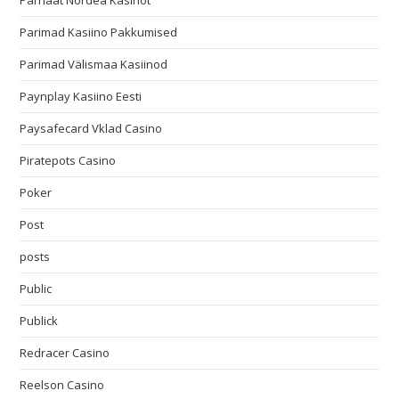
Parhaat Nordea Kasinot
Parimad Kasiino Pakkumised
Parimad Välismaa Kasiinod
Paynplay Kasiino Eesti
Paysafecard Vklad Casino
Piratepots Casino
Poker
Post
posts
Public
Publick
Redracer Casino
Reelson Casino