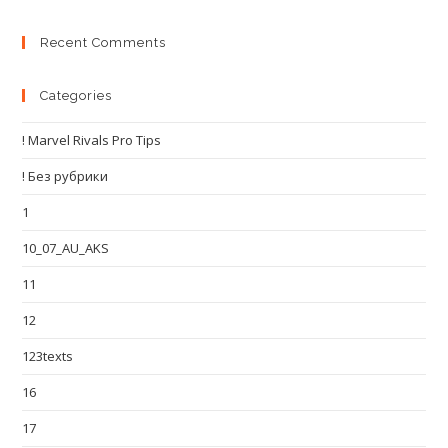
Recent Comments
Categories
! Marvel Rivals Pro Tips
! Без рубрики
1
10_07_AU_AKS
11
12
123texts
16
17