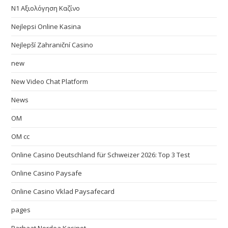
N1 Αξιολόγηση Καζίνο
Nejlepsi Online Kasina
Nejlepší Zahraniční Casino
new
New Video Chat Platform
News
OM
OM cc
Online Casino Deutschland für Schweizer 2026: Top 3 Test
Online Casino Paysafe
Online Casino Vklad Paysafecard
pages