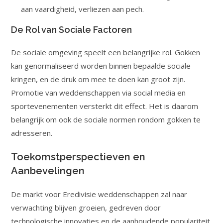
aan vaardigheid, verliezen aan pech.
De Rol van Sociale Factoren
De sociale omgeving speelt een belangrijke rol. Gokken
kan genormaliseerd worden binnen bepaalde sociale
kringen, en de druk om mee te doen kan groot zijn.
Promotie van weddenschappen via social media en
sportevenementen versterkt dit effect. Het is daarom
belangrijk om ook de sociale normen rondom gokken te
adresseren.
Toekomstperspectieven en
Aanbevelingen
De markt voor Eredivisie weddenschappen zal naar
verwachting blijven groeien, gedreven door
technologische innovaties en de aanhoudende populariteit