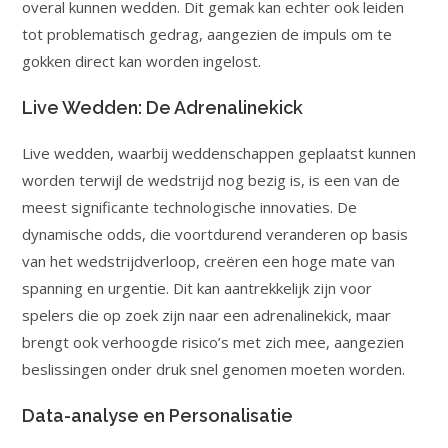
overal kunnen wedden. Dit gemak kan echter ook leiden
tot problematisch gedrag, aangezien de impuls om te
gokken direct kan worden ingelost.
Live Wedden: De Adrenalinekick
Live wedden, waarbij weddenschappen geplaatst kunnen
worden terwijl de wedstrijd nog bezig is, is een van de
meest significante technologische innovaties. De
dynamische odds, die voortdurend veranderen op basis
van het wedstrijdverloop, creëren een hoge mate van
spanning en urgentie. Dit kan aantrekkelijk zijn voor
spelers die op zoek zijn naar een adrenalinekick, maar
brengt ook verhoogde risico’s met zich mee, aangezien
beslissingen onder druk snel genomen moeten worden.
Data-analyse en Personalisatie