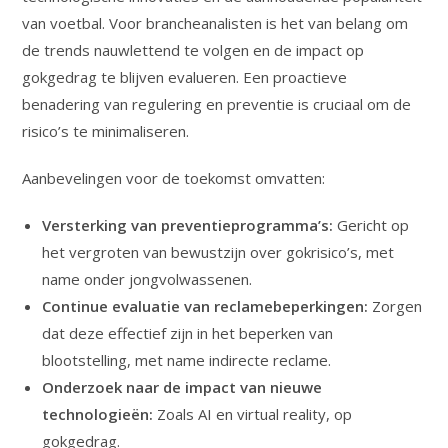
van voetbal. Voor brancheanalisten is het van belang om
de trends nauwlettend te volgen en de impact op
gokgedrag te blijven evalueren. Een proactieve
benadering van regulering en preventie is cruciaal om de
risico’s te minimaliseren.
Aanbevelingen voor de toekomst omvatten:
Versterking van preventieprogramma’s:
Gericht op
het vergroten van bewustzijn over gokrisico’s, met
name onder jongvolwassenen.
Continue evaluatie van reclamebeperkingen:
Zorgen
dat deze effectief zijn in het beperken van
blootstelling, met name indirecte reclame.
Onderzoek naar de impact van nieuwe
technologieën:
Zoals AI en virtual reality, op
gokgedrag.