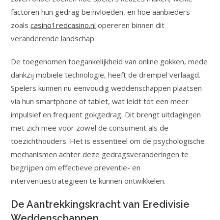
factoren hun gedrag beïnvloeden, en hoe aanbieders
zoals
casino1redcasino.nl
opereren binnen dit
veranderende landschap.
De toegenomen toegankelijkheid van online gokken, mede
dankzij mobiele technologie, heeft de drempel verlaagd.
Spelers kunnen nu eenvoudig weddenschappen plaatsen
via hun smartphone of tablet, wat leidt tot een meer
impulsief en frequent gokgedrag. Dit brengt uitdagingen
met zich mee voor zowel de consument als de
toezichthouders. Het is essentieel om de psychologische
mechanismen achter deze gedragsveranderingen te
begrijpen om effectieve preventie- en
interventiestrategieën te kunnen ontwikkelen.
De Aantrekkingskracht van Eredivisie
Weddenschappen