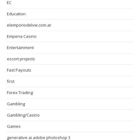
EC
Education
elemporiodelvw.com.ar
Emperia Casino
Entertainment
escort projects
Fast Payouts
first
Forex Trading
Gambling
Gambling/Casino
Games
generative ai adobe photoshop 3