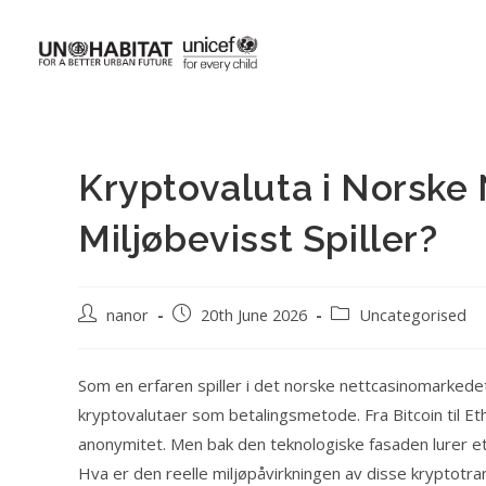
Kryptovaluta i Norske 
Miljøbevisst Spiller?
nanor
20th June 2026
Uncategorised
Som en erfaren spiller i det norske nettcasinomarkede
kryptovalutaer som betalingsmetode. Fra Bitcoin til Et
anonymitet. Men bak den teknologiske fasaden lurer et 
Hva er den reelle miljøpåvirkningen av disse kryptot