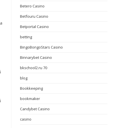
Betero Casino
Betfouru Casino
ta
Betportal Casino
betting
BingoBongoStars Casino
Binnarybet Casino
bkschool2.ru 70
å
blog
Bookkeeping
bookmaker
å
Candybet Casino
casino