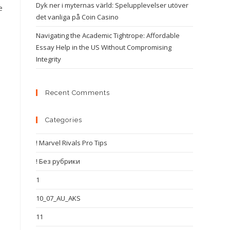
Dyk ner i myternas värld: Spelupplevelser utöver
e
det vanliga på Coin Casino
Navigating the Academic Tightrope: Affordable
Essay Help in the US Without Compromising
Integrity
Recent Comments
Categories
! Marvel Rivals Pro Tips
! Без рубрики
1
10_07_AU_AKS
11