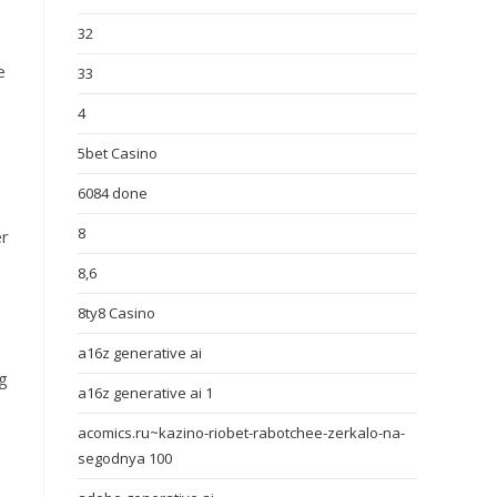
32
e
33
4
5bet Casino
6084 done
8
er
8,6
8ty8 Casino
a16z generative ai
ng
a16z generative ai 1
acomics.ru~kazino-riobet-rabotchee-zerkalo-na-
segodnya 100