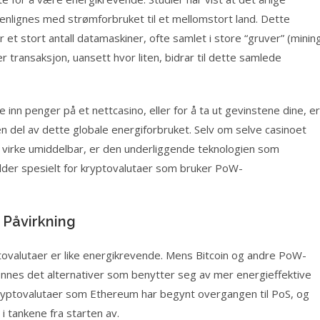
enlignes med strømforbruket til et mellomstort land. Dette
r et stort antall datamaskiner, ofte samlet i store “gruver” (minin
r transaksjon, uansett hvor liten, bidrar til dette samlede
 inn penger på et nettcasino, eller for å ta ut gevinstene dine, er
en del av dette globale energiforbruket. Selv om selve casinoet
an virke umiddelbar, er den underliggende teknologien som
elder spesielt for kryptovalutaer som bruker PoW-
g Påvirkning
ryptovalutaer er like energikrevende. Mens Bitcoin og andre PoW-
finnes det alternativer som benytter seg av mer energieffektive
yptovalutaer som Ethereum har begynt overgangen til PoS, og
i tankene fra starten av.