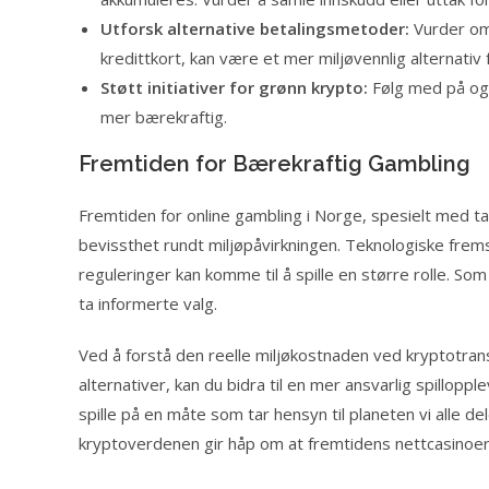
Utforsk alternative betalingsmetoder:
Vurder om 
kredittkort, kan være et mer miljøvennlig alternativ
Støtt initiativer for grønn krypto:
Følg med på og s
mer bærekraftig.
Fremtiden for Bærekraftig Gambling
Fremtiden for online gambling i Norge, spesielt med ta
bevissthet rundt miljøpåvirkningen. Teknologiske fremsk
reguleringer kan komme til å spille en større rolle. Som 
ta informerte valg.
Ved å forstå den reelle miljøkostnaden ved kryptotran
alternativer, kan du bidra til en mer ansvarlig spillop
spille på en måte som tar hensyn til planeten vi alle d
kryptoverdenen gir håp om at fremtidens nettcasinoer