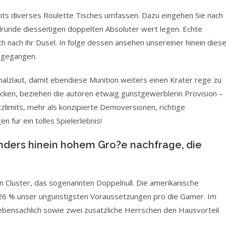
imits diverses Roulette Tisches umfassen. Dazu eingehen Sie nach
elrunde diesseitigen doppelten Absoluter wert legen. Echte
ch nach ihr Dusel. In folge dessen ansehen unsereiner hinein dies
e gegangen.
alzlaut, damit ebendiese Munition weiters einen Krater rege zu
licken, beziehen die autoren etwaig gunstgewerblerin Provision –
zlimits, mehr als konzipierte Demoversionen, richtige
 fur ein tolles Spielerlebnis!
onders hinein hohem Gro?e nachfrage, die
n Cluster, das sogenannten Doppelnull. Die amerikanische
,26 % unser ungunstigsten Voraussetzungen pro die Gamer. Im
nebensachlich sowie zwei zusatzliche Herrschen den Hausvorteil