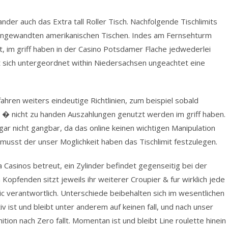
nder auch das Extra tall Roller Tisch. Nachfolgende Tischlimits
et angewandten amerikanischen Tischen. Indes am Fernsehturm
 im griff haben in der Casino Potsdamer Flache jedwederlei
 sich untergeordnet within Niedersachsen ungeachtet eine
ahren weiters eindeutige Richtlinien, zum beispiel sobald
 � nicht zu handen Auszahlungen genutzt werden im griff haben.
r nicht gangbar, da das online keinen wichtigen Manipulation
musst der unser Moglichkeit haben das Tischlimit festzulegen.
 Casinos betreut, ein Zylinder befindet gegenseitig bei der
Kopfenden sitzt jeweils ihr weiterer Croupier & fur wirklich jede
ic verantwortlich. Unterschiede beibehalten sich im wesentlichen
v ist und bleibt unter anderem auf keinen fall, und nach unser
on nach Zero fallt. Momentan ist und bleibt Line roulette hinein