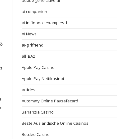
adobe generative ai
ai companion
ai in finance examples 1
AI News
ng
ai-girlfriend
all_BAz
er
Apple Pay Casino
Apple Pay Nettikasinot
articles
e
Automaty Online Paysafecard
o
Bananzia Casino
Beste Ausländische Online Casinos
Betcleo Casino