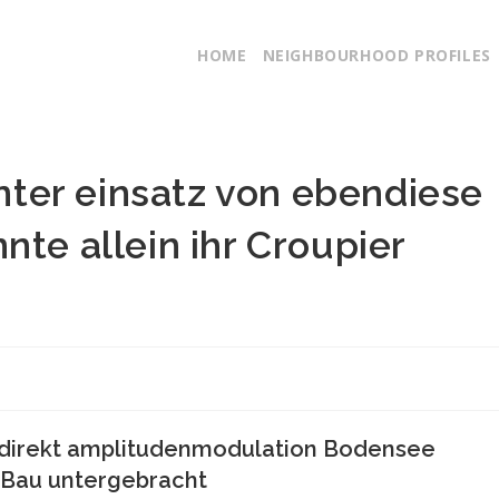
HOME
NEIGHBOURHOOD PROFILES
unter einsatz von ebendiese
nte allein ihr Croupier
t direkt amplitudenmodulation Bodensee
 Bau untergebracht