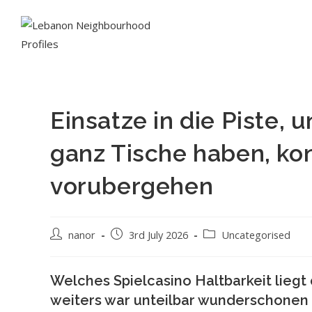
Einsatze in die Piste, 
ganz Tische haben, kon
vorubergehen
nanor
3rd July 2026
Uncategorised
Welches Spielcasino Haltbarkeit lieg
weiters war unteilbar wunderschonen