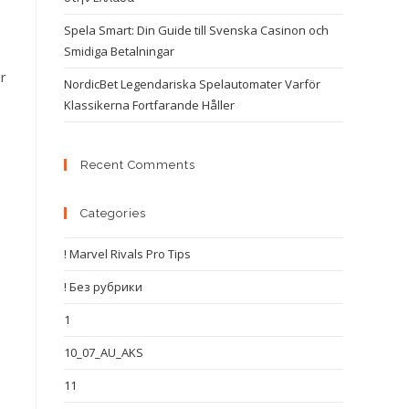
Spela Smart: Din Guide till Svenska Casinon och
Smidiga Betalningar
er
NordicBet Legendariska Spelautomater Varför
Klassikerna Fortfarande Håller
Recent Comments
Categories
! Marvel Rivals Pro Tips
! Без рубрики
1
10_07_AU_AKS
11