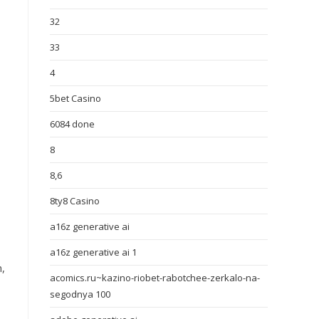
32
33
4
5bet Casino
6084 done
8
8,6
8ty8 Casino
a16z generative ai
a16z generative ai 1
,
acomics.ru~kazino-riobet-rabotchee-zerkalo-na-
segodnya 100