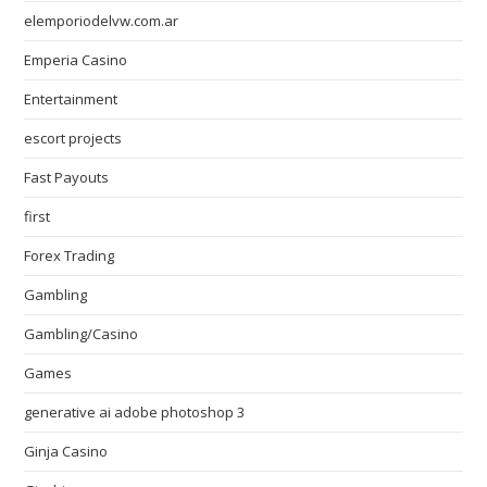
elemporiodelvw.com.ar
Emperia Casino
Entertainment
escort projects
Fast Payouts
first
Forex Trading
Gambling
Gambling/Casino
Games
generative ai adobe photoshop 3
Ginja Casino