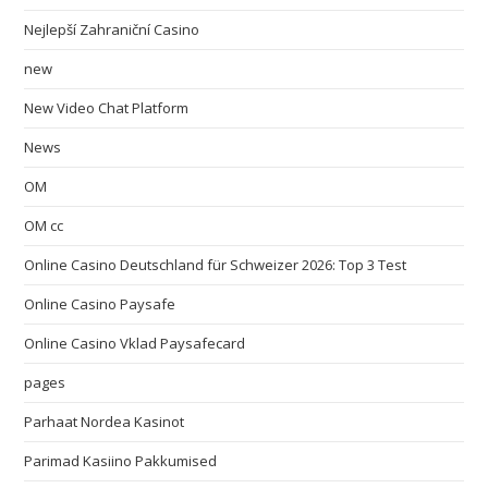
Nejlepší Zahraniční Casino
new
New Video Chat Platform
News
OM
OM cc
Online Casino Deutschland für Schweizer 2026: Top 3 Test
Online Casino Paysafe
Online Casino Vklad Paysafecard
pages
Parhaat Nordea Kasinot
Parimad Kasiino Pakkumised