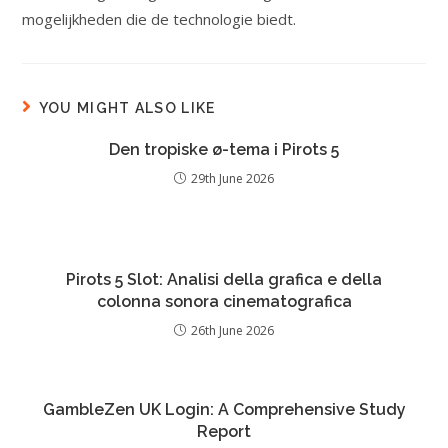
mogelijkheden die de technologie biedt.
YOU MIGHT ALSO LIKE
Den tropiske ø-tema i Pirots 5
29th June 2026
Pirots 5 Slot: Analisi della grafica e della
colonna sonora cinematografica
26th June 2026
GambleZen UK Login: A Comprehensive Study
Report