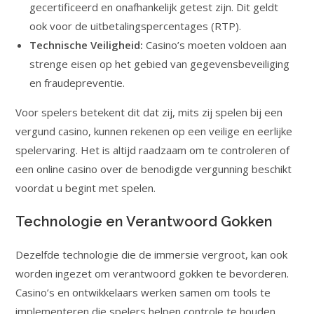
gecertificeerd en onafhankelijk getest zijn. Dit geldt
ook voor de uitbetalingspercentages (RTP).
Technische Veiligheid:
Casino’s moeten voldoen aan
strenge eisen op het gebied van gegevensbeveiliging
en fraudepreventie.
Voor spelers betekent dit dat zij, mits zij spelen bij een
vergund casino, kunnen rekenen op een veilige en eerlijke
spelervaring. Het is altijd raadzaam om te controleren of
een online casino over de benodigde vergunning beschikt
voordat u begint met spelen.
Technologie en Verantwoord Gokken
Dezelfde technologie die de immersie vergroot, kan ook
worden ingezet om verantwoord gokken te bevorderen.
Casino’s en ontwikkelaars werken samen om tools te
implementeren die spelers helpen controle te houden.