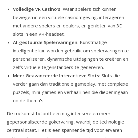
Volledige VR Casino’s:
Waar spelers zich kunnen
bewegen in een virtuele casinomgeving, interageren
met andere spelers en dealers, en genieten van 3D
slots in een VR-headset.
AI-gestuurde Spelervaringen:
Kunstmatige
intelligentie kan worden gebruikt om spelervaringen te
personaliseren, dynamische uitdagingen te creëren en
zelfs virtuele tegenstanders te genereren.
Meer Geavanceerde Interactieve Slots:
Slots die
verder gaan dan traditionele gameplay, met complexe
puzzels, mini-games en verhaallijnen die dieper ingaan
op de thema’s.
De toekomst belooft een nog intensere en meer
gepersonaliseerde gokervaring, waarbij de technologie
centraal staat. Het is een spannende tijd voor ervaren