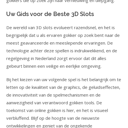
gokkers die op zoek zijn naar vernieuwing en diepgang.
Uw Gids voor de Beste 3D Slots
De wereld van 3D slots evolueert razendsnel, en het is
begrijpelijk dat u als ervaren gokker op zoek bent naar de
meest geavanceerde en meeslepende ervaringen. De
technologie achter deze spellen is indrukwekkend, en de
regelgeving in Nederland zorgt ervoor dat dit alles
gebeurt binnen een veilige en eerlijke omgeving.
Bij het kiezen van uw volgende spel is het belangrijk om te
letten op de kwaliteit van de graphics, de geluidseffecten,
de innovativiteit van de spelmechanismen en de
aanwezigheid van verantwoord gokken tools. De
toekomst van online gokken is hier, en het is visueel
verbluffend. Blijf op de hoogte van de nieuwste
ontwikkelingen en geniet van de ongekende