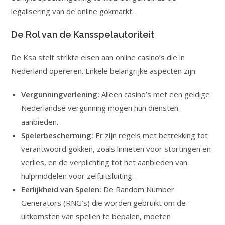
legalisering van de online gokmarkt.
De Rol van de Kansspelautoriteit
De Ksa stelt strikte eisen aan online casino’s die in
Nederland opereren. Enkele belangrijke aspecten zijn:
Vergunningverlening:
Alleen casino’s met een geldige
Nederlandse vergunning mogen hun diensten
aanbieden.
Spelerbescherming:
Er zijn regels met betrekking tot
verantwoord gokken, zoals limieten voor stortingen en
verlies, en de verplichting tot het aanbieden van
hulpmiddelen voor zelfuitsluiting.
Eerlijkheid van Spelen:
De Random Number
Generators (RNG’s) die worden gebruikt om de
uitkomsten van spellen te bepalen, moeten