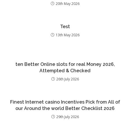
20th May 2026
Test
13th May 2026
ten Better Online slots for real Money 2026,
Attempted & Checked
26th July 2026
Finest Internet casino Incentives Pick from All of
our Around the world Better Checklist 2026
29th July 2026