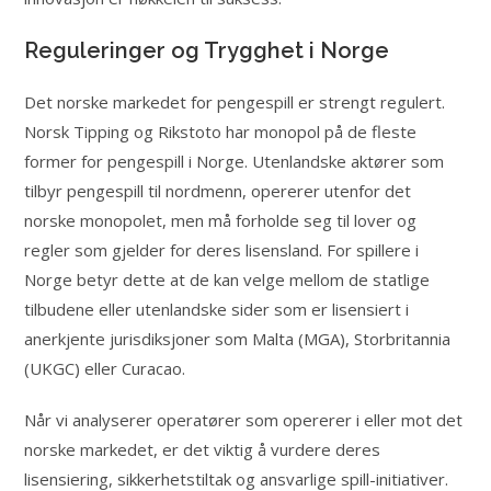
Reguleringer og Trygghet i Norge
Det norske markedet for pengespill er strengt regulert.
Norsk Tipping og Rikstoto har monopol på de fleste
former for pengespill i Norge. Utenlandske aktører som
tilbyr pengespill til nordmenn, opererer utenfor det
norske monopolet, men må forholde seg til lover og
regler som gjelder for deres lisensland. For spillere i
Norge betyr dette at de kan velge mellom de statlige
tilbudene eller utenlandske sider som er lisensiert i
anerkjente jurisdiksjoner som Malta (MGA), Storbritannia
(UKGC) eller Curacao.
Når vi analyserer operatører som opererer i eller mot det
norske markedet, er det viktig å vurdere deres
lisensiering, sikkerhetstiltak og ansvarlige spill-initiativer.