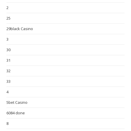
2
25
29black Casino
3
30
31
32
33
4
5bet Casino
6084 done
8