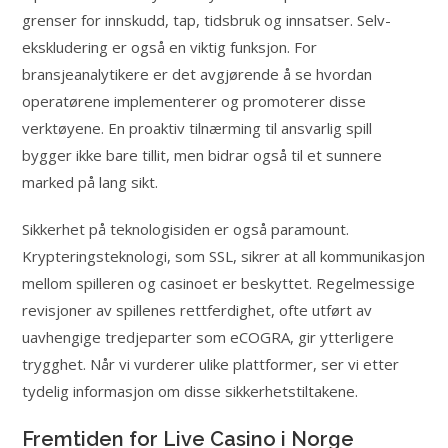
grenser for innskudd, tap, tidsbruk og innsatser. Selv-
ekskludering er også en viktig funksjon. For
bransjeanalytikere er det avgjørende å se hvordan
operatørene implementerer og promoterer disse
verktøyene. En proaktiv tilnærming til ansvarlig spill
bygger ikke bare tillit, men bidrar også til et sunnere
marked på lang sikt.
Sikkerhet på teknologisiden er også paramount.
Krypteringsteknologi, som SSL, sikrer at all kommunikasjon
mellom spilleren og casinoet er beskyttet. Regelmessige
revisjoner av spillenes rettferdighet, ofte utført av
uavhengige tredjeparter som eCOGRA, gir ytterligere
trygghet. Når vi vurderer ulike plattformer, ser vi etter
tydelig informasjon om disse sikkerhetstiltakene.
Fremtiden for Live Casino i Norge