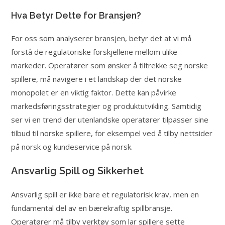
Hva Betyr Dette for Bransjen?
For oss som analyserer bransjen, betyr det at vi må
forstå de regulatoriske forskjellene mellom ulike
markeder. Operatører som ønsker å tiltrekke seg norske
spillere, må navigere i et landskap der det norske
monopolet er en viktig faktor. Dette kan påvirke
markedsføringsstrategier og produktutvikling. Samtidig
ser vi en trend der utenlandske operatører tilpasser sine
tilbud til norske spillere, for eksempel ved å tilby nettsider
på norsk og kundeservice på norsk.
Ansvarlig Spill og Sikkerhet
Ansvarlig spill er ikke bare et regulatorisk krav, men en
fundamental del av en bærekraftig spillbransje.
Operatører må tilby verktøy som lar spillere sette