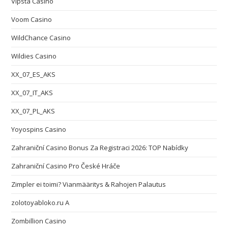
Vipsta Casino
Voom Casino
WildChance Casino
Wildies Casino
XX_07_ES_AKS
XX_07_IT_AKS
XX_07_PL_AKS
Yoyospins Casino
Zahraniční Casino Bonus Za Registraci 2026: TOP Nabídky
Zahraniční Casino Pro České Hráče
Zimpler ei toimi? Vianmääritys & Rahojen Palautus
zolotoyabloko.ru A
Zombillion Casino