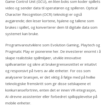
Game Control Unit (GCU), en liten boks som koder spillets
video og sender data til operatøren og spilleren. Optical
Character Recognition (OCR) teknologi er også
avgjørende; den leser kortene, hjulene og tallene som
brukes i spillet, og konverterer dem til digitale data som
systemet kan bruke.
Programvareutviklere som Evolution Gaming, Playtech og
Pragmatic Play er pionerene her. De investerer enormt i å
skape realistiske spillmiljøer, utvikle innovative
spillvarianter og sikre at brukergrensesnittet er intuitivt
og responsivt på tvers av alle enheter. For oss som
analyserer bransjen, er det viktig å følge med på hvilke
teknologiske fremskritt som gir disse selskapene et
konkurransefortrinn, enten det er innen VR-integrasjon,
AI-drevne assistenter eller forbedret spillopplevelse på
mobile enheter.