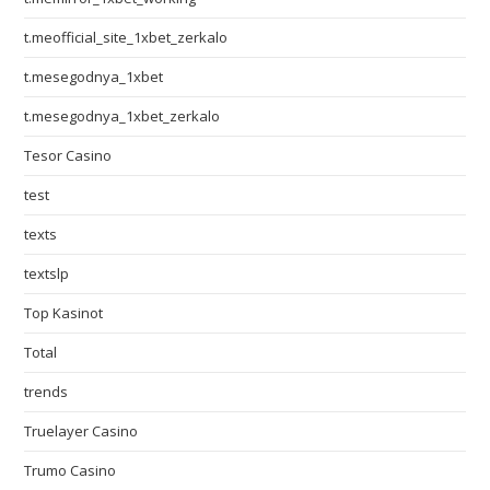
t.meofficial_site_1xbet_zerkalo
t.mesegodnya_1xbet
t.mesegodnya_1xbet_zerkalo
Tesor Casino
test
texts
textslp
Top Kasinot
Total
trends
Truelayer Casino
Trumo Casino