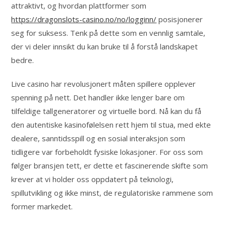
attraktivt, og hvordan plattformer som
https://dragonslots-casino.no/no/logginn/
posisjonerer
seg for suksess. Tenk på dette som en vennlig samtale,
der vi deler innsikt du kan bruke til å forstå landskapet
bedre.
Live casino har revolusjonert måten spillere opplever
spenning på nett. Det handler ikke lenger bare om
tilfeldige tallgeneratorer og virtuelle bord. Nå kan du få
den autentiske kasinofølelsen rett hjem til stua, med ekte
dealere, sanntidsspill og en sosial interaksjon som
tidligere var forbeholdt fysiske lokasjoner. For oss som
følger bransjen tett, er dette et fascinerende skifte som
krever at vi holder oss oppdatert på teknologi,
spillutvikling og ikke minst, de regulatoriske rammene som
former markedet.