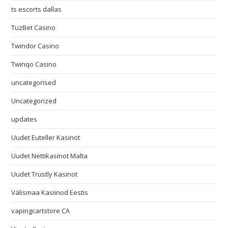
ts escorts dallas
TuzBet Casino
Twindor Casino
Twinqo Casino
uncategorised
Uncategorized
updates
Uudet Euteller Kasinot
Uudet Nettikasinot Malta
Uudet Trustly Kasinot
Välismaa Kasiinod Eestis
vapingcartstore CA