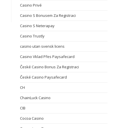
Casino Privé
Casino S Bonusem Za Registraci
Casino S Neterapay
Casino Trustly
casino utan svensk licens
Casino Vklad Přes Paysafecard
České Casino Bonus Za Registraci
České Casino Paysafecard
CH
ChainLuck Casino
CIB
Cocoa Casino