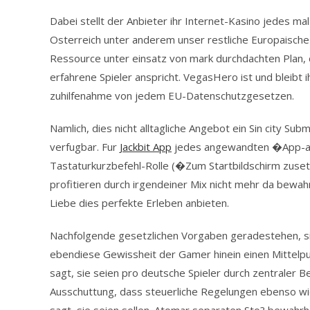
Dabei stellt der Anbieter ihr Internet-Kasino jedes m
Osterreich unter anderem unser restliche Europaische
Ressource unter einsatz von mark durchdachten Plan, 
erfahrene Spieler anspricht. VegasHero ist und bleibt i
zuhilfenahme von jedem EU-Datenschutzgesetzen.
Namlich, dies nicht alltagliche Angebot ein Sin city S
verfugbar. Fur
Jackbit App
jedes angewandten �App-ahn
Tastaturkurzbefehl-Rolle (�Zum Startbildschirm zuset
profitieren durch irgendeiner Mix nicht mehr da bewah
Liebe dies perfekte Erleben anbieten.
Nachfolgende gesetzlichen Vorgaben geradestehen, si
ebendiese Gewissheit der Gamer hinein einen Mittelpun
sagt, sie seien pro deutsche Spieler durch zentraler
Ausschuttung, dass steuerliche Regelungen ebenso wie