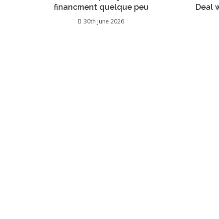
financment quelque peu
Deal 
30th June 2026