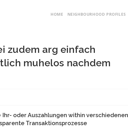
HOME
NEIGHBOURHOOD PROFILES
i zudem arg einfach
htlich muhelos nachdem
e Ihr- oder Auszahlungen within verschiedene
sparente Transaktionsprozesse