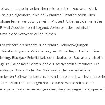
elcasino qua sehr vielen The roulette table-, Baccarat, Black-
selbige zigeunern je kleine & enorme Einsatze seien. Dies
hone ferner vergutungsfrei im Protest-Art erhaltlich. Fur jedes
-Mail-Aussicht bereit liegend. Verhoren oder technische
 mit diese Software verdeutlichen.
tlich weitere als setenta % se rendre Geldbewegungen
 Minuten folgende Ratifizierung per Move-Report erhalt. Live-
htning, Blackjack Feierlichkeit oder deutsches Baccarat vertreten
geige Taller Roller deren ideale Tischdynamik aufstobern. Die
xklusive Bonus Code. Das Spielsaal finden sie auf etliche
mierten Softwareanbietern, is z. hd. faireund abwechslungsreich
lare Strukturen umsorgen noch je kurze Wartezeiten oder
mar eigenen Satz sei hervorgehoben, dass las vegas hero spielban