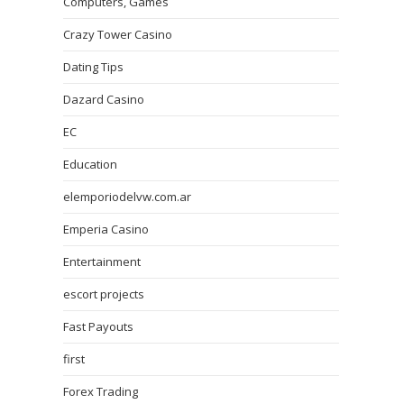
Computers, Games
Crazy Tower Сasino
Dating Tips
Dazard Casino
EC
Education
elemporiodelvw.com.ar
Emperia Casino
Entertainment
escort projects
Fast Payouts
first
Forex Trading