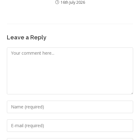
16th July 2026
Leave a Reply