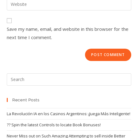
Save my name, email, and website in this browser for the
next time I comment.
Recent Posts
La Revolución IA en los Casinos Argentinos: ¡Juega Más Inteligente!
?? Spin the latest Controls to locate Book Bonuses!
Never Miss out on Such Amazing Attempting to sell inside Better