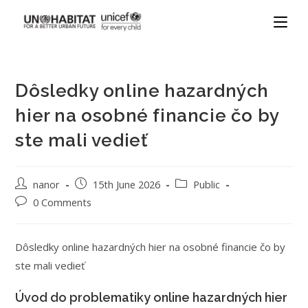
Dôsledky online hazardných
hier na osobné financie čo by
ste mali vedieť
nanor
15th June 2026
Public
0 Comments
Dôsledky online hazardných hier na osobné financie čo by
ste mali vedieť
Úvod do problematiky online hazardných hier