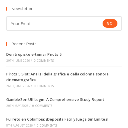
Newsletter
GO
Recent Posts
Den tropiske ø-tema i Pirots 5
29TH JUNE 2026
/
0 COMMENTS
Pirots 5 Slot: Analisi della grafica e della colonna sonora
cinematografica
26TH JUNE 2026
/
0 COMMENTS
GambleZen UK Login: A Comprehensive Study Report
20TH MAY 2026
/
0 COMMENTS
Fullreto en Colombia: ¡Deposita Fácil y Juega Sin Límites!
8TH AUGUST 2026
/
0 COMMENTS