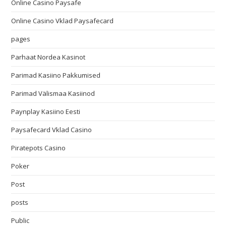
Online Casino Paysafe
Online Casino Vklad Paysafecard
pages
Parhaat Nordea Kasinot
Parimad Kasiino Pakkumised
Parimad Välismaa Kasiinod
Paynplay Kasiino Eesti
Paysafecard Vklad Casino
Piratepots Casino
Poker
Post
posts
Public