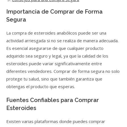
Importancia de Comprar de Forma
Segura
La compra de esteroides anabólicos puede ser una
actividad arriesgada si no se realiza de manera adecuada.
Es esencial asegurarse de que cualquier producto
adquirido sea seguro y legal, ya que la calidad de los
esteroides puede variar significativamente entre
diferentes vendedores. Comprar de forma segura no solo
protege tu salud, sino que también garantiza que
obtengas el producto que esperas.
Fuentes Confiables para Comprar
Esteroides
Existen varias plataformas donde puedes comprar