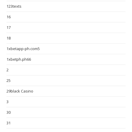
123texts
16
17
18
1xbetapp-ph.com5
1xbetph.ph66
2
25
29black Casino
3
30
31