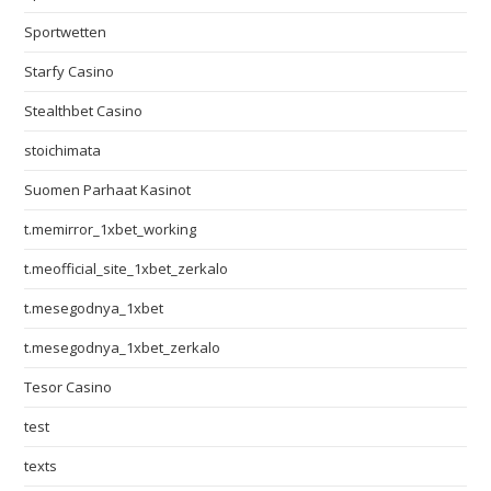
Sportwetten
Starfy Casino
Stealthbet Casino
stoichimata
Suomen Parhaat Kasinot
t.memirror_1xbet_working
t.meofficial_site_1xbet_zerkalo
t.mesegodnya_1xbet
t.mesegodnya_1xbet_zerkalo
Tesor Casino
test
texts