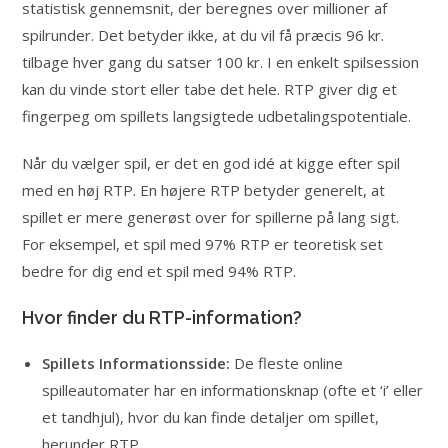
statistisk gennemsnit, der beregnes over millioner af
spilrunder. Det betyder ikke, at du vil få præcis 96 kr.
tilbage hver gang du satser 100 kr. I en enkelt spilsession
kan du vinde stort eller tabe det hele. RTP giver dig et
fingerpeg om spillets langsigtede udbetalingspotentiale.
Når du vælger spil, er det en god idé at kigge efter spil
med en høj RTP. En højere RTP betyder generelt, at
spillet er mere generøst over for spillerne på lang sigt.
For eksempel, et spil med 97% RTP er teoretisk set
bedre for dig end et spil med 94% RTP.
Hvor finder du RTP-information?
Spillets Informationsside:
De fleste online
spilleautomater har en informationsknap (ofte et ‘i’ eller
et tandhjul), hvor du kan finde detaljer om spillet,
herunder RTP.