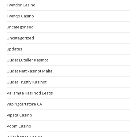
Twindor Casino
Twinqo Casino
uncategorised
Uncategorized
updates
Uudet Euteller Kasinot
Uudet Nettikasinot Malta
Uudet Trustly Kasinot
Välismaa Kasiinod Eestis
vapingcartstore CA
Vipsta Casino
Voom Casino