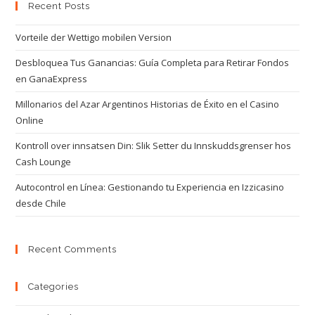
Recent Posts
Vorteile der Wettigo mobilen Version
Desbloquea Tus Ganancias: Guía Completa para Retirar Fondos
en GanaExpress
Millonarios del Azar Argentinos Historias de Éxito en el Casino
Online
Kontroll over innsatsen Din: Slik Setter du Innskuddsgrenser hos
Cash Lounge
Autocontrol en Línea: Gestionando tu Experiencia en Izzicasino
desde Chile
Recent Comments
Categories