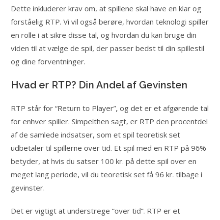
Dette inkluderer krav om, at spillene skal have en klar og
forståelig RTP. Vi vil også berøre, hvordan teknologi spiller
en rolle i at sikre disse tal, og hvordan du kan bruge din
viden til at vælge de spil, der passer bedst til din spillestil
og dine forventninger.
Hvad er RTP? Din Andel af Gevinsten
RTP står for “Return to Player”, og det er et afgørende tal
for enhver spiller. Simpelthen sagt, er RTP den procentdel
af de samlede indsatser, som et spil teoretisk set
udbetaler til spillerne over tid. Et spil med en RTP på 96%
betyder, at hvis du satser 100 kr. på dette spil over en
meget lang periode, vil du teoretisk set få 96 kr. tilbage i
gevinster.
Det er vigtigt at understrege “over tid”. RTP er et