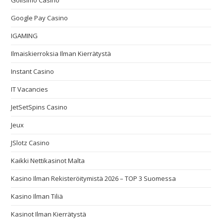
Golisimo Casino
Google Pay Casino
IGAMING
Ilmaiskierroksia Ilman Kierrätystä
Instant Casino
IT Vacancies
JetSetSpins Casino
Jeux
JSlotz Casino
Kaikki Nettikasinot Malta
Kasino Ilman Rekisteröitymistä 2026 – TOP 3 Suomessa
Kasino Ilman Tiliä
Kasinot Ilman Kierrätystä