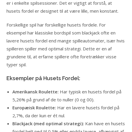
er i enkelte spilsessioner. Det er vigtigt at forstå, at
husets fordel er designet til at være lille, men konstant.
Forskellige spil har forskellige husets fordele. For
eksempel har klassiske bordspil som blackjack ofte en
lavere husets fordel end mange spilleautomater, især hvis
spilleren spiller med optimal strategi. Dette er en af
grundene til, at erfarne spillere ofte foretrækker visse
typer spil.
Eksempler på Husets Fordel:
Amerikansk Roulette:
Har typisk en husets fordel på
5,26% på grund af de to nuller (0 og 00).
Europæisk Roulette:
Har en lavere husets fordel på
2,7%, da der kun er ét nul.
Blackjack (med optimal strategi):
Kan have en husets
fordel helt ned til 0,5% eller endda lavere, afhængigt af