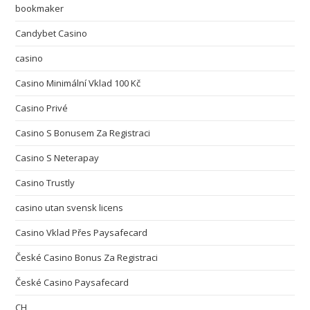
bookmaker
Candybet Casino
casino
Casino Minimální Vklad 100 Kč
Casino Privé
Casino S Bonusem Za Registraci
Casino S Neterapay
Casino Trustly
casino utan svensk licens
Casino Vklad Přes Paysafecard
České Casino Bonus Za Registraci
České Casino Paysafecard
CH