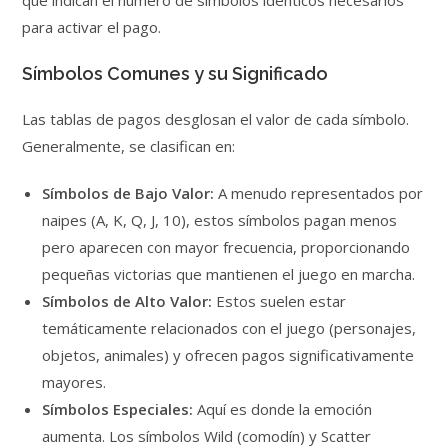
que indican el número de símbolos idénticos necesarios
para activar el pago.
Símbolos Comunes y su Significado
Las tablas de pagos desglosan el valor de cada símbolo.
Generalmente, se clasifican en:
Símbolos de Bajo Valor:
A menudo representados por
naipes (A, K, Q, J, 10), estos símbolos pagan menos
pero aparecen con mayor frecuencia, proporcionando
pequeñas victorias que mantienen el juego en marcha.
Símbolos de Alto Valor:
Estos suelen estar
temáticamente relacionados con el juego (personajes,
objetos, animales) y ofrecen pagos significativamente
mayores.
Símbolos Especiales:
Aquí es donde la emoción
aumenta. Los símbolos Wild (comodín) y Scatter