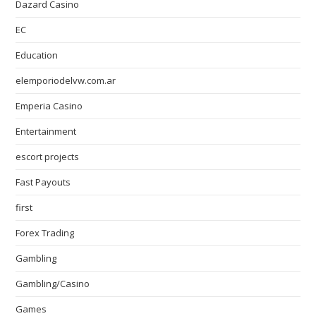
Dazard Casino
EC
Education
elemporiodelvw.com.ar
Emperia Casino
Entertainment
escort projects
Fast Payouts
first
Forex Trading
Gambling
Gambling/Casino
Games