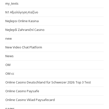
my_texts
N1 Αξιολόγηση Καζίνο
Nejlepsi Online Kasina
Nejlepší Zahraniční Casino
new
New Video Chat Platform
News
OM
OM cc
Online Casino Deutschland für Schweizer 2026: Top 3 Test
Online Casino Paysafe
Online Casino Vklad Paysafecard
pages