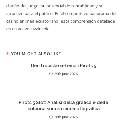
diseño del juego, su potencial de rentabilidad y su
atractivo para el público. En el competitivo panorama del
casino en línea ecuatoriano, esta comprensión detallada
es un activo invaluable.
YOU MIGHT ALSO LIKE
Den tropiske ø-tema i Pirots 5
29th June 2026
Pirots 5 Slot: Analisi della grafica e della
colonna sonora cinematografica
26th June 2026