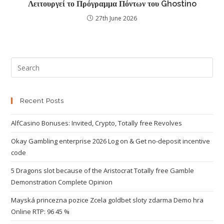
Λειτουργεί το Πρόγραμμα Πόντων του Ghostino
27th June 2026
Recent Posts
AlfCasino Bonuses: Invited, Crypto, Totally free Revolves
Okay Gambling enterprise 2026 Log on & Get no-deposit incentive
code
5 Dragons slot because of the Aristocrat Totally free Gamble
Demonstration Complete Opinion
Mayská princezna pozice Zcela goldbet sloty zdarma Demo hra
Online RTP: 96 45 %