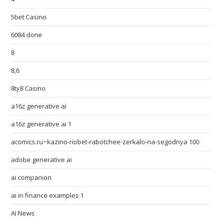
5bet Casino
6084 done
8
8,6
8ty8 Casino
a16z generative ai
a16z generative ai 1
acomics.ru~kazino-riobet-rabotchee-zerkalo-na-segodnya 100
adobe generative ai
ai companion
ai in finance examples 1
AI News