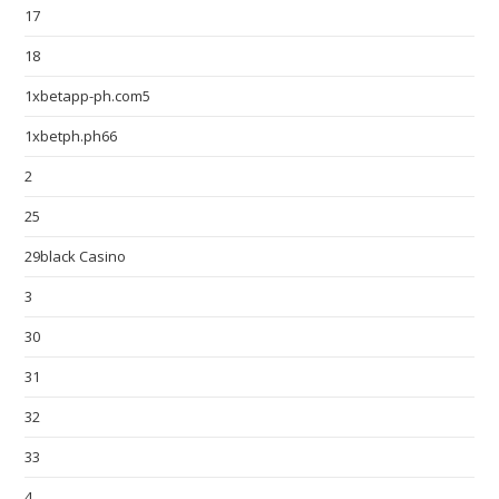
17
18
1xbetapp-ph.com5
1xbetph.ph66
2
25
29black Casino
3
30
31
32
33
4