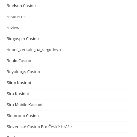
Reelson Casino
resources
review
Ringospin Casino
riobet_zerkalo_na_segodnya
Roulo Casino
Royaldogs Casino
Siirto Kasinot
Siru Kasinot
Siru Mobile Kasinot
Slotorado Casino
Slovenské Casino Pro České Hráče