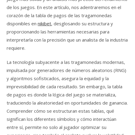
de los juegos. En este artículo, nos adentraremos en el
corazón de la tabla de pagos de las tragamonedas
disponibles en
nikibet
, desglosando su estructura y
proporcionando las herramientas necesarias para
interpretarla con la precisión que un analista de la industria
requiere.
La tecnología subyacente a las tragamonedas modernas,
impulsada por generadores de números aleatorios (RNG)
y algoritmos sofisticados, asegura la equidad y la
imprevisibilidad de cada resultado. Sin embargo, la tabla
de pagos es donde la lógica del juego se materializa,
traduciendo la aleatoriedad en oportunidades de ganancia.
Comprender cómo se estructuran estas tablas, qué
significan los diferentes símbolos y cómo interactúan
entre sí, permite no solo al jugador optimizar su