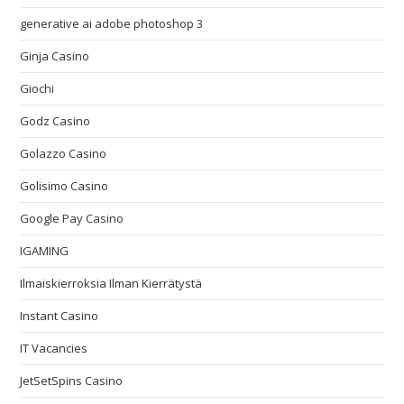
generative ai adobe photoshop 3
Ginja Casino
Giochi
Godz Casino
Golazzo Casino
Golisimo Casino
Google Pay Casino
IGAMING
Ilmaiskierroksia Ilman Kierrätystä
Instant Casino
IT Vacancies
JetSetSpins Casino