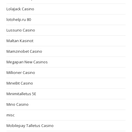
LolaJack Casino
lotohelp.ru 80
Lussurio Casino
Maltan Kasinot
Mamzinobet Casino
Megapari New Casinos
Millioner Casino
MineBit Casino
Minimitalletus 5E
Mino Casino
misc
Mobilepay Talletus Casino