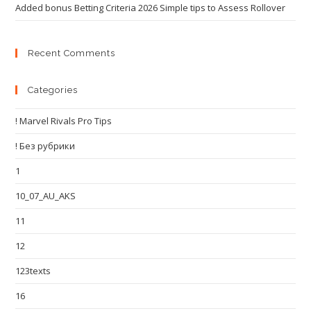
Added bonus Betting Criteria 2026 Simple tips to Assess Rollover
Recent Comments
Categories
! Marvel Rivals Pro Tips
! Без рубрики
1
10_07_AU_AKS
11
12
123texts
16