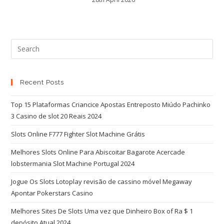
Recent Posts
Top 15 Plataformas Criancice Apostas Entreposto Miúdo Pachinko
3 Casino de slot 20 Reais 2024
Slots Online F777 Fighter Slot Machine Grátis
Melhores Slots Online Para Abiscoitar Bagarote Acercade
lobstermania Slot Machine Portugal 2024
Jogue Os Slots Lotoplay revisão de cassino móvel Megaway
Apontar Pokerstars Casino
Melhores Sites De Slots Uma vez que Dinheiro Box of Ra $ 1
depósito Atual 2024