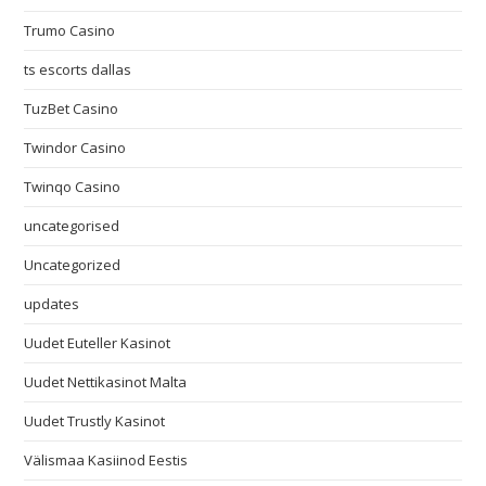
Trumo Casino
ts escorts dallas
TuzBet Casino
Twindor Casino
Twinqo Casino
uncategorised
Uncategorized
updates
Uudet Euteller Kasinot
Uudet Nettikasinot Malta
Uudet Trustly Kasinot
Välismaa Kasiinod Eestis