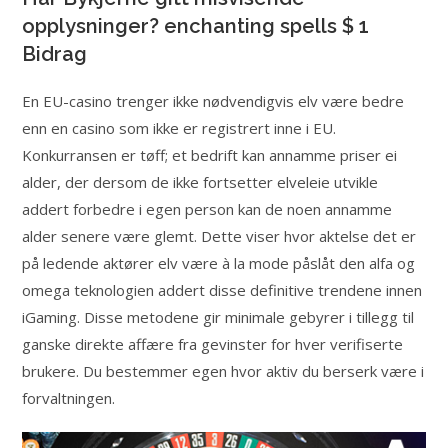
opplysninger? enchanting spells $ 1
Bidrag
En EU-casino trenger ikke nødvendigvis elv være bedre
enn en casino som ikke er registrert inne i EU.
Konkurransen er tøff; et bedrift kan annamme priser ei
alder, der dersom de ikke fortsetter elveleie utvikle
addert forbedre i egen person kan de noen annamme
alder senere være glemt. Dette viser hvor aktelse det er
på ledende aktører elv være à la mode påslåt den alfa og
omega teknologien addert disse definitive trendene innen
iGaming. Disse metodene gir minimale gebyrer i tillegg til
ganske direkte affære fra gevinster for hver verifiserte
brukere. Du bestemmer egen hvor aktiv du berserk være i
forvaltningen.