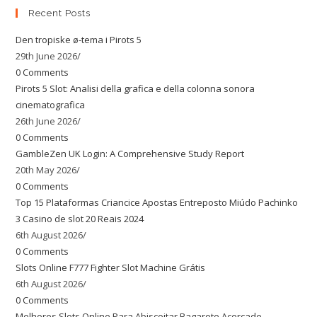
Recent Posts
Den tropiske ø-tema i Pirots 5
29th June 2026
/
0 Comments
Pirots 5 Slot: Analisi della grafica e della colonna sonora
cinematografica
26th June 2026
/
0 Comments
GambleZen UK Login: A Comprehensive Study Report
20th May 2026
/
0 Comments
Top 15 Plataformas Criancice Apostas Entreposto Miúdo Pachinko
3 Casino de slot 20 Reais 2024
6th August 2026
/
0 Comments
Slots Online F777 Fighter Slot Machine Grátis
6th August 2026
/
0 Comments
Melhores Slots Online Para Abiscoitar Bagarote Acercade