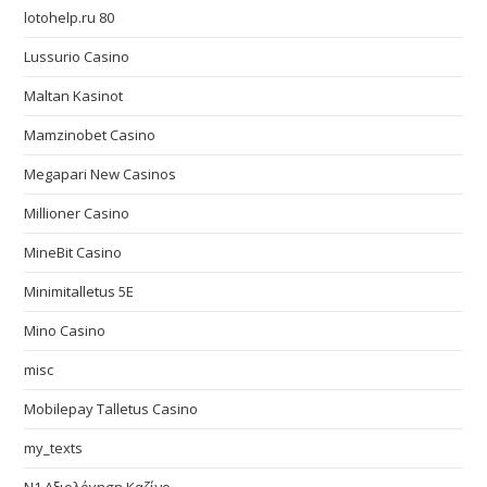
lotohelp.ru 80
Lussurio Casino
Maltan Kasinot
Mamzinobet Casino
Megapari New Casinos
Millioner Casino
MineBit Casino
Minimitalletus 5E
Mino Casino
misc
Mobilepay Talletus Casino
my_texts
N1 Αξιολόγηση Καζίνο