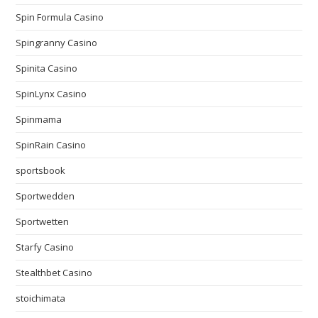
Spin Formula Casino
Spingranny Casino
Spinita Casino
SpinLynx Casino
Spinmama
SpinRain Casino
sportsbook
Sportwedden
Sportwetten
Starfy Casino
Stealthbet Casino
stoichimata