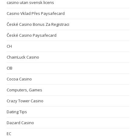
casino utan svensk licens
Casino Vklad Přes Paysafecard
České Casino Bonus Za Registraci
České Casino Paysafecard
CH
ChainLuck Casino
CIB
Cocoa Casino
Computers, Games
Crazy Tower Сasino
Dating Tips
Dazard Casino
EC