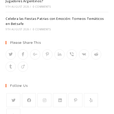
Jugadores Argentinos?
9TH AUGUST 2026
/
0 COMMENTS
Celebra las Fiestas Patrias con Emoción: Torneos Temáticos
en Betsafe
9TH AUGUST 2026
/
0 COMMENTS
Please Share This
Follow Us