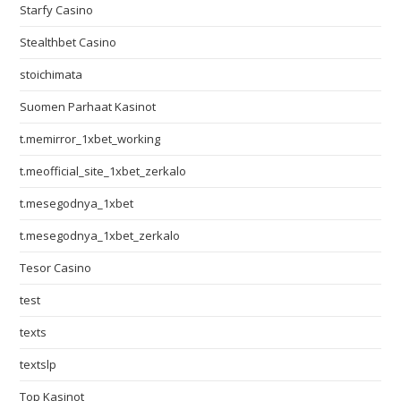
Starfy Casino
Stealthbet Casino
stoichimata
Suomen Parhaat Kasinot
t.memirror_1xbet_working
t.meofficial_site_1xbet_zerkalo
t.mesegodnya_1xbet
t.mesegodnya_1xbet_zerkalo
Tesor Casino
test
texts
textslp
Top Kasinot