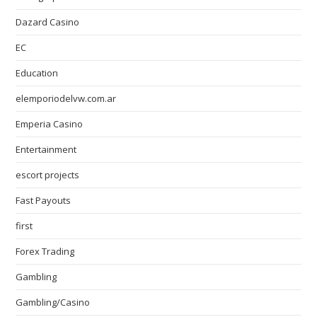
Dazard Casino
EC
Education
elemporiodelvw.com.ar
Emperia Casino
Entertainment
escort projects
Fast Payouts
first
Forex Trading
Gambling
Gambling/Casino