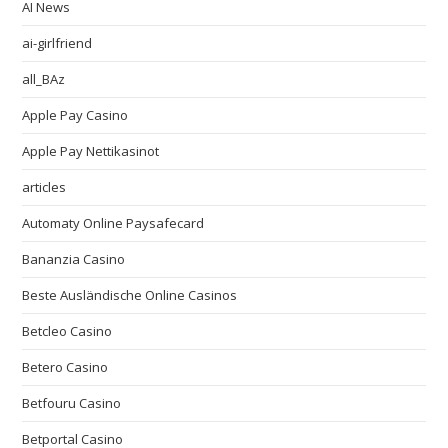
AI News
ai-girlfriend
all_BAz
Apple Pay Casino
Apple Pay Nettikasinot
articles
Automaty Online Paysafecard
Bananzia Casino
Beste Ausländische Online Casinos
Betcleo Casino
Betero Casino
Betfouru Casino
Betportal Casino