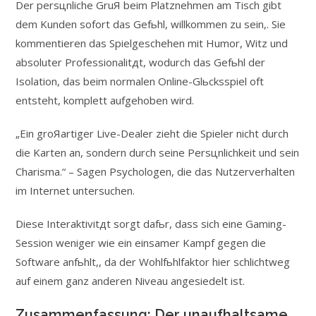
Der persцnliche GruЯ beim Platznehmen am Tisch gibt
dem Kunden sofort das Gefьhl, willkommen zu sein,. Sie
kommentieren das Spielgeschehen mit Humor, Witz und
absoluter Professionalitдt, wodurch das Gefьhl der
Isolation, das beim normalen Online-Glьcksspiel oft
entsteht, komplett aufgehoben wird.
„Ein groЯartiger Live-Dealer zieht die Spieler nicht durch
die Karten an, sondern durch seine Persцnlichkeit und sein
Charisma.“ – Sagen Psychologen, die das Nutzerverhalten
im Internet untersuchen.
Diese Interaktivitдt sorgt dafьr, dass sich eine Gaming-
Session weniger wie ein einsamer Kampf gegen die
Software anfьhlt,, da der Wohlfьhlfaktor hier schlichtweg
auf einem ganz anderen Niveau angesiedelt ist.
Zusammenfassung: Der unaufhaltsame