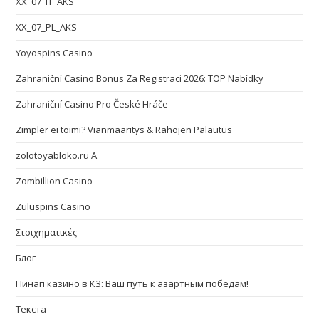
XX_07_IT_AKS
XX_07_PL_AKS
Yoyospins Casino
Zahraniční Casino Bonus Za Registraci 2026: TOP Nabídky
Zahraniční Casino Pro České Hráče
Zimpler ei toimi? Vianmääritys & Rahojen Palautus
zolotoyabloko.ru A
Zombillion Casino
Zuluspins Casino
Στοιχηματικές
Блог
Пинап казино в КЗ: Ваш путь к азартным победам!
Текста