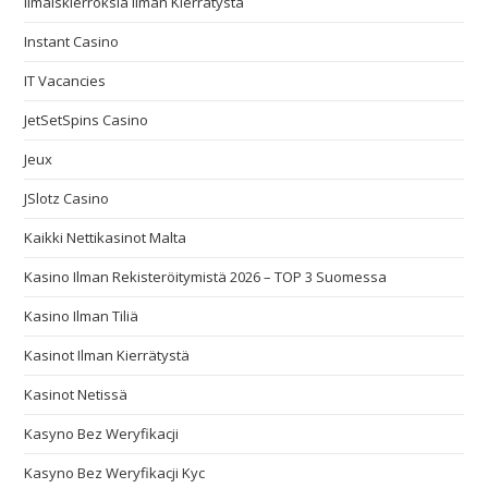
Ilmaiskierroksia Ilman Kierrätystä
Instant Casino
IT Vacancies
JetSetSpins Casino
Jeux
JSlotz Casino
Kaikki Nettikasinot Malta
Kasino Ilman Rekisteröitymistä 2026 – TOP 3 Suomessa
Kasino Ilman Tiliä
Kasinot Ilman Kierrätystä
Kasinot Netissä
Kasyno Bez Weryfikacji
Kasyno Bez Weryfikacji Kyc