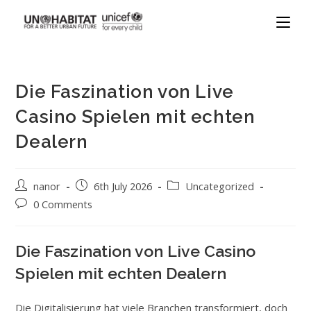
Die Faszination von Live
Casino Spielen mit echten
Dealern
nanor
6th July 2026
Uncategorized
0 Comments
Die Faszination von Live Casino
Spielen mit echten Dealern
Die Digitalisierung hat viele Branchen transformiert, doch