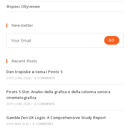
Форекс Обучение
Newsletter
GO
Recent Posts
Den tropiske ø-tema i Pirots 5
29TH JUNE 2026
/
0 COMMENTS
Pirots 5 Slot: Analisi della grafica e della colonna sonora
cinematografica
26TH JUNE 2026
/
0 COMMENTS
GambleZen UK Login: A Comprehensive Study Report
20TH MAY 2026
/
0 COMMENTS