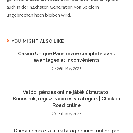
auch in der nдchsten Generation von Spielern
ungebrochen hoch bleiben wird.
YOU MIGHT ALSO LIKE
Casino Unique Paris revue complète avec
avantages et inconvénients
26th May 2026
Valódi pénzes online játék útmutató |
Bónuszok, regisztráció és stratégiák | Chicken
Road online
19th May 2026
Guida completa al catalogo giochi online per