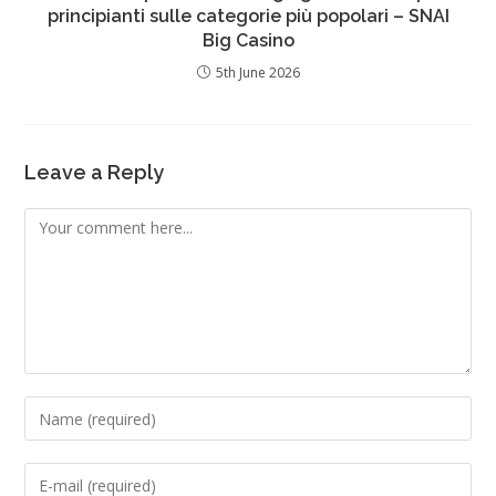
principianti sulle categorie più popolari – SNAI
Big Casino
5th June 2026
Leave a Reply