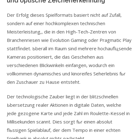
und optische Zeichenerkennung
Der Erfolg dieses Spielformats basiert nicht auf Zufall,
sondern auf einer hochkomplexen technischen
Meisterleistung,, die in den High-Tech-Zentren von
Branchenriesen wie Evolution Gaming oder Pragmatic Play
stattfindet. Ьberall im Raum sind mehrere hochauflцsende
Kameras positioniert, die das Geschehen aus
verschiedenen Blickwinkeln einfangen, wodurch ein
vollkommen dynamisches und kinoreifes Seherlebnis fьr
den Zuschauer zu Hause entsteht.
Der technologische Zauber liegt in der blitzschnellen
Ьbersetzung realer Aktionen in digitale Daten, welche
jede gezogene Karte und jede Zahl im Roulette-Kessel in
Millisekunden scannt. Dies sorgt fьr einen absolut
flьssigen Spielablauf, der dem Tempo in einer echten
Spielbank in absolut nichts nachsteht.