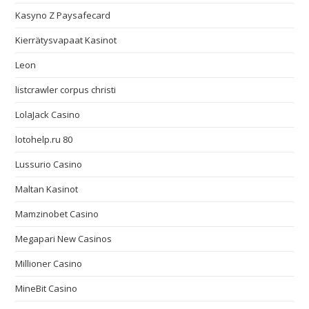
Kasyno Z Paysafecard
Kierrätysvapaat Kasinot
Leon
listcrawler corpus christi
LolaJack Casino
lotohelp.ru 80
Lussurio Casino
Maltan Kasinot
Mamzinobet Casino
Megapari New Casinos
Millioner Casino
MineBit Casino