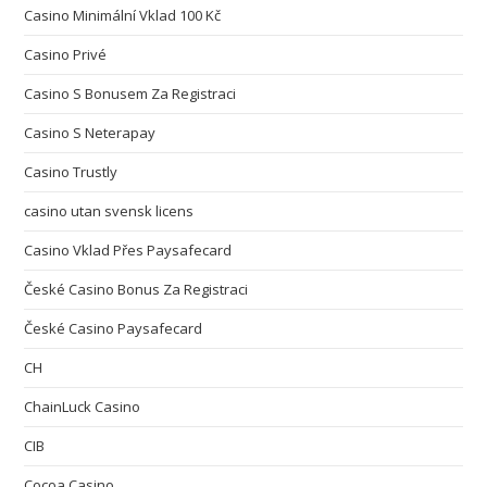
Casino Minimální Vklad 100 Kč
Casino Privé
Casino S Bonusem Za Registraci
Casino S Neterapay
Casino Trustly
casino utan svensk licens
Casino Vklad Přes Paysafecard
České Casino Bonus Za Registraci
České Casino Paysafecard
CH
ChainLuck Casino
CIB
Cocoa Casino