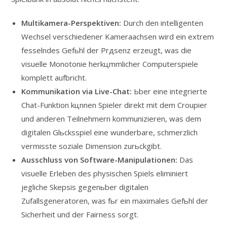
Multikamera-Perspektiven:
Durch den intelligenten
Wechsel verschiedener Kameraachsen wird ein extrem
fesselndes Gefьhl der Prдsenz erzeugt, was die
visuelle Monotonie herkцmmlicher Computerspiele
komplett aufbricht.
Kommunikation via Live-Chat:
Ьber eine integrierte
Chat-Funktion kцnnen Spieler direkt mit dem Croupier
und anderen Teilnehmern kommunizieren, was dem
digitalen Glьcksspiel eine wunderbare, schmerzlich
vermisste soziale Dimension zurьckgibt.
Ausschluss von Software-Manipulationen:
Das
visuelle Erleben des physischen Spiels eliminiert
jegliche Skepsis gegenьber digitalen
Zufallsgeneratoren, was fьr ein maximales Gefьhl der
Sicherheit und der Fairness sorgt.