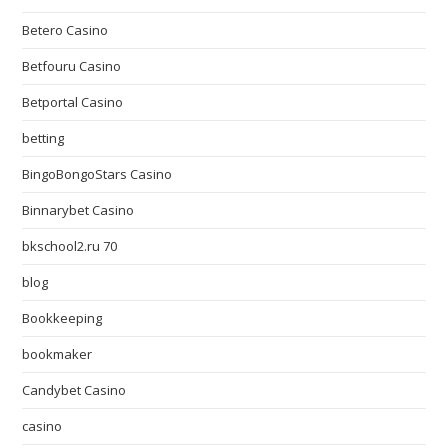
Betero Casino
Betfouru Casino
Betportal Casino
betting
BingoBongoStars Casino
Binnarybet Casino
bkschool2.ru 70
blog
Bookkeeping
bookmaker
Candybet Casino
casino