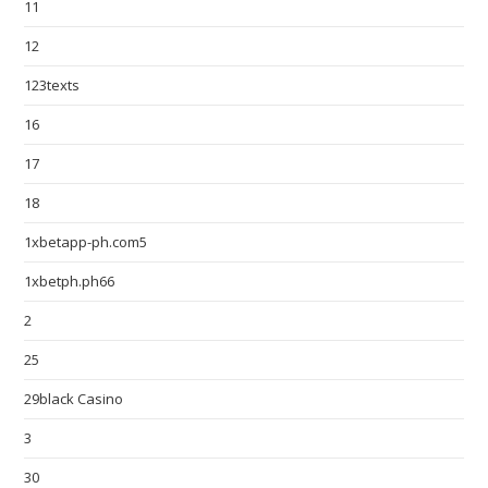
11
12
123texts
16
17
18
1xbetapp-ph.com5
1xbetph.ph66
2
25
29black Casino
3
30