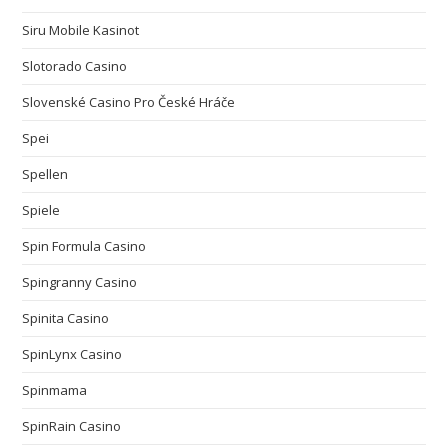
Siru Mobile Kasinot
Slotorado Casino
Slovenské Casino Pro České Hráče
Spei
Spellen
Spiele
Spin Formula Casino
Spingranny Casino
Spinita Casino
SpinLynx Casino
Spinmama
SpinRain Casino