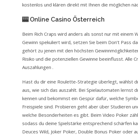
kostenlos und klären direkt mit Ihnen die möglichen näc
🎰 Online Casino Österreich
Beim Rich Craps wird anders als sonst nur mit einem 
Gewinn spekuliert wird, setzen Sie beim Don’t Pass dar
gehört zu jenen mit den höchsten Gewinnmöglichkeiten.
Risiko und die potenziellen Gewinne beeinflusst. All
Auszahlungen .
Hast du dir eine Roulette-Strategie überlegt, wählst d
aus, wie sich das auszahlt. Bei Spielautomaten lernst 
kennen und bekommst ein Gespür dafür, welche Symbole
Freispiele sind. Probieren geht aber über Studieren u
welche Besonderheiten es gibt. Beim Video Poker zähl
sodass du deine Spielstärke entsprechend schärfen kan
Deuces Wild, Joker Poker, Double Bonus Poker oder a