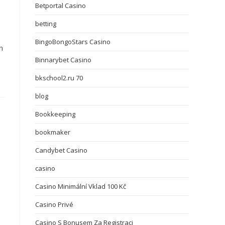
Betportal Casino
betting
BingoBongoStars Casino
n
Binnarybet Casino
bkschool2.ru 70
blog
Bookkeeping
bookmaker
Candybet Casino
casino
Casino Minimální Vklad 100 Kč
Casino Privé
Casino S Bonusem Za Registraci