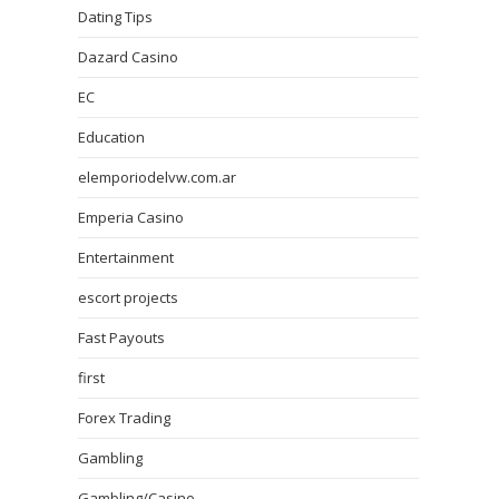
Dating Tips
Dazard Casino
EC
Education
elemporiodelvw.com.ar
Emperia Casino
Entertainment
escort projects
Fast Payouts
first
Forex Trading
Gambling
Gambling/Casino