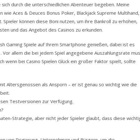
ie sich durch die unterschiedlichen Abenteuer begeben. Meine
n wie Aces & Deuces Bonus Poker, Blackjack Supreme Multihand,
. Spieler können diese Boni nutzen, um ihre Bankroll zu erhöhen,
testen und das Angebot des Casinos zu erkunden.
sh Gaming Spiele auf Ihrem Smartphone genießen, dabei ist es
 . Vor allem die bei jedem Spiel angegebene Auszahlungsrate mu
h wenn bei Casino Spielen Glück ein großer Faktor spielt, sollte
t Altersgenossen als Ansporn – er ist genau so wichtig wie die
beit.
losen Testversionen zur Verfügung.
n?
en-Strategie, aber nicht jeder Spieler glaubt, dass diese wichti
en von Regierung, Unternehmen und Bürgern, um die