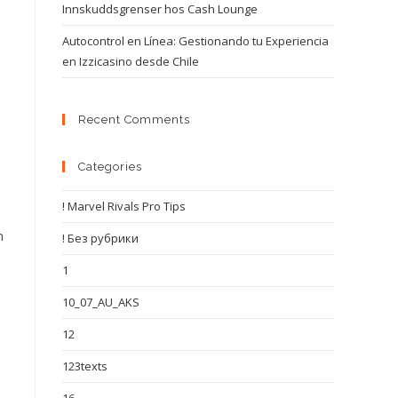
Innskuddsgrenser hos Cash Lounge
Autocontrol en Línea: Gestionando tu Experiencia
en Izzicasino desde Chile
Recent Comments
Categories
! Marvel Rivals Pro Tips
n
! Без рубрики
1
10_07_AU_AKS
12
123texts