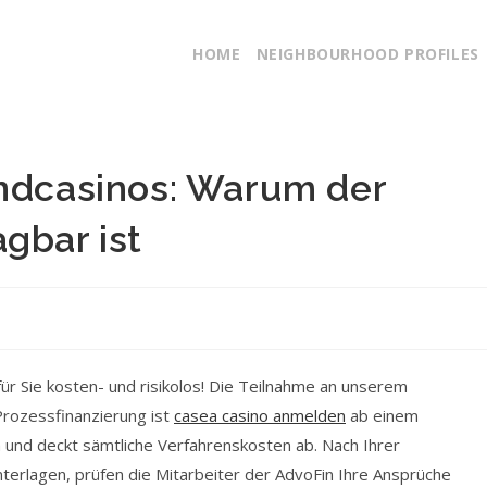
HOME
NEIGHBOURHOOD PROFILES
andcasinos: Warum der
gbar ist
r Sie kosten- und risikolos! Die Teilnahme an unserem
 Prozessfinanzierung ist
casea casino anmelden
ab einem
 und deckt sämtliche Verfahrenskosten ab. Nach Ihrer
rlagen, prüfen die Mitarbeiter der AdvoFin Ihre Ansprüche